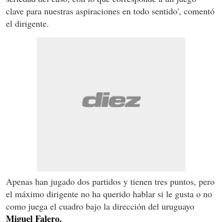
clave para nuestras aspiraciones en todo sentido', comentó
el dirigente.
Apenas han jugado dos partidos y tienen tres puntos, pero
el máximo dirigente no ha querido hablar si le gusta o no
como juega el cuadro bajo la dirección del uruguayo
Miguel Falero.