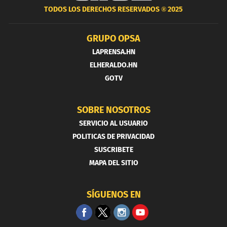
TODOS LOS DERECHOS RESERVADOS ®
2025
GRUPO OPSA
LAPRENSA.HN
ELHERALDO.HN
GOTV
SOBRE NOSOTROS
SERVICIO AL USUARIO
POLITICAS DE PRIVACIDAD
SUSCRIBETE
MAPA DEL SITIO
SÍGUENOS EN