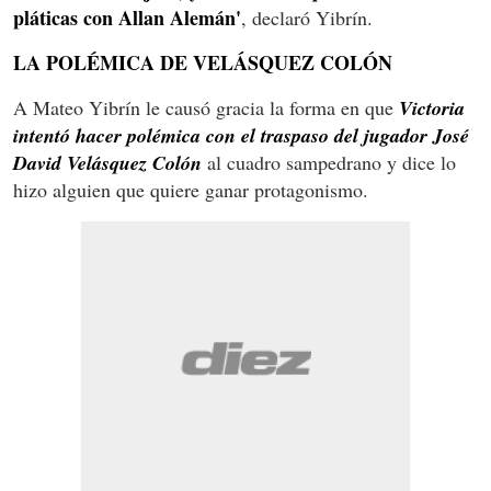
pláticas con Allan Alemán'
, declaró Yibrín.
LA POLÉMICA DE VELÁSQUEZ COLÓN
A Mateo Yibrín le causó gracia la forma en que
Victoria
intentó hacer polémica con el traspaso del jugador José
David Velásquez Colón
al cuadro sampedrano y dice lo
hizo alguien que quiere ganar protagonismo.