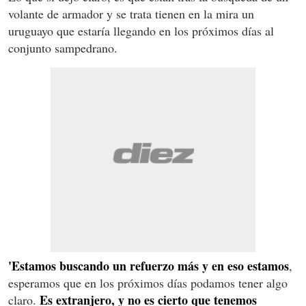
volante de armador y se trata tienen en la mira un
uruguayo que estaría llegando en los próximos días al
conjunto sampedrano.
'Estamos buscando un refuerzo más y en eso estamos
,
esperamos que en los próximos días podamos tener algo
Es extranjero, y no es cierto que tenemos
claro.