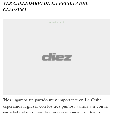
VER CALENDARIO DE LA FECHA 3 DEL
CLAUSURA
'Nos jugamos un partido muy importante en La Ceiba,
esperamos regresar con los tres puntos, vamos a ir con la
seriedad del caso, con lo que corresponde a un juego