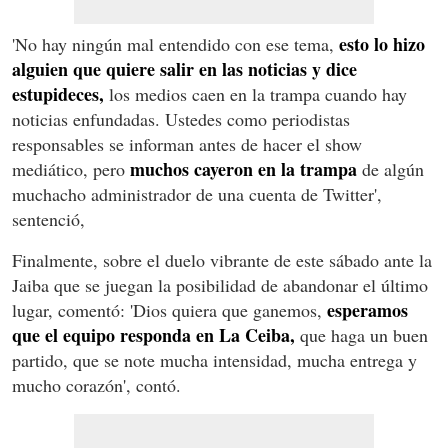
esto lo hizo
'No hay ningún mal entendido con ese tema,
alguien que quiere salir en las noticias y dice
estupideces,
los medios caen en la trampa cuando hay
noticias enfundadas. Ustedes como periodistas
responsables se informan antes de hacer el show
muchos cayeron en la trampa
mediático, pero
de algún
muchacho administrador de una cuenta de Twitter',
sentenció,
Finalmente, sobre el duelo vibrante de este sábado ante la
Jaiba que se juegan la posibilidad de abandonar el último
esperamos
lugar, comentó: 'Dios quiera que ganemos,
que el equipo responda en La Ceiba,
que haga un buen
partido, que se note mucha intensidad, mucha entrega y
mucho corazón', contó.