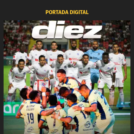
PORTADA DIGITAL