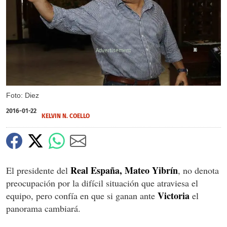
X
Foto: Diez
2016-01-22
KELVIN N. COELLO
Real España, Mateo Yibrín
El presidente del
, no denota
preocupación por la difícil situación que atraviesa el
Victoria
equipo, pero confía en que si ganan ante
el
panorama cambiará.