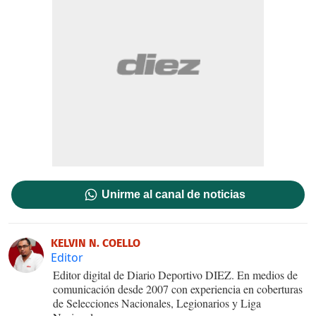
Unirme al canal de noticias
KELVIN N. COELLO
Editor
Editor digital de Diario Deportivo DIEZ. En medios de
comunicación desde 2007 con experiencia en coberturas
de Selecciones Nacionales, Legionarios y Liga