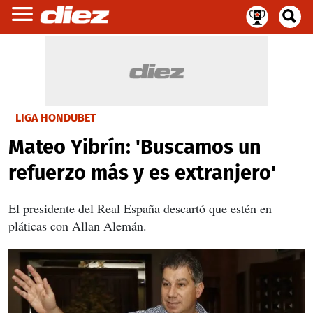
LIGA HONDUBET
Mateo Yibrín: 'Buscamos un
refuerzo más y es extranjero'
El presidente del Real España descartó que estén en
pláticas con Allan Alemán.