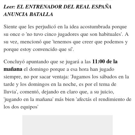
Leer: EL ENTRENADOR DEL REAL ESPAÑA
ANUNCIA BATALLA
Siente que les perjudicó en la idea acostumbrada porque
su once o 'no tuvo cinco jugadores que son habituales'. A
su vez, mencionó que 'tenemos que creer que podemos y
porque estoy convencido que sí'.
11:00 de la
Concluyó apuntando que se jugará a las
mañana
el domingo porque a esa hora han jugado
siempre, no por sacar ventaja: 'Jugamos los sábados en la
tarde y los domingos en la noche, es por el tema de
lluvia', comentó, dejando en claro que, a su juicio,
'jugando en la mañana' más bien 'afectás el rendimiento de
los dos equipos'