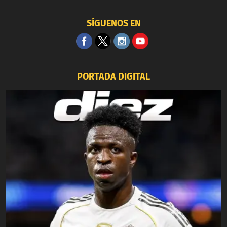
SÍGUENOS EN
PORTADA DIGITAL