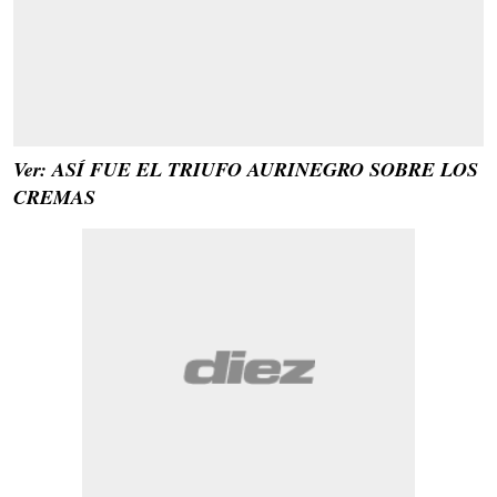
Ver: ASÍ FUE EL TRIUFO AURINEGRO SOBRE LOS
CREMAS