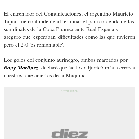
El entrenador del Comunicaciones, el argentino Mauricio
Tapia, fue contundente al terminar el partido de ida de las
semifinales de la Copa Premier ante Real España y
aseguró que 'esperaban' dificultades como las que tuvieron
pero el 2-0 'es remontable'.
Los goles del conjunto aurinegro, ambos marcados por
Rony Martínez
, declaró que 'se los adjudicó más a errores
nuestros' que aciertos de la Máquina.