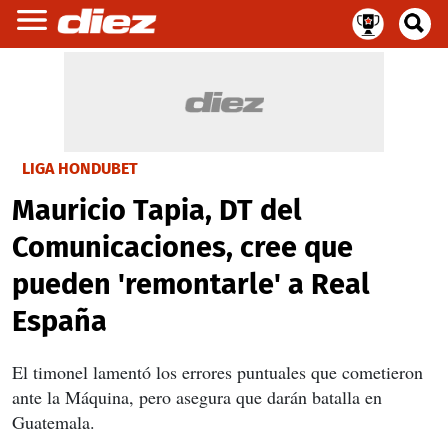
LIGA HONDUBET
Mauricio Tapia, DT del
Comunicaciones, cree que
pueden 'remontarle' a Real
España
El timonel lamentó los errores puntuales que cometieron
ante la Máquina, pero asegura que darán batalla en
Guatemala.