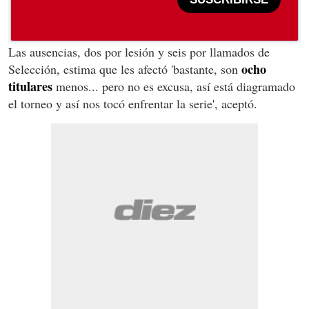
Las ausencias, dos por lesión y seis por llamados de
ocho
Selección, estima que les afectó 'bastante, son
titulares
menos... pero no es excusa, así está diagramado
el torneo y así nos tocó enfrentar la serie', aceptó.