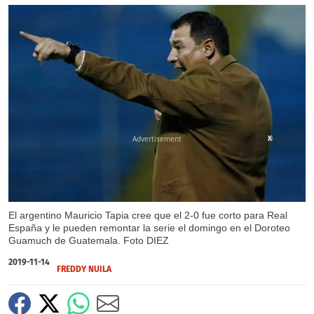
X
El argentino Mauricio Tapia cree que el 2-0 fue corto para Real
España y le pueden remontar la serie el domingo en el Doroteo
Guamuch de Guatemala. Foto DIEZ
2019-11-14
FREDDY NUILA