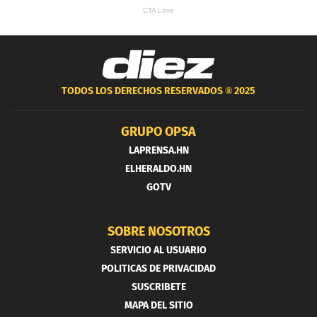
TODOS LOS DERECHOS RESERVADOS ®
2025
GRUPO OPSA
LAPRENSA.HN
ELHERALDO.HN
GOTV
SOBRE NOSOTROS
SERVICIO AL USUARIO
POLITICAS DE PRIVACIDAD
SUSCRIBETE
MAPA DEL SITIO