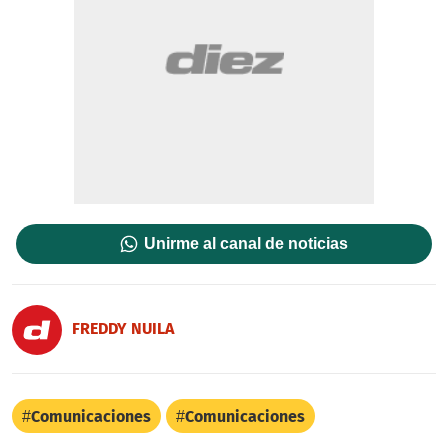
Unirme al canal de noticias
FREDDY NUILA
Comunicaciones
Comunicaciones