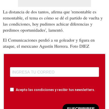
La distancia de dos tantos, afirma que 'remontable es
remontable, el tema es cómo se dé el partido de vuelta y
las condiciones, hoy pudimos achicar diferencias y
perdimos oportunidades', lamentó.
El Comunicaciones perdió a su goleador y figura en
ataque, el mexicano Agustín Herrera. Foto DIEZ
Acepto las condiciones y recibir tus newsletters.
SUSCRIBIRSE