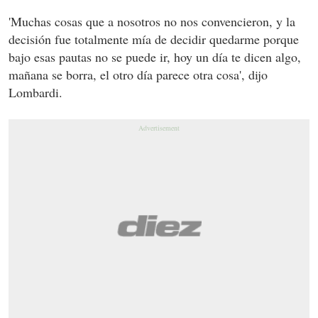
'Muchas cosas que a nosotros no nos convencieron, y la
decisión fue totalmente mía de decidir quedarme porque
bajo esas pautas no se puede ir, hoy un día te dicen algo,
mañana se borra, el otro día parece otra cosa', dijo
Lombardi.