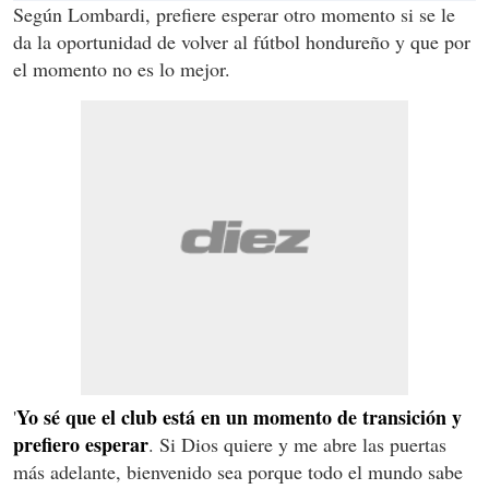
Según Lombardi, prefiere esperar otro momento si se le
da la oportunidad de volver al fútbol hondureño y que por
el momento no es lo mejor.
Yo sé que el club está en un momento de transición y
'
prefiero esperar
. Si Dios quiere y me abre las puertas
más adelante, bienvenido sea porque todo el mundo sabe