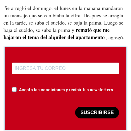
'Se arregló el domingo, el lunes en la mañana mandaron
un mensaje que se cambiaba la cifra. Después se arregla
en la tarde, se suba el sueldo, se baja la prima. Luego se
remató que me
baja el sueldo, se sube la prima y
bajaron el tema del alquiler del apartamento
', agregó.
Acepto las condiciones y recibir tus newsletters.
SUSCRIBIRSE