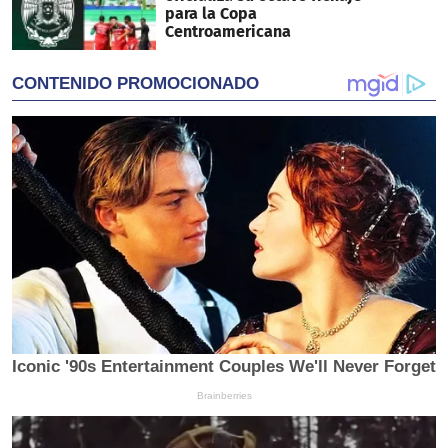
para la Copa
Centroamericana