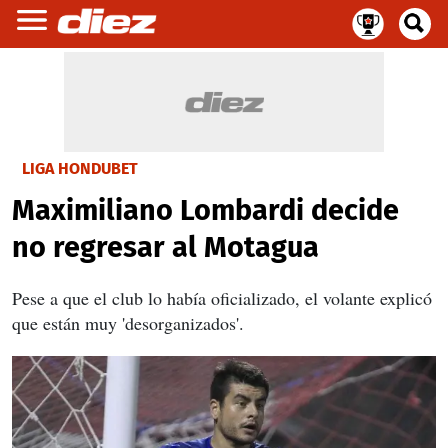
LIGA HONDUBET
Maximiliano Lombardi decide
no regresar al Motagua
Pese a que el club lo había oficializado, el volante explicó
que están muy 'desorganizados'.