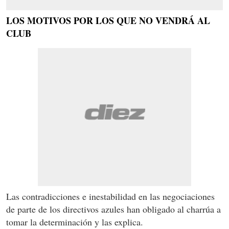
LOS MOTIVOS POR LOS QUE NO VENDRÁ AL
CLUB
Las contradicciones e inestabilidad en las negociaciones
de parte de los directivos azules han obligado al charrúa a
tomar la determinación y las explica.