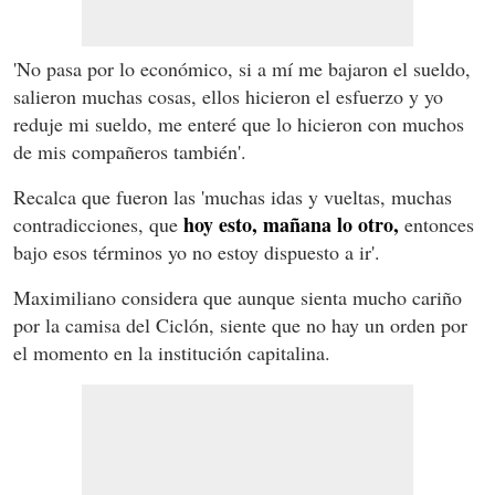
'No pasa por lo económico, si a mí me bajaron el sueldo,
salieron muchas cosas, ellos hicieron el esfuerzo y yo
reduje mi sueldo, me enteré que lo hicieron con muchos
de mis compañeros también'.
Recalca que fueron las 'muchas idas y vueltas, muchas
hoy esto, mañana lo otro,
contradicciones, que
entonces
bajo esos términos yo no estoy dispuesto a ir'.
Maximiliano considera que aunque sienta mucho cariño
por la camisa del Ciclón, siente que no hay un orden por
el momento en la institución capitalina.