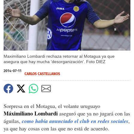
X
Maximiliano Lombardi rechaza retornar al Motagua ya que
asegura que hay mucha 'desorganización'. Foto DIEZ
2014-07-11
CARLOS CASTELLANOS
Sorpresa en el Motagua, el volante uruguayo
Máximiliano Lombardi
aseguró que ya no jugará con las
águilas,
como había anunciado el club en redes sociales
,
ya que hay cosas con las que no está de acuerdo.