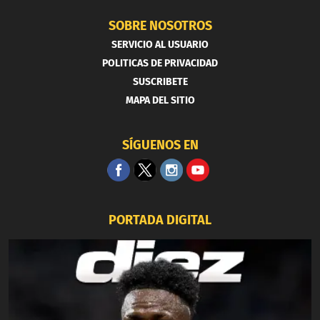
SOBRE NOSOTROS
SERVICIO AL USUARIO
POLITICAS DE PRIVACIDAD
SUSCRIBETE
MAPA DEL SITIO
SÍGUENOS EN
PORTADA DIGITAL