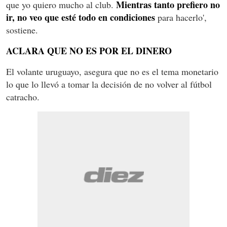
Mientras tanto prefiero no
que yo quiero mucho al club.
ir, no veo que esté todo en condiciones
para hacerlo',
sostiene.
ACLARA QUE NO ES POR EL DINERO
El volante uruguayo, asegura que no es el tema monetario
lo que lo llevó a tomar la decisión de no volver al fútbol
catracho.