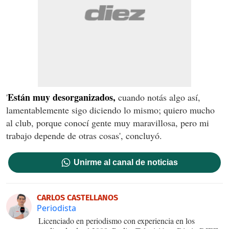
Están muy desorganizados,
'
cuando notás algo así,
lamentablemente sigo diciendo lo mismo; quiero mucho
al club, porque conocí gente muy maravillosa, pero mi
trabajo depende de otras cosas', concluyó.
Unirme al canal de noticias
CARLOS CASTELLANOS
Periodista
Licenciado en periodismo con experiencia en los