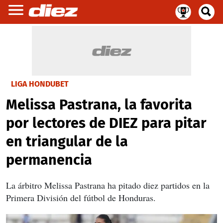
LIGA HONDUBET
Melissa Pastrana, la favorita
por lectores de DIEZ para pitar
en triangular de la
permanencia
La árbitro Melissa Pastrana ha pitado diez partidos en la
Primera División del fútbol de Honduras.