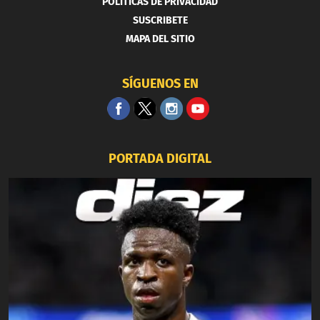
POLITICAS DE PRIVACIDAD
SUSCRIBETE
MAPA DEL SITIO
SÍGUENOS EN
PORTADA DIGITAL