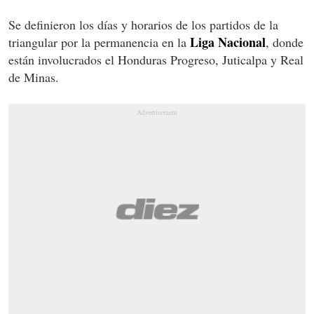
Se definieron los días y horarios de los partidos de la
Liga Nacional
triangular por la permanencia en la
, donde
están involucrados el Honduras Progreso, Juticalpa y Real
de Minas.