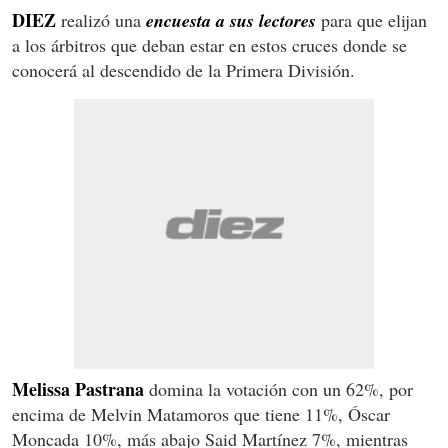
DIEZ
realizó una
encuesta a sus lectores
para que elijan
a los árbitros que deban estar en estos cruces donde se
conocerá al descendido de la Primera División.
Melissa Pastrana
domina la votación con un 62%, por
encima de Melvin Matamoros que tiene 11%, Óscar
Moncada 10%, más abajo Said Martínez 7%, mientras