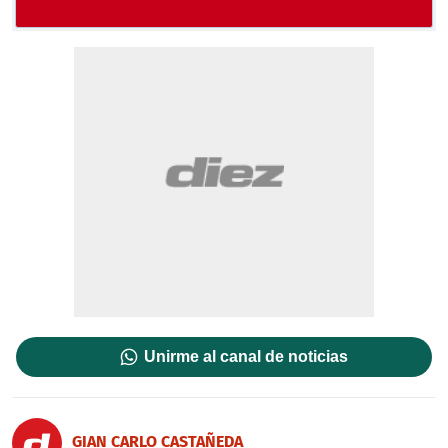
Unirme al canal de noticias
GIAN CARLO CASTAÑEDA