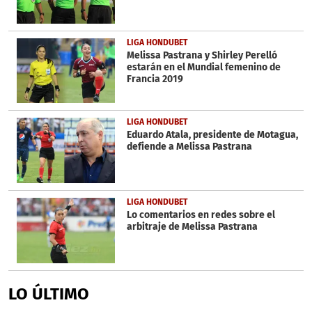
LIGA HONDUBET
Melissa Pastrana y Shirley Perelló
estarán en el Mundial femenino de
Francia 2019
LIGA HONDUBET
Eduardo Atala, presidente de Motagua,
defiende a Melissa Pastrana
LIGA HONDUBET
Lo comentarios en redes sobre el
arbitraje de Melissa Pastrana
LO ÚLTIMO