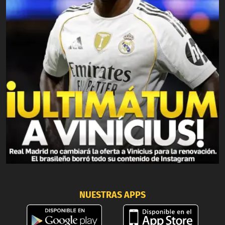
NUESTRAS APPS