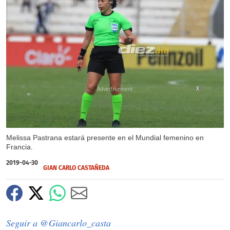
X
Melissa Pastrana estará presente en el Mundial femenino en
Francia.
2019-04-30
GIAN CARLO CASTAÑEDA
Seguir a @Giancarlo_casta