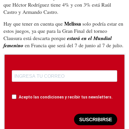
que Héctor Rodríguez tiene 4% y con 3% está Raúl
Castro y Armando Castro.
Melissa
Hay que tener en cuenta que
solo podría estar en
estos juegos, ya que para la Gran Final del torneo
Clausura está descarta porque
estará en el Mundial
femenino
en Francia que será del 7 de junio al 7 de julio.
Acepto las condiciones y recibir tus newsletters.
SUSCRIBIRSE