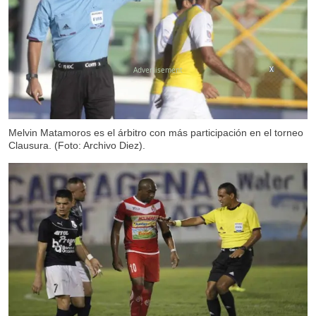
X
Melvin Matamoros es el árbitro con más participación en el torneo
Clausura. (Foto: Archivo Diez).