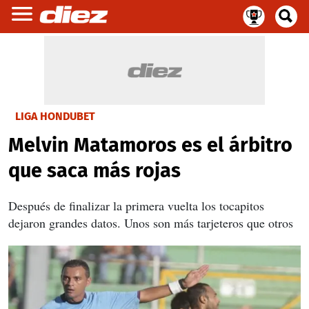
LIGA HONDUBET
Melvin Matamoros es el árbitro
que saca más rojas
Después de finalizar la primera vuelta los tocapitos
dejaron grandes datos. Unos son más tarjeteros que otros