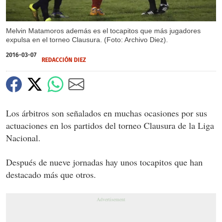
Melvin Matamoros además es el tocapitos que más jugadores
expulsa en el torneo Clausura. (Foto: Archivo Diez).
2016-03-07
REDACCIÓN DIEZ
Los árbitros son señalados en muchas ocasiones por sus
actuaciones en los partidos del torneo Clausura de la Liga
Nacional.
Después de nueve jornadas hay unos tocapitos que han
destacado más que otros.