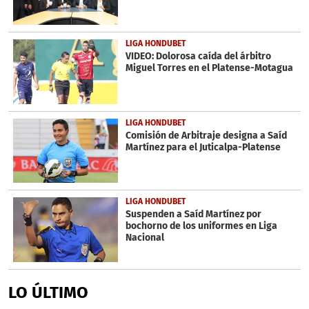
LIGA HONDUBET
VIDEO: Dolorosa caída del árbitro
Miguel Torres en el Platense-Motagua
LIGA HONDUBET
Comisión de Arbitraje designa a Saíd
Martínez para el Juticalpa-Platense
LIGA HONDUBET
Suspenden a Saíd Martínez por
bochorno de los uniformes en Liga
Nacional
LO ÚLTIMO