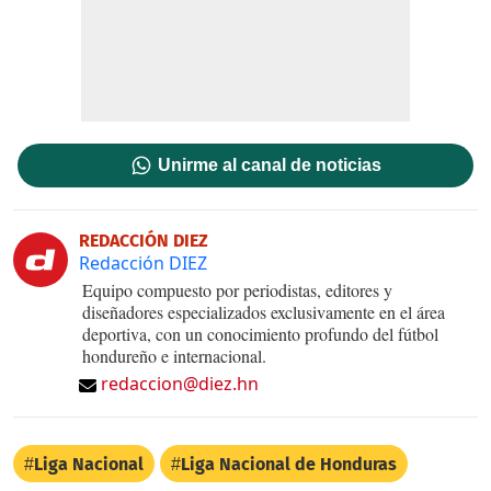
Unirme al canal de noticias
REDACCIÓN DIEZ
Redacción DIEZ
Equipo compuesto por periodistas, editores y
diseñadores especializados exclusivamente en el área
deportiva, con un conocimiento profundo del fútbol
hondureño e internacional.
redaccion@diez.hn
Liga Nacional
Liga Nacional de Honduras