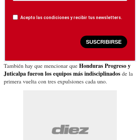
Acepto las condiciones y recibir tus newsletters.
SUSCRIBIRSE
Honduras Progreso y
También hay que mencionar que
Juticalpa fueron los equipos más indisciplinados
de la
primera vuelta con tres expulsiones cada uno.