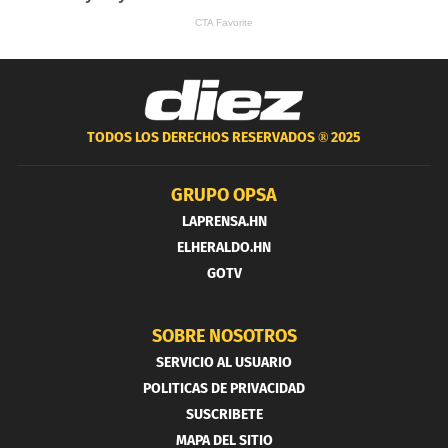
TODOS LOS DERECHOS RESERVADOS ®
2025
GRUPO OPSA
LAPRENSA.HN
ELHERALDO.HN
GOTV
SOBRE NOSOTROS
SERVICIO AL USUARIO
POLITICAS DE PRIVACIDAD
SUSCRIBETE
MAPA DEL SITIO