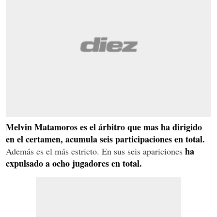
Melvin Matamoros es el árbitro que mas ha dirigido
en el certamen, acumula seis participaciones en total.
ha
Además es el más estricto. En sus seis apariciones
expulsado a ocho jugadores en total.