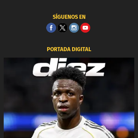
SÍGUENOS EN
PORTADA DIGITAL