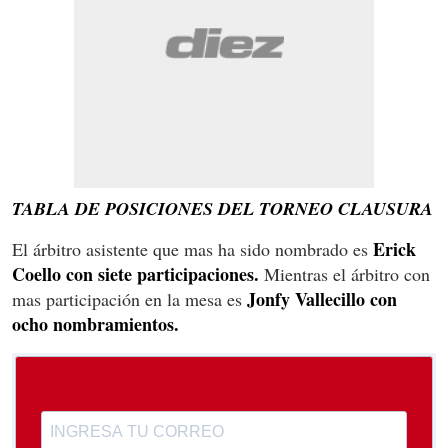
TABLA DE POSICIONES DEL TORNEO CLAUSURA
Erick
El árbitro asistente que mas ha sido nombrado es
Coello con siete participaciones.
Mientras el árbitro con
Jonfy Vallecillo con
mas participación en la mesa es
ocho nombramientos.