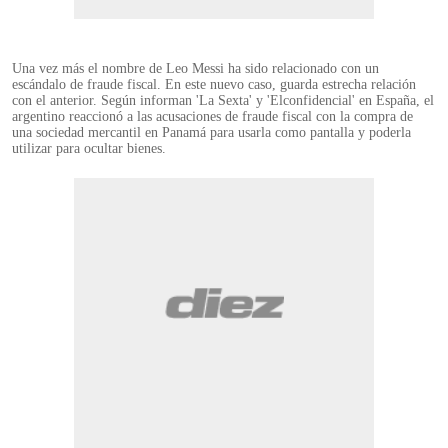
Una vez más el nombre de Leo Messi ha sido relacionado con un
escándalo de fraude fiscal. En este nuevo caso, guarda estrecha relación
con el anterior. Según informan 'La Sexta' y 'Elconfidencial' en España, el
argentino reaccionó a las acusaciones de fraude fiscal con la compra de
una sociedad mercantil en Panamá para usarla como pantalla y poderla
utilizar para ocultar bienes.