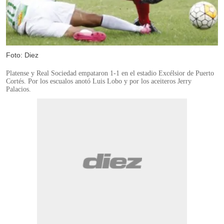
Foto: Diez
Platense y Real Sociedad empataron 1-1 en el estadio Excélsior de Puerto
Cortés. Por los escualos anotó Luis Lobo y por los aceiteros Jerry
Palacios.