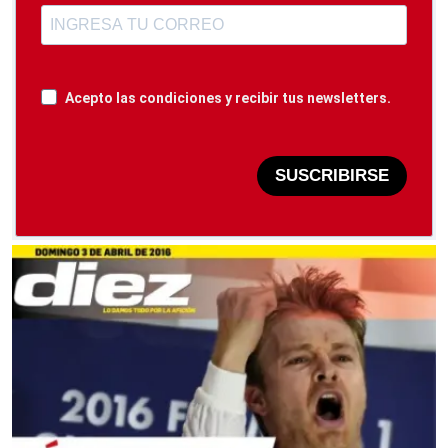
Acepto las condiciones y recibir tus newsletters.
SUSCRIBIRSE