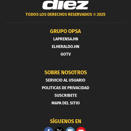
TODOS LOS DERECHOS RESERVADOS ®
2025
GRUPO OPSA
LAPRENSA.HN
ELHERALDO.HN
GOTV
SOBRE NOSOTROS
SERVICIO AL USUARIO
POLITICAS DE PRIVACIDAD
SUSCRIBETE
MAPA DEL SITIO
SÍGUENOS EN