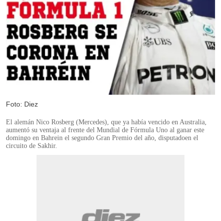
Foto: Diez
El alemán Nico Rosberg (Mercedes), que ya había vencido en Australia,
aumentó su ventaja al frente del Mundial de Fórmula Uno al ganar este
domingo en Bahrein el segundo Gran Premio del año, disputadoen el
circuito de Sakhir.