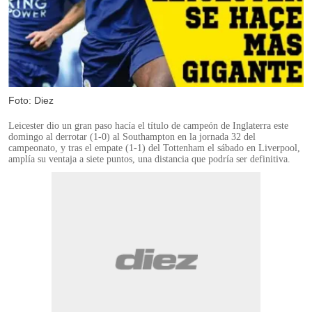
Foto: Diez
Leicester dio un gran paso hacía el título de campeón de Inglaterra este
domingo al derrotar (1-0) al Southampton en la jornada 32 del
campeonato, y tras el empate (1-1) del Tottenham el sábado en Liverpool,
amplía su ventaja a siete puntos, una distancia que podría ser definitiva.