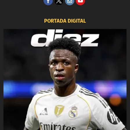
PORTADA DIGITAL