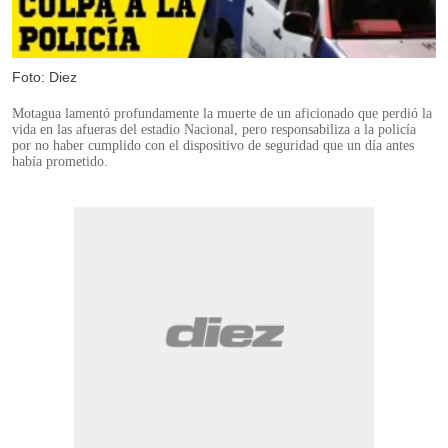
Foto: Diez
Motagua lamentó profundamente la muerte de un aficionado que perdió la
vida en las afueras del estadio Nacional, pero responsabiliza a la policía
por no haber cumplido con el dispositivo de seguridad que un día antes
había prometido.