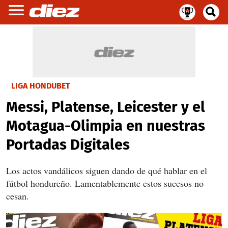
LIGA HONDUBET
Messi, Platense, Leicester y el
Motagua-Olimpia en nuestras
Portadas Digitales
Los actos vandálicos siguen dando de qué hablar en el
fútbol hondureño. Lamentablemente estos sucesos no
cesan.