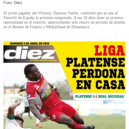
Foto: Diez
El joven jugador del Victoria, Darixon Vuelto, confirmó que se une al
Tenerife de España la próxima temporada. A sus 18 años tiene su primera
oportunidad en el exterior, anteriormente solo estuvo en periodo de prueba
en el Rennes de Francia y Midtjylland de Dinamarca.