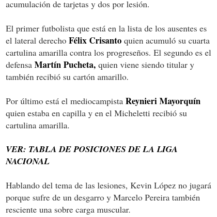
acumulación de tarjetas y dos por lesión.
El primer futbolista que está en la lista de los ausentes es
Félix Crisanto
el lateral derecho
quien acumuló su cuarta
cartulina amarilla contra los progreseños. El segundo es el
Martín Pucheta,
defensa
quien viene siendo titular y
también recibió su cartón amarillo.
Reynieri Mayorquín
Por último está el mediocampista
quien estaba en capilla y en el Micheletti recibió su
cartulina amarilla.
VER: TABLA DE POSICIONES DE LA LIGA
NACIONAL
Hablando del tema de las lesiones, Kevin López no jugará
porque sufre de un desgarro y Marcelo Pereira también
resciente una sobre carga muscular.