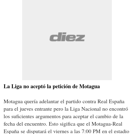
La Liga no aceptó la petición de Motagua
Motagua quería adelantar el partido contra Real España
para el jueves entrante pero la Liga Nacional no encontró
los suficientes argumentos para aceptar el cambio de la
fecha del encuentro. Esto sigifica que el Motagua-Real
España se disputará el viernes a las 7:00 PM en el estadio