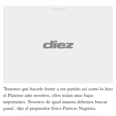
'Tenemos que hacerle frente a ese partido así como lo hizo
el Platense ante nosotros, ellos traían unas bajas
importantes. Nosotros de igual manera debemos buscar
ganar', dijo el preparador físico Patricio Negreira.