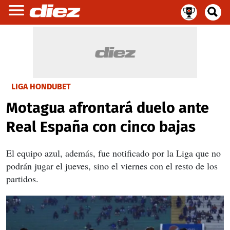
LIGA HONDUBET
Motagua afrontará duelo ante
Real España con cinco bajas
El equipo azul, además, fue notificado por la Liga que no
podrán jugar el jueves, sino el viernes con el resto de los
partidos.