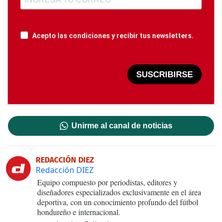
Acepto las condiciones y recibir tus newsletters.
SUSCRIBIRSE
Unirme al canal de noticias
REDACCIÓN DIEZ
Redacción DIEZ
Equipo compuesto por periodistas, editores y
diseñadores especializados exclusivamente en el área
deportiva, con un conocimiento profundo del fútbol
hondureño e internacional.