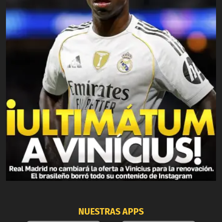
NUESTRAS APPS