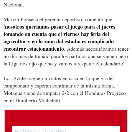
Nacional.
Marvin Fonseca el gerente deportivo, comentó que
'nosotros queríamos pasar el juego para el jueves
tomando en cuenta que el viernes hay feria del
agricultor y en la zona del estadio es complicado
encontrar estacionamiento
. Además necesitábamos tener
un día más de trabajo para los partidos que se vienen pero
la Liga nos dijo que no y vamos a respetar el calendario'.
Los Azules siguen invictos en casa en lo que va del
campeonato y esperan continuar de la misma forma.
Motagua viene de empatar 2-2 con el Honduras Progreso
en el Humberto Micheletti.