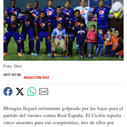
X
Foto: Diez
2017-03-06
REDACCIÓN DIEZ
Motagua llegará seriamente golpeado por las bajas para el
partido del viernes contra Real España. El Ciclón reporta
cinco ausentes para ese compromiso, tres de ellos por