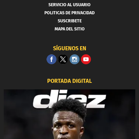
SERVICIO AL USUARIO
POLITICAS DE PRIVACIDAD
SUSCRIBETE
MAPA DEL SITIO
SÍGUENOS EN
PORTADA DIGITAL