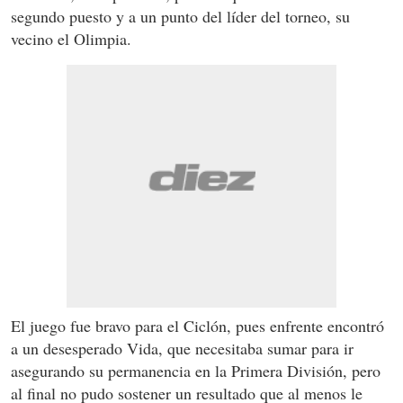
segundo puesto y a un punto del líder del torneo, su
vecino el Olimpia.
El juego fue bravo para el Ciclón, pues enfrente encontró
a un desesperado Vida, que necesitaba sumar para ir
asegurando su permanencia en la Primera División, pero
al final no pudo sostener un resultado que al menos le