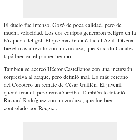
El duelo fue intenso. Gozó de poca calidad, pero de
mucha velocidad. Los dos equipos generaron peligro en la
búsqueda del gol. El que más intentó fue el Azul. Discua
fue el más atrevido con un zurdazo, que Ricardo Canales
tapó bien en el primer tiempo.
También se acercó Héctor Castellanos con una incursión
sorpresiva al ataque, pero definió mal. Lo más cercano
del Cocotero un remate de César Guillén. El juvenil
quedó frontal, pero remató arriba. También lo intentó
Richard Rodríguez con un zurdazo, que fue bien
controlado por Rougier.