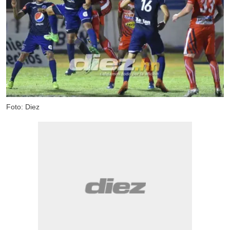
Foto: Diez