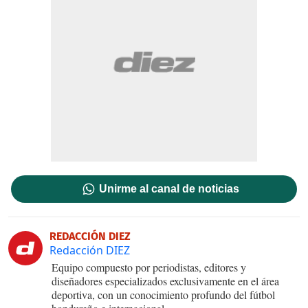
Unirme al canal de noticias
REDACCIÓN DIEZ
Redacción DIEZ
Equipo compuesto por periodistas, editores y
diseñadores especializados exclusivamente en el área
deportiva, con un conocimiento profundo del fútbol