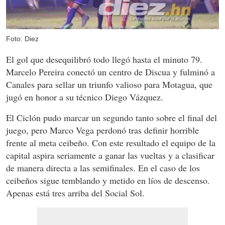
Foto: Diez
El gol que desequilibró todo llegó hasta el minuto 79.
Marcelo Pereira conectó un centro de Discua y fulminó a
Canales para sellar un triunfo valioso para Motagua, que
jugó en honor a su técnico Diego Vázquez.
El Ciclón pudo marcar un segundo tanto sobre el final del
juego, pero Marco Vega perdonó tras definir horrible
frente al meta ceibeño. Con este resultado el equipo de la
capital aspira seriamente a ganar las vueltas y a clasificar
de manera directa a las semifinales. En el caso de los
ceibeños sigue temblando y metido en líos de descenso.
Apenas está tres arriba del Social Sol.