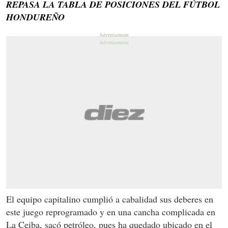
REPASA LA TABLA DE POSICIONES DEL FÚTBOL
HONDUREÑO
El equipo capitalino cumplió a cabalidad sus deberes en
este juego reprogramado y en una cancha complicada en
La Ceiba, sacó petróleo, pues ha quedado ubicado en el