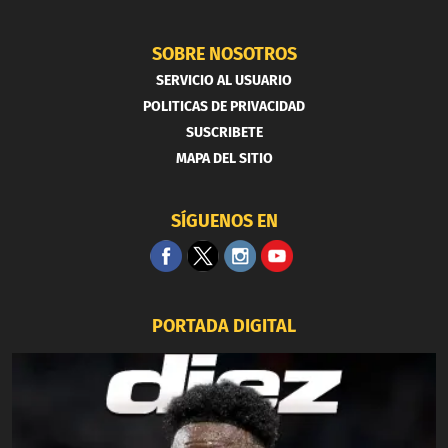
SOBRE NOSOTROS
SERVICIO AL USUARIO
POLITICAS DE PRIVACIDAD
SUSCRIBETE
MAPA DEL SITIO
SÍGUENOS EN
PORTADA DIGITAL