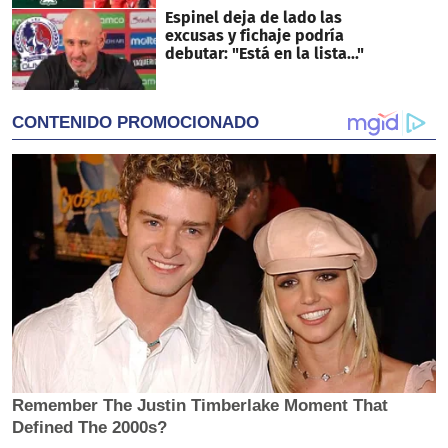
Espinel deja de lado las
excusas y fichaje podría
debutar: "Está en la lista..."