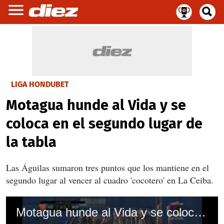
LIGA HONDUBET
Motagua hunde al Vida y se
coloca en el segundo lugar de
la tabla
Las Águilas sumaron tres puntos que los mantiene en el
segundo lugar al vencer al cuadro 'cocotero' en La Ceiba.
Motagua hunde al Vida y se coloca en el segundo lugar de la tabla