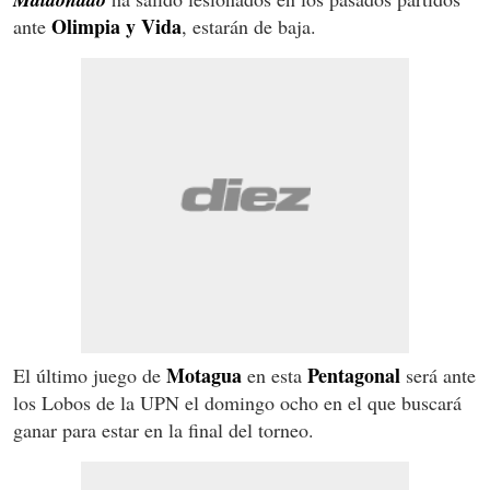
Olimpia y Vida
ante
, estarán de baja.
Motagua
Pentagonal
El último juego de
en esta
será ante
los Lobos de la UPN el domingo ocho en el que buscará
ganar para estar en la final del torneo.