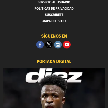
SERVICIO AL USUARIO
POLITICAS DE PRIVACIDAD
SUSCRIBETE
MAPA DEL SITIO
SÍGUENOS EN
PORTADA DIGITAL