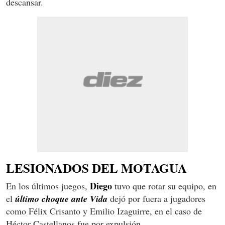
descansar.
LESIONADOS DEL MOTAGUA
Diego
En los últimos juegos,
tuvo que rotar su equipo, en
el
último choque ante Vida
dejó por fuera a jugadores
como Félix Crisanto y Emilio Izaguirre, en el caso de
Héctor Castellanos fue por expulsión.