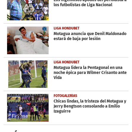
los futbolistas de Liga Nacional
LIGA HONDUBET
Motagua anuncia que Denil Maldonado
estará de baja por lesión
LIGA HONDUBET
Motagua lidera la Pentagonal en una
noche épica para Wilmer Crisanto ante
Vida
FOTOGALERÍAS
Chicas lindas, la tristeza del Motagua y
Jerry Bengtson consolando a Emilio
Izaguirre