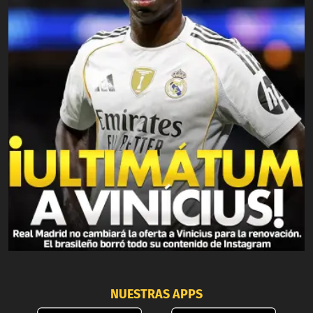
NUESTRAS APPS