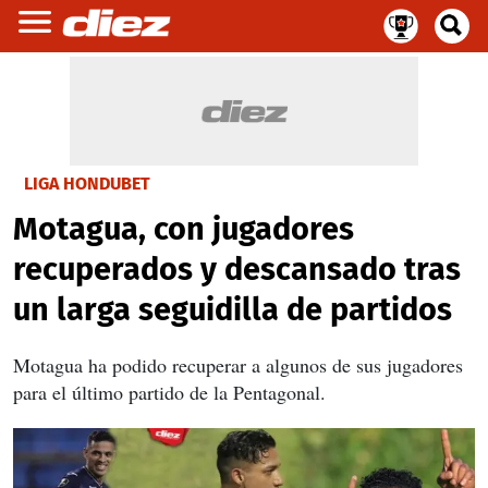
LIGA HONDUBET
Motagua, con jugadores
recuperados y descansado tras
un larga seguidilla de partidos
Motagua ha podido recuperar a algunos de sus jugadores
para el último partido de la Pentagonal.