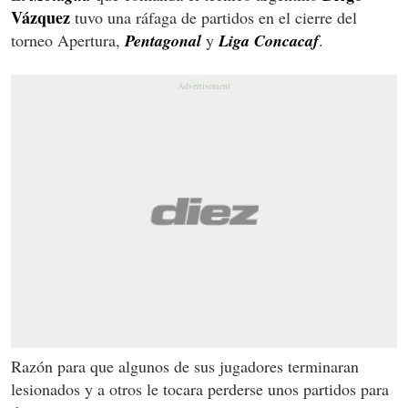
Vázquez
tuvo una ráfaga de partidos en el cierre del
torneo Apertura,
Pentagonal
y
Liga Concacaf
.
Razón para que algunos de sus jugadores terminaran
lesionados y a otros le tocara perderse unos partidos para