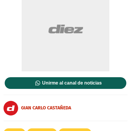
Unirme al canal de noticias
GIAN CARLO CASTAÑEDA