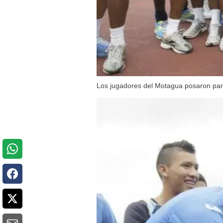
Los jugadores del Motagua posaron para 