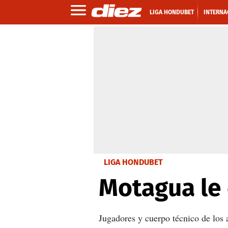
LIGA HONDUBET
INTERNA
LIGA HONDUBET
Motagua le
Jugadores y cuerpo técnico de los 