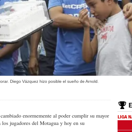
orar. Diego Vázquez hizo posible el sueño de Arnold.
a cambiado enormemente al poder cumplir su mayor
LIGA 
a los jugadores del Motagua y hoy en su