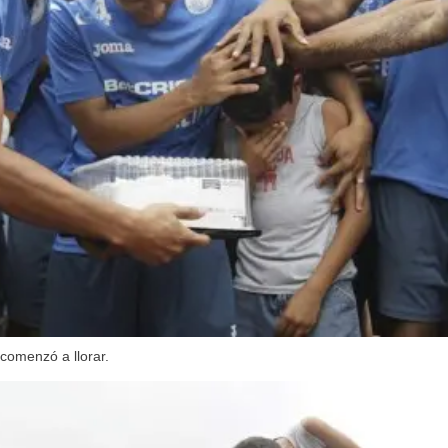
 comenzó a llorar.