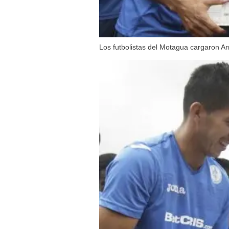
Los futbolistas del Motagua cargaron Ar