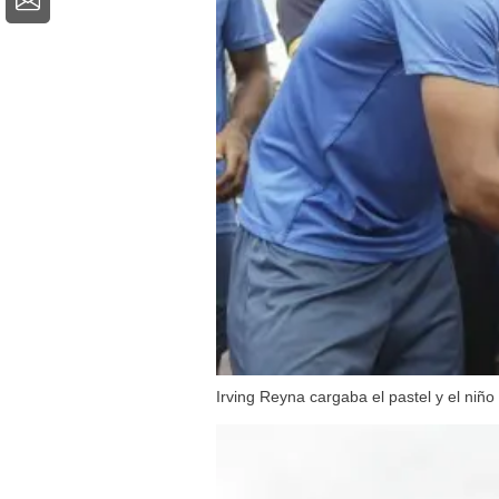
Irving Reyna cargaba el pastel y el niño