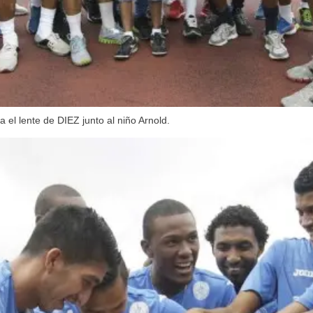
el lente de DIEZ junto al niño Arnold.