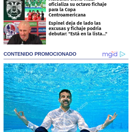
oficializa su octavo fichaje
para la Copa
Centroamericana
Espinel deja de lado las
excusas y fichaje podría
debutar: "Está en la lista..."