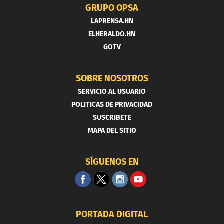
GRUPO OPSA
LAPRENSA.HN
ELHERALDO.HN
GOTV
SOBRE NOSOTROS
SERVICIO AL USUARIO
POLITICAS DE PRIVACIDAD
SUSCRIBETE
MAPA DEL SITIO
SÍGUENOS EN
PORTADA DIGITAL