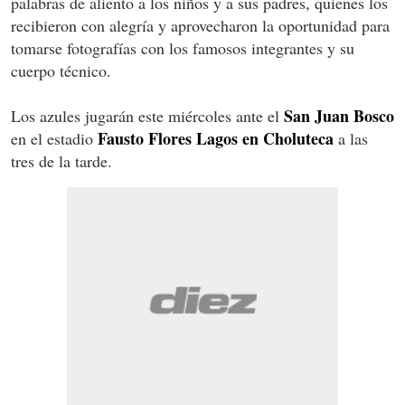
palabras de aliento a los niños y a sus padres, quienes los
recibieron con alegría y aprovecharon la oportunidad para
tomarse fotografías con los famosos integrantes y su
cuerpo técnico.
San Juan Bosco
Los azules jugarán este miércoles ante el
Fausto Flores Lagos en Choluteca
en el estadio
a las
tres de la tarde.