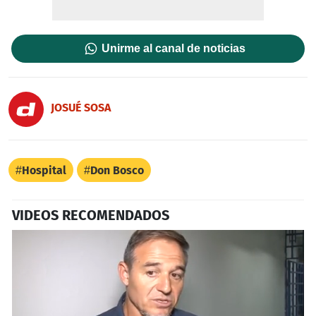
Unirme al canal de noticias
JOSUÉ SOSA
Hospital
Don Bosco
VIDEOS RECOMENDADOS