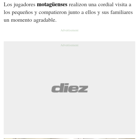
motagüenses
Los jugadores
realizon una cordial visita a
los pequeños y compatieron junto a ellos y sus familiares
un momento agradable.