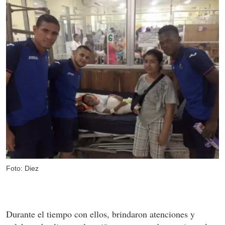
Foto: Diez
Durante el tiempo con ellos, brindaron atenciones y