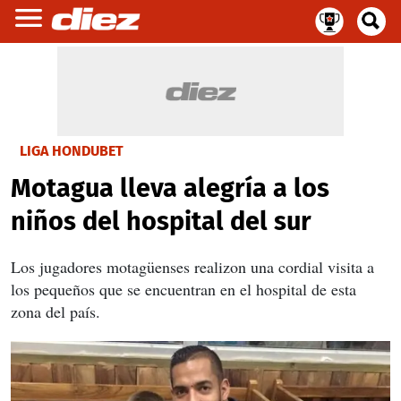
LIGA HONDUBET
Motagua lleva alegría a los
niños del hospital del sur
Los jugadores motagüenses realizon una cordial visita a
los pequeños que se encuentran en el hospital de esta
zona del país.