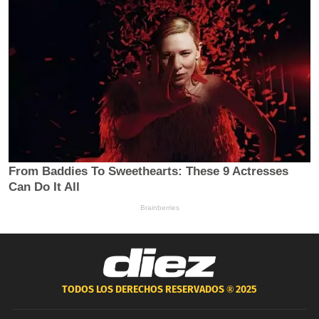
TODOS LOS DERECHOS RESERVADOS ®
2025