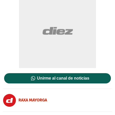
Unirme al canal de noticias
RAXA MAYORGA