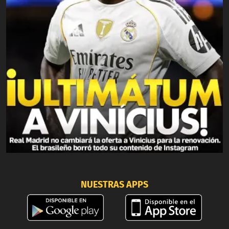
NUESTRAS APPS