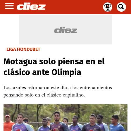
LIGA HONDUBET
Motagua solo piensa en el
clásico ante Olimpia
Los azules retornaron este día a los entrenamientos
pensando solo en el clásico capitalino.