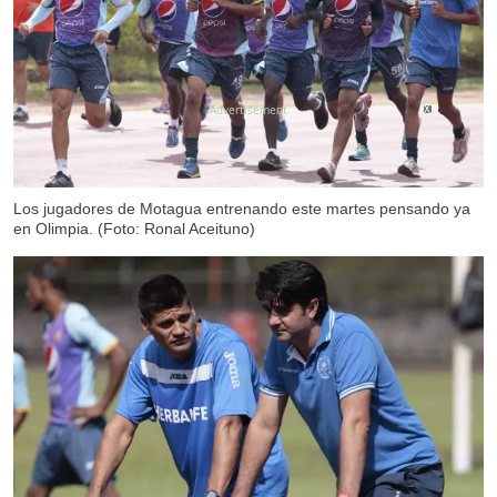
X
Los jugadores de Motagua entrenando este martes pensando ya
en Olimpia. (Foto: Ronal Aceituno)