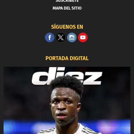
SUSCRIBETE
MAPA DEL SITIO
SÍGUENOS EN
PORTADA DIGITAL