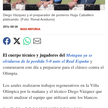
Diego Vázquez y el preparador de porteros Hugo Caballero
platicando. (Foto: Ronal Aceituno)
2014-08-26
RAXA MAYORGA
El cuerpo técnico y jugadores del
Motagua ya se
olvidaron de la perdida 5-0 ante el Real España
y
comenzaron este día a prepararse para el clásico contra el
Olimpia.
Los azules realizaron trabajos regenerativos en la Villa
Olímpica por la mañana y el técnico Diego Vázquez que
inició analizar el equipo que utilizará ante los blancos.