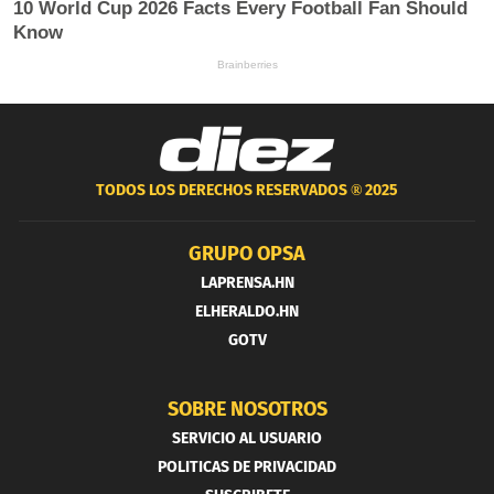
TODOS LOS DERECHOS RESERVADOS ®
2025
GRUPO OPSA
LAPRENSA.HN
ELHERALDO.HN
GOTV
SOBRE NOSOTROS
SERVICIO AL USUARIO
POLITICAS DE PRIVACIDAD