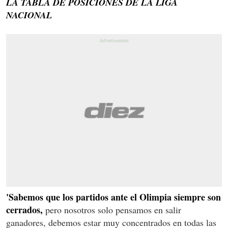
LA TABLA DE POSICIONES DE LA LIGA
NACIONAL
'Sabemos que los partidos ante el Olimpia siempre son
cerrados,
pero nosotros solo pensamos en salir
ganadores, debemos estar muy concentrados en todas las