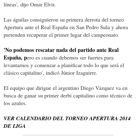
líneas', dijo Omar Elvir.
Las águilas consiguieron su primera derrota del torneo
Apertura ante el Real España en San Pedro Sula y ahora
pretenden recuperar el primer lugar del campeonato.
'No podemos rescatar nada del partido ante Real
España, p
ero es cuando debemos ser fuertes para
levantarnos y comenzar a planificar todo lo que será el
clásico capitalino', indicó Júnior Izaguirre.
El equipo que dirigue el argentino Diego Vázquez va en
busca de ganar su primer derbi capitalino como técnico de
los azules.
VER CALENDARIO DEL TORNEO APERTURA 2014
DE LIGA