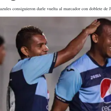
s azules consiguieron darle vuelta al marcador con doblete de 