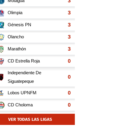
VER TODAS LAS LIGAS