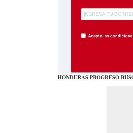
Acepto las condiciones
HONDURAS PROGRESO BUS