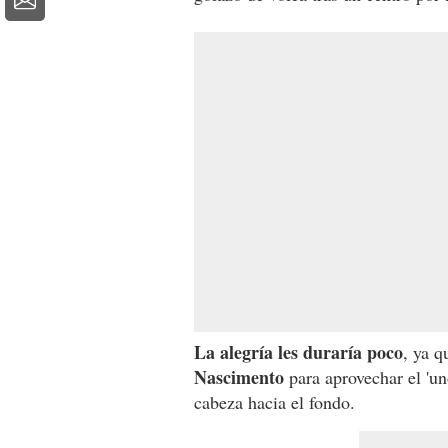
La alegría les duraría poco
, ya 
Nascimento
para aprovechar el 'un
cabeza hacia el fondo.