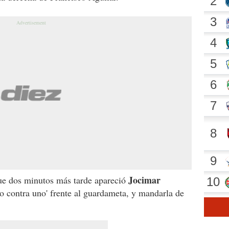
Jocimar
que dos minutos más tarde apareció
o contra uno' frente al guardameta, y mandarla de