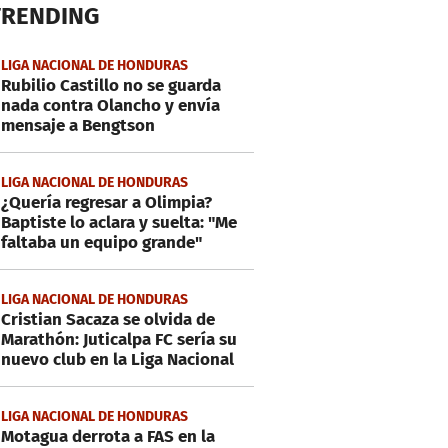
TRENDING
LIGA NACIONAL DE HONDURAS
Rubilio Castillo no se guarda
nada contra Olancho y envía
mensaje a Bengtson
LIGA NACIONAL DE HONDURAS
¿Quería regresar a Olimpia?
Baptiste lo aclara y suelta: "Me
faltaba un equipo grande"
LIGA NACIONAL DE HONDURAS
Cristian Sacaza se olvida de
Marathón: Juticalpa FC sería su
nuevo club en la Liga Nacional
LIGA NACIONAL DE HONDURAS
Motagua derrota a FAS en la