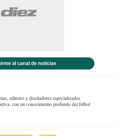
irme al canal de noticias
tas, editores y diseñadores especializados
ortiva, con un conocimiento profundo del fútbol