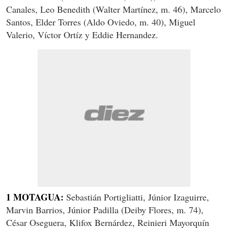
Canales, Leo Benedith (Walter Martínez, m. 46), Marcelo
Santos, Elder Torres (Aldo Oviedo, m. 40), Miguel
Valerio, Víctor Ortíz y Eddie Hernandez.
1 MOTAGUA:
Sebastián Portigliatti, Júnior Izaguirre,
Marvin Barrios, Júnior Padilla (
Deiby Flores
, m. 74),
César Oseguera, Klifox Bernárdez, Reinieri Mayorquín