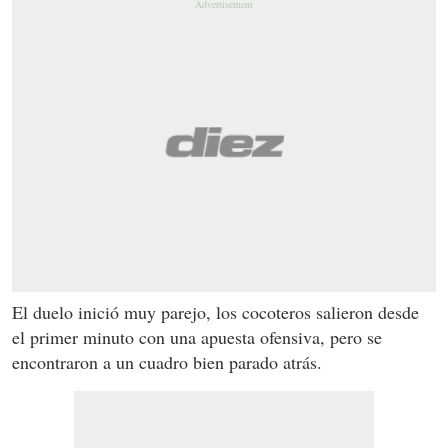
El duelo inició muy parejo, los cocoteros salieron desde
el primer minuto con una apuesta ofensiva, pero se
encontraron a un cuadro bien parado atrás.