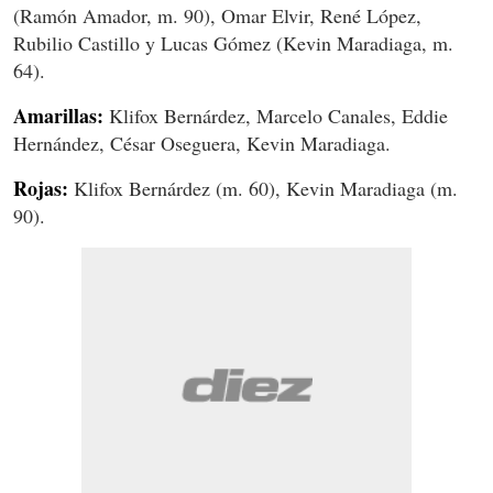
(Ramón Amador, m. 90), Omar Elvir, René López,
Rubilio Castillo y Lucas Gómez (Kevin Maradiaga, m.
64).
Amarillas:
Klifox Bernárdez, Marcelo Canales, Eddie
Hernández, César Oseguera, Kevin Maradiaga.
Rojas:
Klifox Bernárdez (m. 60), Kevin Maradiaga (m.
90).