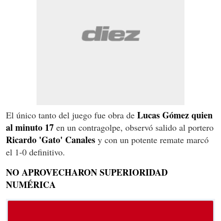
Lucas Gómez quien
El único tanto del juego fue obra de
al minuto 17
en un contragolpe, observó salido al portero
Ricardo 'Gato' Canales
y con un potente remate marcó
el 1-0 definitivo.
NO APROVECHARON SUPERIORIDAD
NUMÉRICA