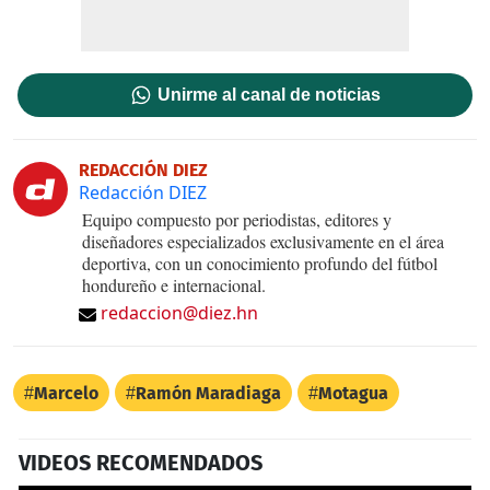
Unirme al canal de noticias
REDACCIÓN DIEZ
Redacción DIEZ
Equipo compuesto por periodistas, editores y
diseñadores especializados exclusivamente en el área
deportiva, con un conocimiento profundo del fútbol
hondureño e internacional.
redaccion@diez.hn
Marcelo
Ramón Maradiaga
Motagua
VIDEOS RECOMENDADOS