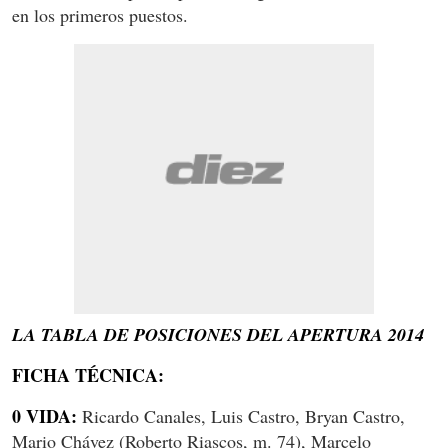
en los primeros puestos.
LA TABLA DE POSICIONES DEL APERTURA 2014
FICHA T
É
CNICA:
0 VIDA:
Ricardo Canales, Luis Castro, Bryan Castro,
Mario Chávez (
Roberto Riascos
, m. 74), Marcelo