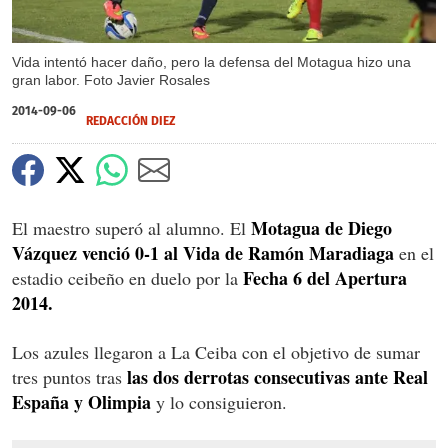
Vida intentó hacer daño, pero la defensa del Motagua hizo una
gran labor. Foto Javier Rosales
2014-09-06
REDACCIÓN DIEZ
Motagua de Diego
El maestro superó al alumno. El
Vázquez venció 0-1 al Vida de Ramón Maradiaga
en el
Fecha 6 del Apertura
estadio ceibeño en duelo por la
2014.
Los azules llegaron a La Ceiba con el objetivo de sumar
las dos derrotas consecutivas ante Real
tres puntos tras
España y Olimpia
y lo consiguieron.