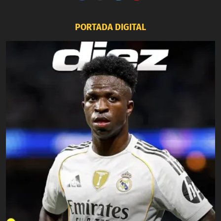
PORTADA DIGITAL