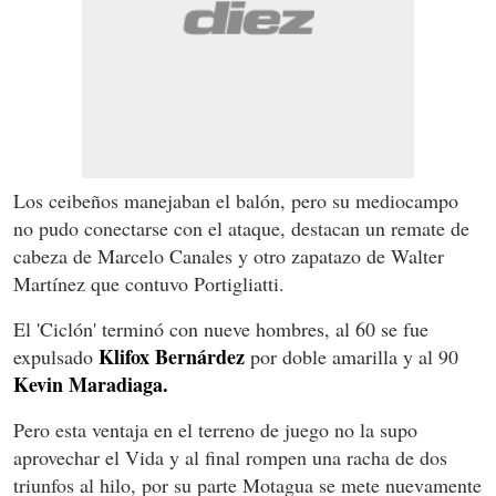
Los ceibeños manejaban el balón, pero su mediocampo
no pudo conectarse con el ataque, destacan un remate de
cabeza de Marcelo Canales y otro zapatazo de Walter
Martínez que contuvo Portigliatti.
El 'Ciclón' terminó con nueve hombres, al 60 se fue
Klifox Bernárdez
expulsado
por doble amarilla y al 90
Kevin Maradiaga.
Pero esta ventaja en el terreno de juego no la supo
aprovechar el Vida y al final rompen una racha de dos
triunfos al hilo, por su parte Motagua se mete nuevamente