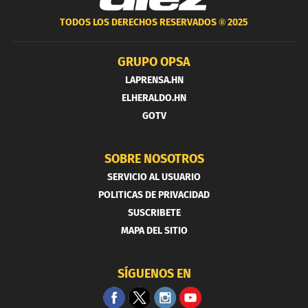
TODOS LOS DERECHOS RESERVADOS ®
2025
GRUPO OPSA
LAPRENSA.HN
ELHERALDO.HN
GOTV
SOBRE NOSOTROS
SERVICIO AL USUARIO
POLITICAS DE PRIVACIDAD
SUSCRIBETE
MAPA DEL SITIO
SÍGUENOS EN