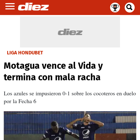
LIGA HONDUBET
Motagua vence al Vida y
termina con mala racha
Los azules se impusieron 0-1 sobre los cocoteros en duelo
por la Fecha 6