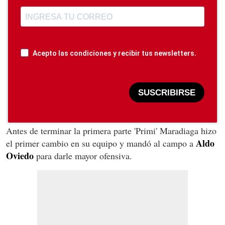
Acepto las condiciones y recibir tus newsletters.
SUSCRIBIRSE
Antes de terminar la primera parte 'Primi' Maradiaga hizo
Aldo
el primer cambio en su equipo y mandó al campo a
Oviedo
para darle mayor ofensiva.