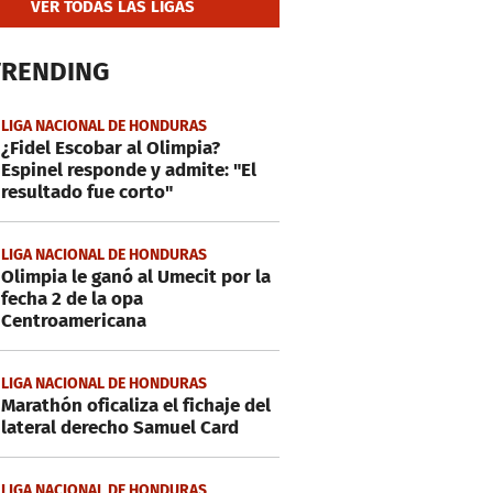
VER TODAS LAS LIGAS
TRENDING
LIGA NACIONAL DE HONDURAS
¿Fidel Escobar al Olimpia?
Espinel responde y admite: "El
resultado fue corto"
LIGA NACIONAL DE HONDURAS
Olimpia le ganó al Umecit por la
fecha 2 de la opa
Centroamericana
LIGA NACIONAL DE HONDURAS
Marathón oficaliza el fichaje del
lateral derecho Samuel Card
LIGA NACIONAL DE HONDURAS