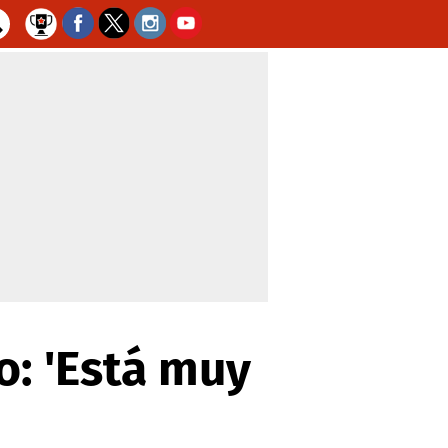
o: 'Está muy