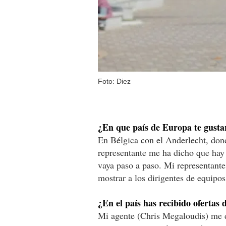
Foto: Diez
¿En que país de Europa te gusta
En Bélgica con el Anderlecht, don
representante me ha dicho que hay
vaya paso a paso. Mi representant
mostrar a los dirigentes de equipo
¿En el país has recibido ofertas 
Mi agente (Chris Megaloudis) me d