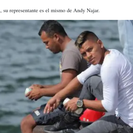
, su representante es el mismo de Andy Najar.