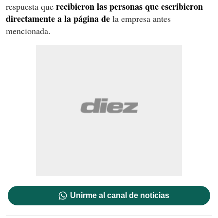
recibieron las personas que escribieron
respuesta que
directamente a la página de
la empresa antes
mencionada.
Unirme al canal de noticias