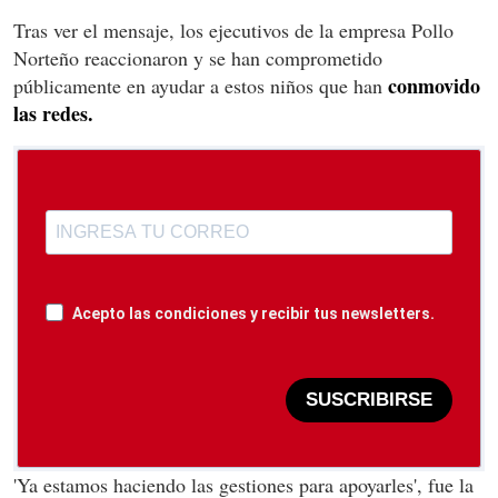
Tras ver el mensaje, los ejecutivos de la empresa Pollo
Norteño reaccionaron y se han comprometido
conmovido
públicamente en ayudar a estos niños que han
las redes.
Acepto las condiciones y recibir tus newsletters.
SUSCRIBIRSE
'Ya estamos haciendo las gestiones para apoyarles', fue la