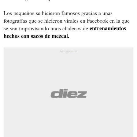
Los pequeños se hicieron famosos gracias a unas
fotografías que se hicieron virales en Facebook en la que
entrenamientos
se ven improvisando unos chalecos de
hechos con sacos de mezcal.