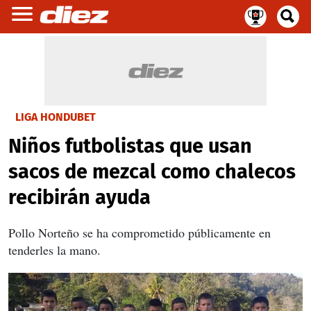
LIGA HONDUBET
Niños futbolistas que usan
sacos de mezcal como chalecos
recibirán ayuda
Pollo Norteño se ha comprometido públicamente en
tenderles la mano.