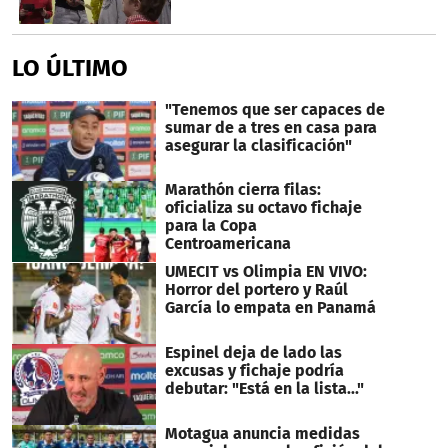
LO ÚLTIMO
"Tenemos que ser capaces de
sumar de a tres en casa para
asegurar la clasificación"
Marathón cierra filas:
oficializa su octavo fichaje
para la Copa
Centroamericana
UMECIT vs Olimpia EN VIVO:
Horror del portero y Raúl
García lo empata en Panamá
Espinel deja de lado las
excusas y fichaje podría
debutar: "Está en la lista..."
Motagua anuncia medidas