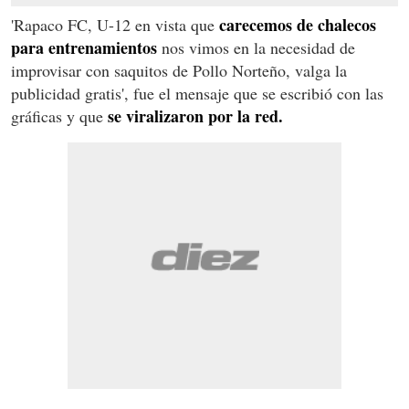
carecemos de chalecos
'Rapaco FC, U-12 en vista que
para entrenamientos
nos vimos en la necesidad de
improvisar con saquitos de Pollo Norteño, valga la
publicidad gratis', fue el mensaje que se escribió con las
se viralizaron por la red.
gráficas y que