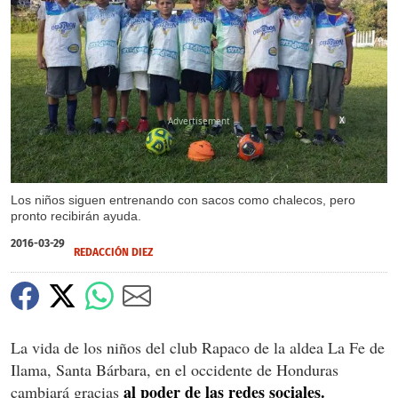
X
Los niños siguen entrenando con sacos como chalecos, pero
pronto recibirán ayuda.
2016-03-29
REDACCIÓN DIEZ
La vida de los niños del club Rapaco de la aldea La Fe de
Ilama, Santa Bárbara, en el occidente de Honduras
al poder de las redes sociales.
cambiará gracias