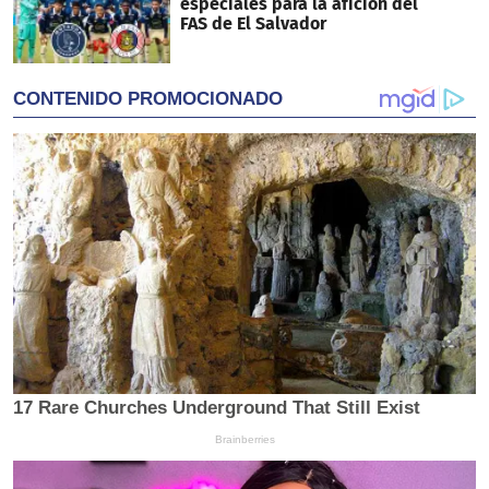
especiales para la afición del
FAS de El Salvador