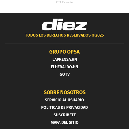
TODOS LOS DERECHOS RESERVADOS ®
2025
GRUPO OPSA
LAPRENSA.HN
ELHERALDO.HN
GOTV
SOBRE NOSOTROS
SERVICIO AL USUARIO
POLITICAS DE PRIVACIDAD
SUSCRIBETE
MAPA DEL SITIO