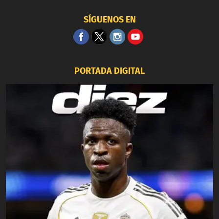
SÍGUENOS EN
PORTADA DIGITAL