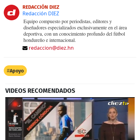
REDACCIÓN DIEZ
Redacción DIEZ
Equipo compuesto por periodistas, editores y
diseñadores especializados exclusivamente en el área
deportiva, con un conocimiento profundo del fútbol
hondureño e internacional.
redaccion@diez.hn
Apoyo
VIDEOS RECOMENDADOS