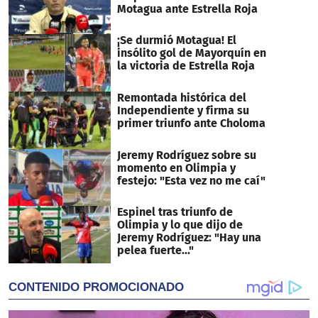
Motagua ante Estrella Roja
¡Se durmió Motagua! El
insólito gol de Mayorquín en
la victoria de Estrella Roja
Remontada histórica del
Independiente y firma su
primer triunfo ante Choloma
Jeremy Rodríguez sobre su
momento en Olimpia y
festejo: "Esta vez no me caí"
Espinel tras triunfo de
Olimpia y lo que dijo de
Jeremy Rodríguez: "Hay una
pelea fuerte..."