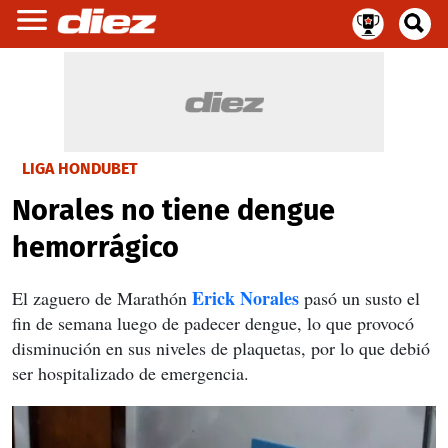
LIGA HONDUBET
Norales no tiene dengue
hemorrágico
Erick Norales
El zaguero de Marathón
pasó un susto el
fin de semana luego de padecer dengue, lo que provocó
disminución en sus niveles de plaquetas, por lo que debió
ser hospitalizado de emergencia.