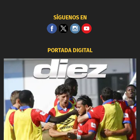
SÍGUENOS EN
PORTADA DIGITAL