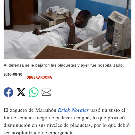
X
Al defensa se le bajaron las plaquetas y ayer fue hospitalizado.
2010-08-10
JORGE CARDONA
El zaguero de Marathón
Erick Norales
pasó un susto el
fin de semana luego de padecer dengue, lo que provocó
disminución en sus niveles de plaquetas, por lo que debió
ser hospitalizado de emergencia.