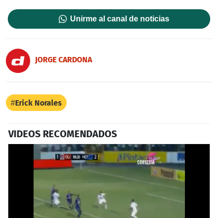
Unirme al canal de noticias
JORGE CARDONA
Erick Norales
VIDEOS RECOMENDADOS