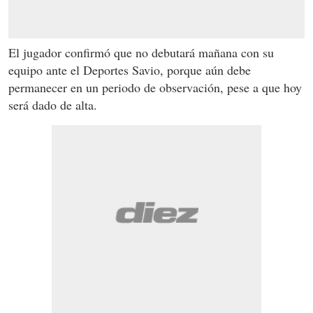
El jugador confirmó que no debutará mañana con su
equipo ante el Deportes Savio, porque aún debe
permanecer en un periodo de observación, pese a que hoy
será dado de alta.