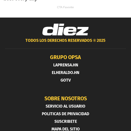
TODOS LOS DERECHOS RESERVADOS ®
2025
GRUPO OPSA
LAPRENSA.HN
ELHERALDO.HN
GOTV
SOBRE NOSOTROS
SERVICIO AL USUARIO
POLITICAS DE PRIVACIDAD
SUSCRIBETE
MAPA DEL SITIO