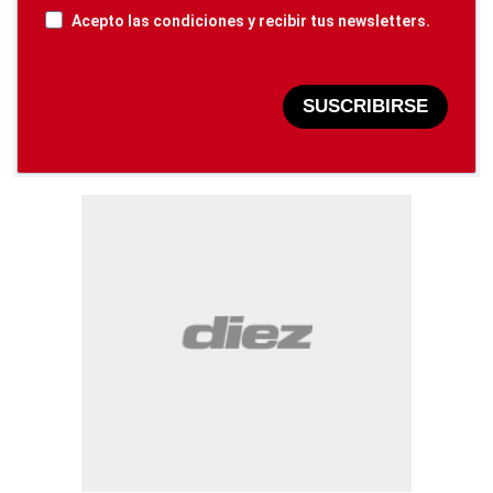
Acepto las condiciones y recibir tus newsletters.
SUSCRIBIRSE