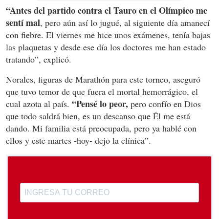
“Antes del partido contra el Tauro en el Olímpico me
sentí mal
, pero aún así lo jugué, al siguiente día amanecí
con fiebre. El viernes me hice unos exámenes, tenía bajas
las plaquetas y desde ese día los doctores me han estado
tratando”, explicó.
Norales, figuras de Marathón para este torneo, aseguró
que tuvo temor de que fuera el mortal hemorrágico, el
“Pensé lo peor,
cual azota al país.
pero confío en Dios
que todo saldrá bien, es un descanso que Él me está
dando. Mi familia está preocupada, pero ya hablé con
ellos y este martes -hoy- dejo la clínica”.