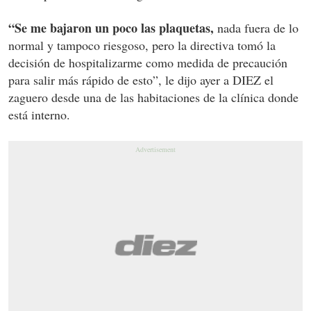
“Se me bajaron un poco las plaquetas,
nada fuera de lo
normal y tampoco riesgoso, pero la directiva tomó la
decisión de hospitalizarme como medida de precaución
para salir más rápido de esto”, le dijo ayer a DIEZ el
zaguero desde una de las habitaciones de la clínica donde
está interno.