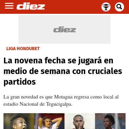
LIGA HONDUBET
La novena fecha se jugará en
medio de semana con cruciales
partidos
La gran novedad es que Motagua regresa como local al
estadio Nacional de Tegucigalpa.