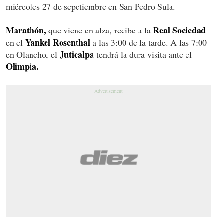
miércoles 27 de sepetiembre en San Pedro Sula.
Marathón,
Real Sociedad
que viene en alza, recibe a la
Yankel Rosenthal
en el
a las 3:00 de la tarde. A las 7:00
Juticalpa
en Olancho, el
tendrá la dura visita ante el
Olimpia.