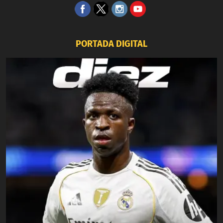
PORTADA DIGITAL