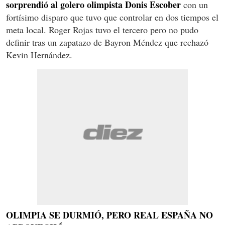
sorprendió al golero olimpista Donis Escober
con un
fortísimo disparo que tuvo que controlar en dos tiempos el
meta local. Roger Rojas tuvo el tercero pero no pudo
definir tras un zapatazo de Bayron Méndez que rechazó
Kevin Hernández.
OLIMPIA SE DURMIÓ, PERO REAL ESPAÑA NO