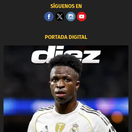
SÍGUENOS EN
PORTADA DIGITAL