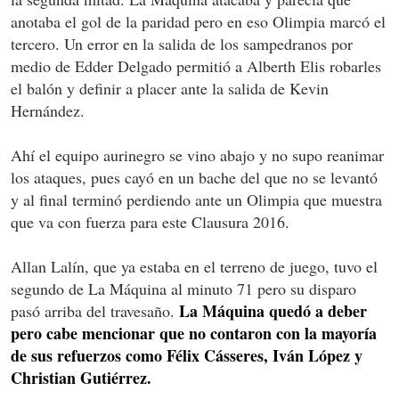
anotaba el gol de la paridad pero en eso Olimpia marcó el
tercero. Un error en la salida de los sampedranos por
medio de Edder Delgado permitió a Alberth Elis robarles
el balón y definir a placer ante la salida de Kevin
Hernández.
Ahí el equipo aurinegro se vino abajo y no supo reanimar
los ataques, pues cayó en un bache del que no se levantó
y al final terminó perdiendo ante un Olimpia que muestra
que va con fuerza para este Clausura 2016.
Allan Lalín, que ya estaba en el terreno de juego, tuvo el
segundo de La Máquina al minuto 71 pero su disparo
La Máquina quedó a deber
pasó arriba del travesaño.
pero cabe mencionar que no contaron con la mayoría
de sus refuerzos como Félix Cásseres, Iván López y
Christian Gutiérrez.