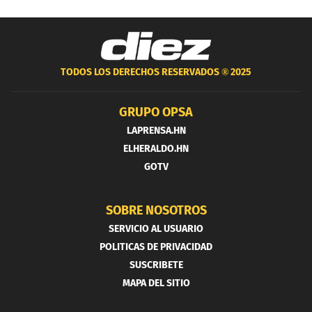
TODOS LOS DERECHOS RESERVADOS ®
2025
GRUPO OPSA
LAPRENSA.HN
ELHERALDO.HN
GOTV
SOBRE NOSOTROS
SERVICIO AL USUARIO
POLITICAS DE PRIVACIDAD
SUSCRIBETE
MAPA DEL SITIO