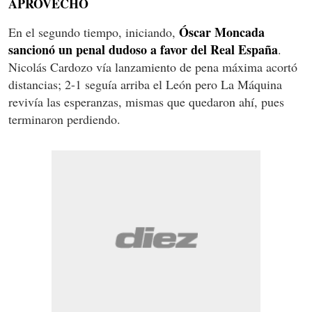
APROVECHÓ
Óscar Moncada
En el segundo tiempo, iniciando,
sancionó un penal dudoso a favor del Real España
.
Nicolás Cardozo vía lanzamiento de pena máxima acortó
distancias; 2-1 seguía arriba el León pero La Máquina
revivía las esperanzas, mismas que quedaron ahí, pues
terminaron perdiendo.