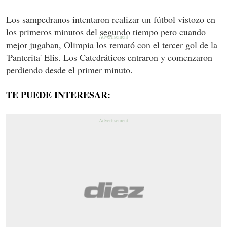
Los sampedranos intentaron realizar un fútbol vistozo en
los primeros minutos del segundo tiempo pero cuando
mejor jugaban, Olimpia los remató con el tercer gol de la
'Panterita' Elis. Los Catedráticos entraron y comenzaron
perdiendo desde el primer minuto.
TE PUEDE INTERESAR: