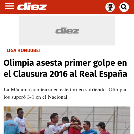
LIGA HONDUBET
Olimpia asesta primer golpe en
el Clausura 2016 al Real España
La Máquina comienza en este torneo sufriendo. Olimpia
los superó 3-1 en el Nacional.