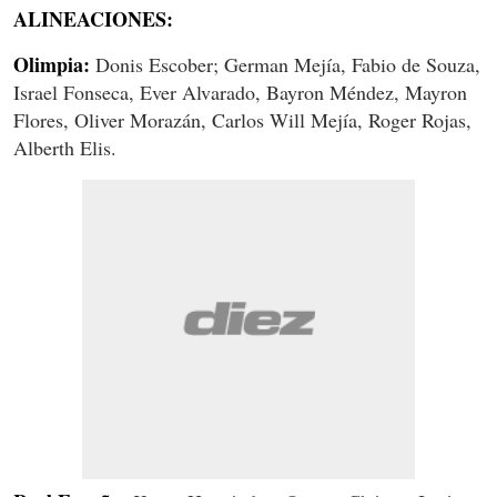
ALINEACIONES:
Olimpia:
Donis Escober; German Mejía, Fabio de Souza,
Israel Fonseca, Ever Alvarado, Bayron Méndez, Mayron
Flores, Oliver Morazán, Carlos Will Mejía, Roger Rojas,
Alberth Elis.