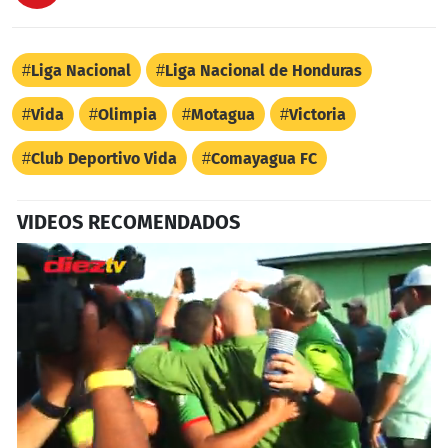
Liga Nacional
Liga Nacional de Honduras
Vida
Olimpia
Motagua
Victoria
Club Deportivo Vida
Comayagua FC
VIDEOS RECOMENDADOS