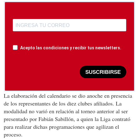
Acepto las condiciones y recibir tus newsletters.
SUSCRIBIRSE
La elaboración del calendario se dio anoche en presencia
de los representantes de los diez clubes afiliados. La
modalidad no varió en relación al torneo anterior al ser
presentado por Fabián Sabillón, a quien la Liga contrató
para realizar dichas programaciones que agilizan el
proceso.