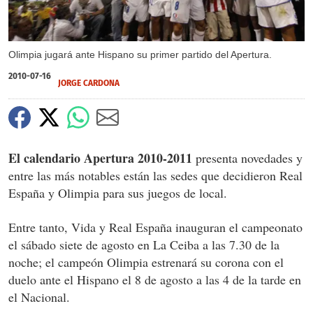
Olimpia jugará ante Hispano su primer partido del Apertura.
2010-07-16
JORGE CARDONA
El calendario Apertura 2010-2011
presenta novedades y
entre las más notables están las sedes que decidieron Real
España y Olimpia para sus juegos de local.
Entre tanto, Vida y Real España inauguran el campeonato
el sábado siete de agosto en La Ceiba a las 7.30 de la
noche; el campeón Olimpia estrenará su corona con el
duelo ante el Hispano el 8 de agosto a las 4 de la tarde en
el Nacional.