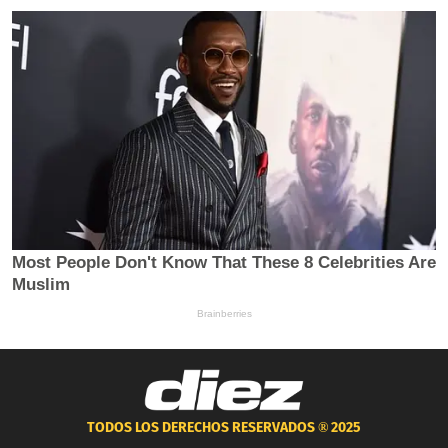
TODOS LOS DERECHOS RESERVADOS ®
2025