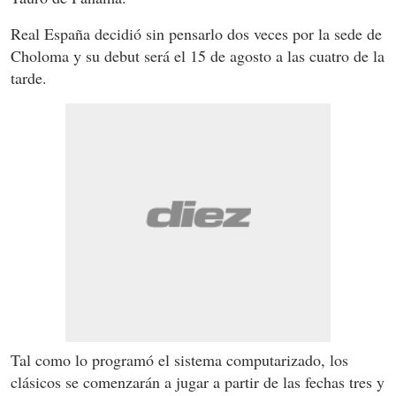
Real España decidió sin pensarlo dos veces por la sede de
Choloma y su debut será el 15 de agosto a las cuatro de la
tarde.
Tal como lo programó el sistema computarizado, los
clásicos se comenzarán a jugar a partir de las fechas tres y