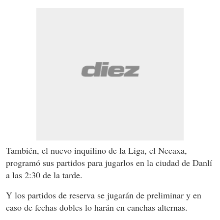
También, el nuevo inquilino de la Liga, el Necaxa,
programó sus partidos para jugarlos en la ciudad de Danlí
a las 2:30 de la tarde.
Y los partidos de reserva se jugarán de preliminar y en
caso de fechas dobles lo harán en canchas alternas.