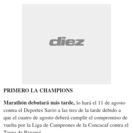
PRIMERO LA CHAMPIONS
Marathón debutará más tarde,
lo hará el 11 de agosto
contra el Deportes Savio a las tres de la tarde debido a
que el cuatro de agosto deberá cumplir el compromiso de
vuelta por la Liga de Campeones de la Concacaf contra el
Tauro de Panamá.