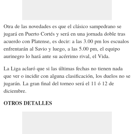
Otra de las novedades es que el clásico sampedrano se
jugará en Puerto Cortés y será en una jornada doble tras
acuerdo con Platense, es decir: a las 3.00 pm los escualos
enfrentarán al Savio y luego, a las 5.00 pm, el equipo
aurinegro lo hará ante su acérrimo rival, el Vida.
La Liga aclaró que si las últimas fechas no tienen nada
que ver o incidir con alguna clasificación, los duelos no se
jugarán. La gran final del torneo será el 11 ó 12 de
diciembre.
OTROS DETALLES