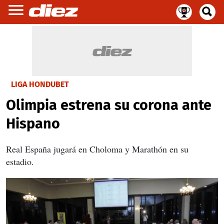
LIGA HONDUBET
Olimpia estrena su corona ante
Hispano
Real España jugará en Choloma y Marathón en su
estadio.