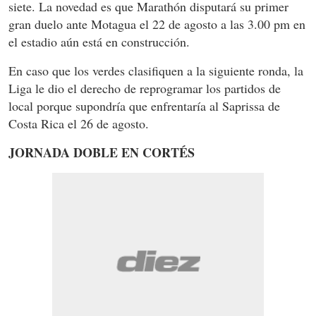
siete. La novedad es que Marathón disputará su primer
gran duelo ante Motagua el 22 de agosto a las 3.00 pm en
el estadio aún está en construcción.
En caso que los verdes clasifiquen a la siguiente ronda, la
Liga le dio el derecho de reprogramar los partidos de
local porque supondría que enfrentaría al Saprissa de
Costa Rica el 26 de agosto.
JORNADA DOBLE EN CORTÉS