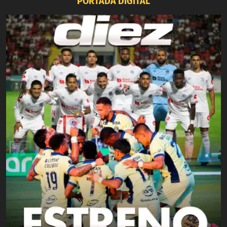
PORTADA DIGITAL