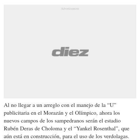
Al no llegar a un arreglo con el manejo de la “U”
publicitaria en el Morazán y el Olímpico, ahora los
nuevos campos de los sampedranos serán el estadio
Rubén Deras de Choloma y el “Yankel Rosenthal”, que
aún está en construcción, para el uso de los verdolagas.