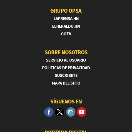
GRUPO OPSA
LAPRENSA.HN
ELHERALDO.HN
GOTV
SOBRE NOSOTROS
SERVICIO AL USUARIO
POLITICAS DE PRIVACIDAD
SUSCRIBETE
MAPA DEL SITIO
SÍGUENOS EN