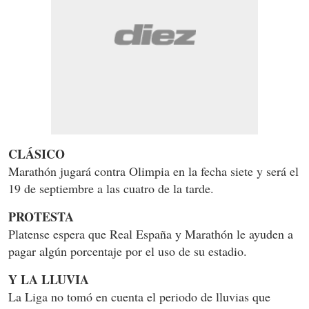
CLÁSICO
Marathón jugará contra Olimpia en la fecha siete y será el
19 de septiembre a las cuatro de la tarde.
PROTESTA
Platense espera que Real España y Marathón le ayuden a
pagar algún porcentaje por el uso de su estadio.
Y LA LLUVIA
La Liga no tomó en cuenta el periodo de lluvias que