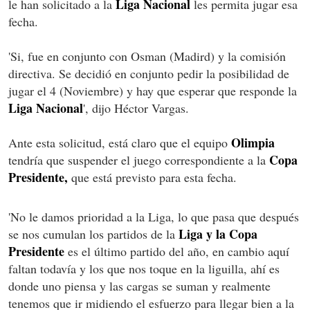
Liga Nacional
le han solicitado a la
les permita jugar esa
fecha.
'Si, fue en conjunto con Osman (Madird) y la comisión
directiva. Se decidió en conjunto pedir la posibilidad de
jugar el 4 (Noviembre) y hay que esperar que responde la
Liga Nacional
', dijo Héctor Vargas.
Olimpia
Ante esta solicitud, está claro que el equipo
Copa
tendría que suspender el juego correspondiente a la
Presidente,
que está previsto para esta fecha.
'No le damos prioridad a la Liga, lo que pasa que después
Liga y la Copa
se nos cumulan los partidos de la
Presidente
es el último partido del año, en cambio aquí
faltan todavía y los que nos toque en la liguilla, ahí es
donde uno piensa y las cargas se suman y realmente
tenemos que ir midiendo el esfuerzo para llegar bien a la