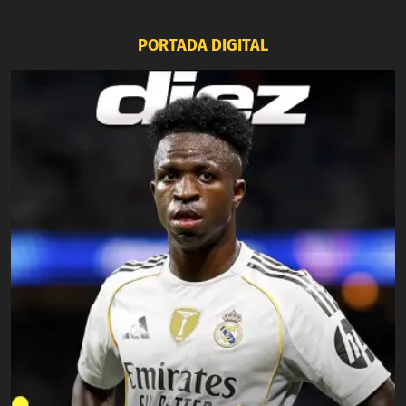
PORTADA DIGITAL