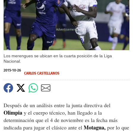
X
Los merengues se ubican en la cuarta posición de la Liga
Nacional.
2015-10-26
CARLOS CASTELLANOS
Después de un análisis entre la junta directiva del
Olimpia
y el cuerpo técnico, han llegado a la
determinación que el 4 de noviembre es la fecha más
Motagua,
indicada para jugar el clásico ante el
por lo que