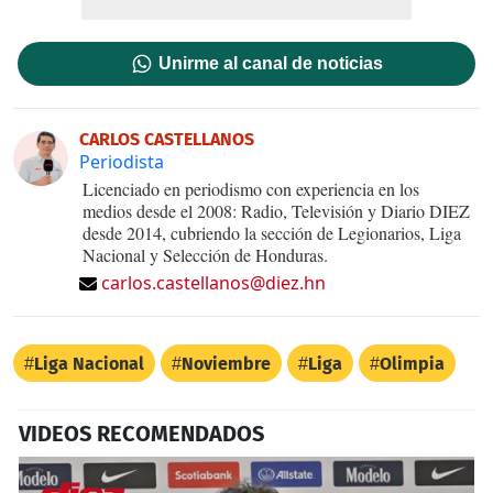
Unirme al canal de noticias
CARLOS CASTELLANOS
Periodista
Licenciado en periodismo con experiencia en los
medios desde el 2008: Radio, Televisión y Diario DIEZ
desde 2014, cubriendo la sección de Legionarios, Liga
Nacional y Selección de Honduras.
carlos.castellanos@diez.hn
Liga Nacional
Noviembre
Liga
Olimpia
VIDEOS RECOMENDADOS