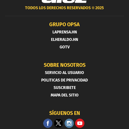
TODOS LOS DERECHOS RESERVADOS ®
2025
GRUPO OPSA
LAPRENSA.HN
ELHERALDO.HN
GOTV
SOBRE NOSOTROS
SERVICIO AL USUARIO
POLITICAS DE PRIVACIDAD
SUSCRIBETE
MAPA DEL SITIO
SÍGUENOS EN