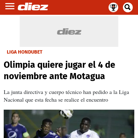
LIGA HONDUBET
Olimpia quiere jugar el 4 de
noviembre ante Motagua
La junta directiva y cuerpo técnico han pedido a la Liga
Nacional que esta fecha se realice el encuentro