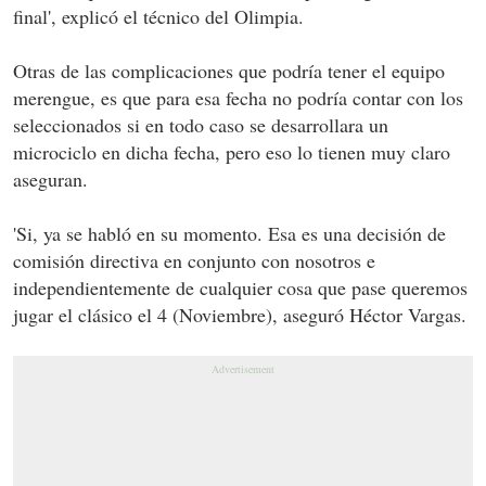
final', explicó el técnico del Olimpia.
Otras de las complicaciones que podría tener el equipo
merengue, es que para esa fecha no podría contar con los
seleccionados si en todo caso se desarrollara un
microciclo en dicha fecha, pero eso lo tienen muy claro
aseguran.
'Si, ya se habló en su momento. Esa es una decisión de
comisión directiva en conjunto con nosotros e
independientemente de cualquier cosa que pase queremos
jugar el clásico el 4 (Noviembre), aseguró Héctor Vargas.