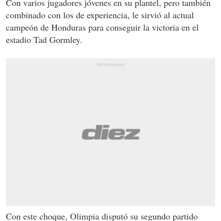
Con varios jugadores jóvenes en su plantel, pero también
combinado con los de experiencia, le sirvió al actual
campeón de Honduras para conseguir la victoria en el
estadio Tad Gormley.
Con este choque, Olimpia disputó su segundo partido