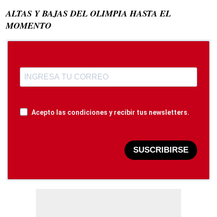
ALTAS Y BAJAS DEL OLIMPIA HASTA EL
MOMENTO
Acepto las condiciones y recibir tus newsletters.
SUSCRIBIRSE