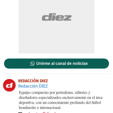
Unirme al canal de noticias
REDACCIÓN DIEZ
Redacción DIEZ
Equipo compuesto por periodistas, editores y
diseñadores especializados exclusivamente en el área
deportiva, con un conocimiento profundo del fútbol
hondureño e internacional.