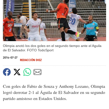
X
Olimpia anotó los dos goles en el segundo tiempo ante el Aguila
de El Salvador. FOTO TodoSport
2014-07-27
REDACCIÓN DIEZ
Con goles de Fabio de Souza y Anthony Lozano, Olimpia
logró derrotar 2-1 al Águila de El Salvador en su segundo
partido amistoso en Estados Unidos.