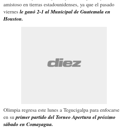
amistoso en tierras estadounidenses, ya que el pasado
viernes
le ganó 2-1 al Municipal de Guatemala en
Houston.
Olimpia regresa este lunes a Tegucigalpa para enfocarse
en su
primer partido del Torneo Apertura el próximo
sábado en Comayagua.