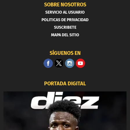
SOBRE NOSOTROS
SERVICIO AL USUARIO
POLITICAS DE PRIVACIDAD
SUSCRIBETE
MAPA DEL SITIO
SÍGUENOS EN
PORTADA DIGITAL