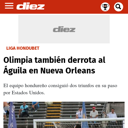
LIGA HONDUBET
Olimpia también derrota al
Águila en Nueva Orleans
El equipo hondureño consiguió dos triunfos en su paso
por Estados Unidos.