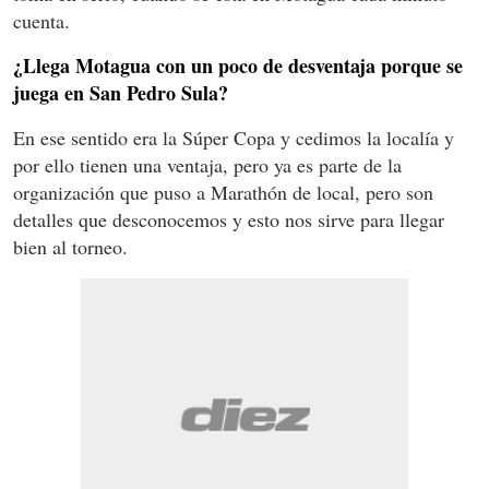
cuenta.
¿Llega Motagua con un poco de desventaja porque se
juega en San Pedro Sula?
En ese sentido era la Súper Copa y cedimos la localía y
por ello tienen una ventaja, pero ya es parte de la
organización que puso a Marathón de local, pero son
detalles que desconocemos y esto nos sirve para llegar
bien al torneo.