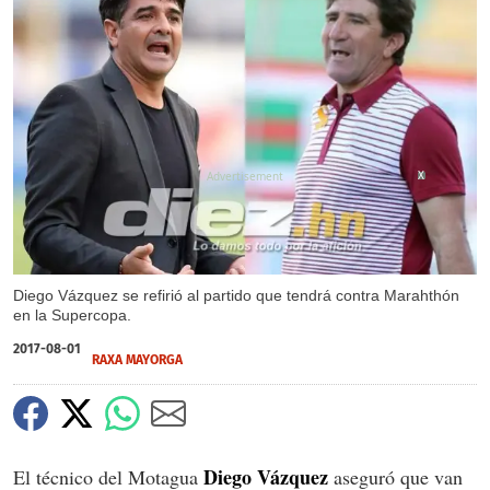
X
Diego Vázquez se refirió al partido que tendrá contra Marahthón
en la Supercopa.
2017-08-01
RAXA MAYORGA
Diego Vázquez
El técnico del Motagua
aseguró que van