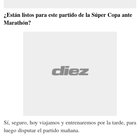
¿Están listos para este partido de la Súper Copa ante
Marathón?
Sí, seguro, hoy viajamos y entrenaremos por la tarde, para
luego disputar el partido mañana.