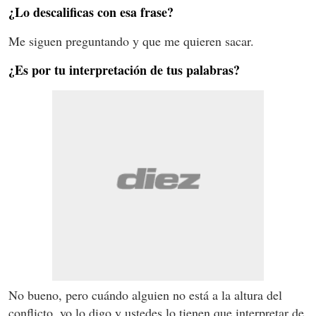
¿Lo descalificas con esa frase?
Me siguen preguntando y que me quieren sacar.
¿Es por tu interpretación de tus palabras?
No bueno, pero cuándo alguien no está a la altura del
conflicto, yo lo digo y ustedes lo tienen que interpretar de