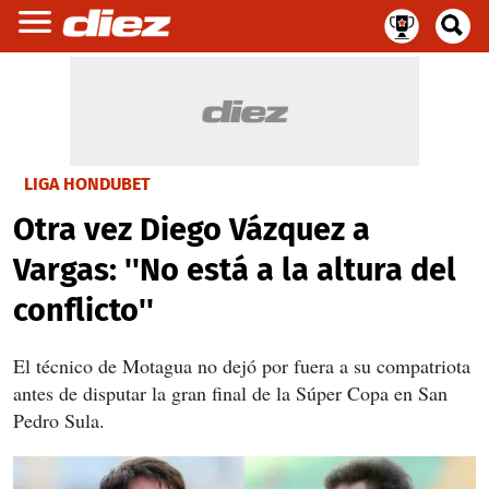
LIGA HONDUBET
Otra vez Diego Vázquez a
Vargas: ''No está a la altura del
conflicto''
El técnico de Motagua no dejó por fuera a su compatriota
antes de disputar la gran final de la Súper Copa en San
Pedro Sula.