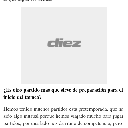
¿Es otro partido más que sirve de preparación para el
inicio del torneo?
Hemos tenido muchos partidos esta pretemporada, que ha
sido algo inusual porque hemos viajado mucho para jugar
partidos, por una lado nos da ritmo de competencia, pero