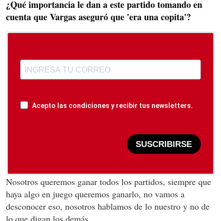
¿Qué importancia le dan a este partido tomando en
cuenta que Vargas aseguró que 'era una copita'?
Acepto las condiciones y recibir tus newsletters.
SUSCRIBIRSE
Nosotros queremos ganar todos los partidos, siempre que
haya algo en juego queremos ganarlo, no vamos a
desconocer eso, nosotros hablamos de lo nuestro y no de
lo que digan los demás.