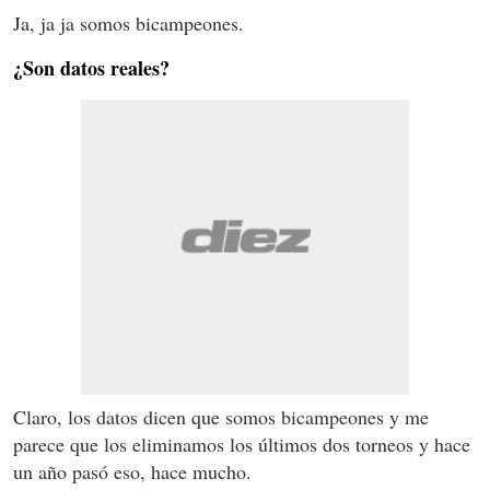
Ja, ja ja somos bicampeones.
¿Son datos reales?
Claro, los datos dicen que somos bicampeones y me
parece que los eliminamos los últimos dos torneos y hace
un año pasó eso, hace mucho.