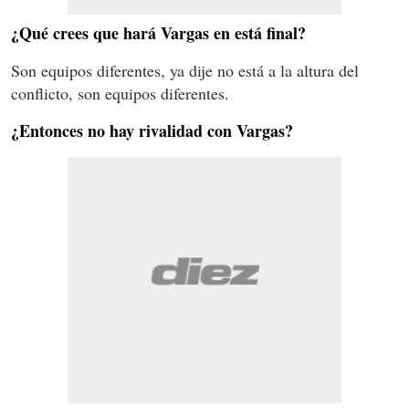
¿Qué crees que hará Vargas en está final?
Son equipos diferentes, ya dije no está a la altura del
conflicto, son equipos diferentes.
¿Entonces no hay rivalidad con Vargas?