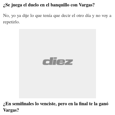
¿Se juega el duelo en el banquillo con Vargas?
No, yo ya dije lo que tenía que decir el otro día y no voy a
repetirlo.
¿En semifinales lo venciste, pero en la final te la ganó
Vargas?