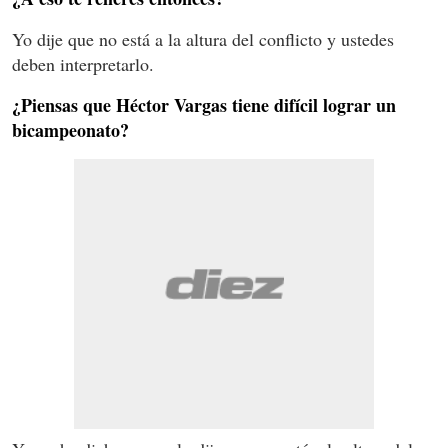
Yo dije que no está a la altura del conflicto y ustedes
deben interpretarlo.
¿Piensas que Héctor Vargas tiene difícil lograr un
bicampeonato?