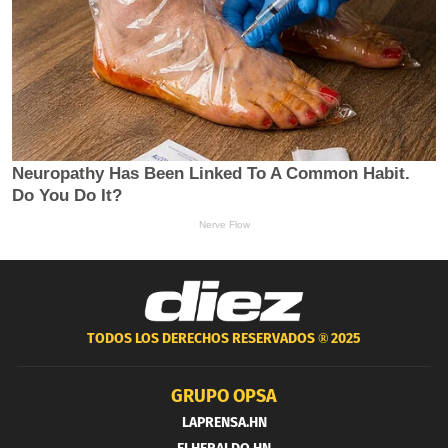
TODOS LOS DERECHOS RESERVADOS ®
2025
GRUPO OPSA
LAPRENSA.HN