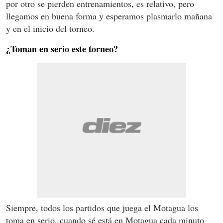
por otro se pierden entrenamientos, es relativo, pero
llegamos en buena forma y esperamos plasmarlo mañana
y en el inicio del torneo.
¿Toman en serio este torneo?
Siempre, todos los partidos que juega el Motagua los
toma en serio, cuando sé está en Motagua cada minuto