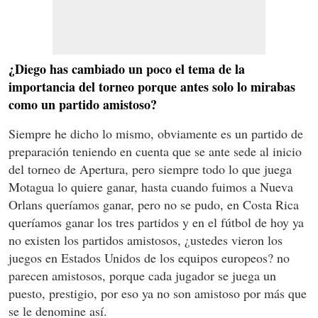
¿Diego has cambiado un poco el tema de la
importancia del torneo porque antes solo lo mirabas
como un partido amistoso?
Siempre he dicho lo mismo, obviamente es un partido de
preparación teniendo en cuenta que se ante sede al inicio
del torneo de Apertura, pero siempre todo lo que juega
Motagua lo quiere ganar, hasta cuando fuimos a Nueva
Orlans queríamos ganar, pero no se pudo, en Costa Rica
queríamos ganar los tres partidos y en el fútbol de hoy ya
no existen los partidos amistosos, ¿ustedes vieron los
juegos en Estados Unidos de los equipos europeos? no
parecen amistosos, porque cada jugador se juega un
puesto, prestigio, por eso ya no son amistoso por más que
se le denomine así.