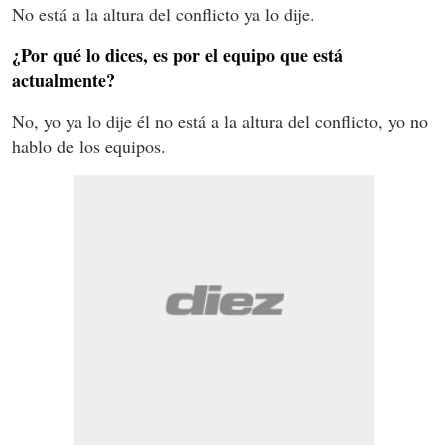
No está a la altura del conflicto ya lo dije.
¿Por qué lo dices, es por el equipo que está
actualmente?
No, yo ya lo dije él no está a la altura del conflicto, yo no
hablo de los equipos.