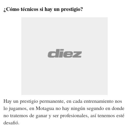
¿Cómo técnicos si hay un prestigio?
Hay un prestigio permanente, en cada entrenamiento nos
lo jugamos, en Motagua no hay ningún segundo en donde
no tratemos de ganar y ser profesionales, así tenemos esté
desafió.