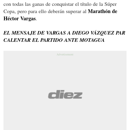
con todas las ganas de conquistar el título de la Súper
Marathón de
Copa, pero para ello deberán superar al
Héctor Vargas
.
EL MENSAJE DE VARGAS A DIEGO VÁZQUEZ PAR
CALENTAR EL PARTIDO ANTE MOTAGUA