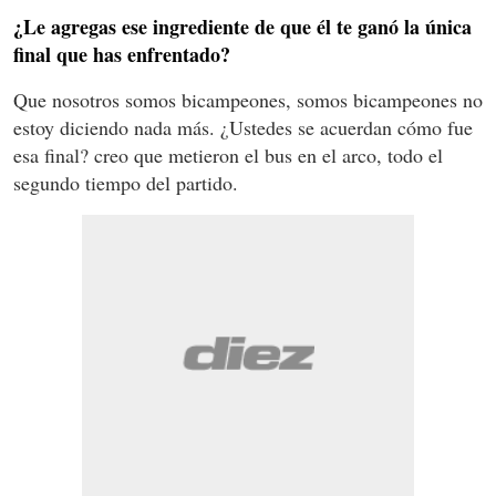
¿Le agregas ese ingrediente de que él te ganó la única
final que has enfrentado?
Que nosotros somos bicampeones, somos bicampeones no
estoy diciendo nada más. ¿Ustedes se acuerdan cómo fue
esa final? creo que metieron el bus en el arco, todo el
segundo tiempo del partido.