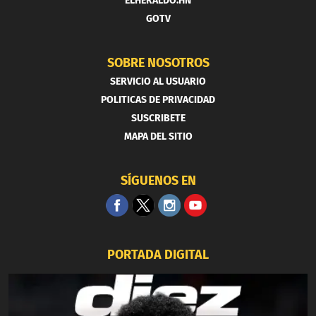
ELHERALDO.HN
GOTV
SOBRE NOSOTROS
SERVICIO AL USUARIO
POLITICAS DE PRIVACIDAD
SUSCRIBETE
MAPA DEL SITIO
SÍGUENOS EN
PORTADA DIGITAL