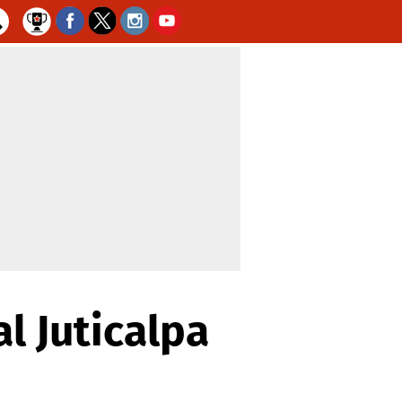
l Juticalpa