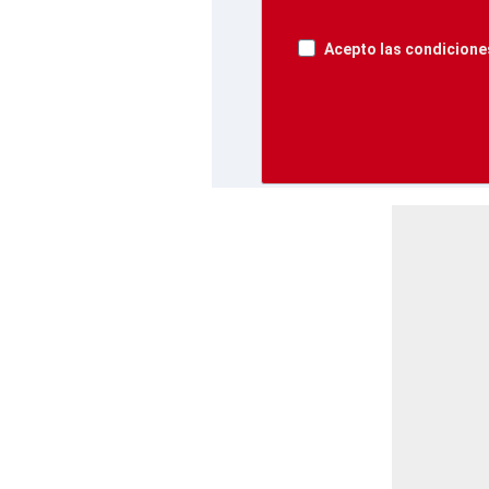
Acepto las condiciones