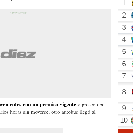
venientes con un permiso vigente
y presentaba
ios horas sin moverse, otro autobús llegó al