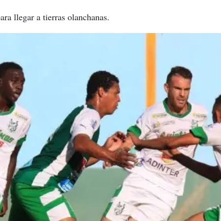
para llegar a tierras olanchanas.