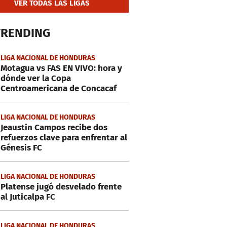
VER TODAS LAS LIGAS
TRENDING
LIGA NACIONAL DE HONDURAS
Motagua vs FAS EN VIVO: hora y
dónde ver la Copa
Centroamericana de Concacaf
LIGA NACIONAL DE HONDURAS
Jeaustin Campos recibe dos
refuerzos clave para enfrentar al
Génesis FC
LIGA NACIONAL DE HONDURAS
Platense jugó desvelado frente
al Juticalpa FC
LIGA NACIONAL DE HONDURAS