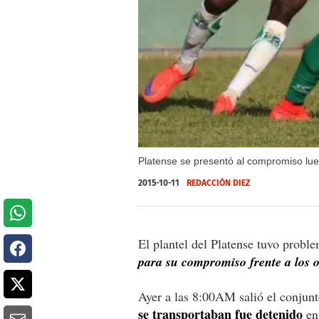
Platense se presentó al compromiso lue
2015-10-11
REDACCIÓN DIEZ
El plantel del Platense tuvo proble
para su compromiso frente a los 
Ayer a las 8:00AM salió el conjunt
se transportaban fue detenido
en 