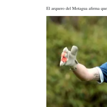
El arquero del Motagua afirma que 