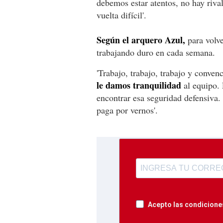
debemos estar atentos, no hay riva
vuelta difícil'.
Según el arquero Azul,
para volve
trabajando duro en cada semana.
'Trabajo, trabajo, trabajo y conven
le damos tranquilidad
al equipo.
encontrar esa seguridad defensiva.
paga por vernos'.
Acepto las condiciones