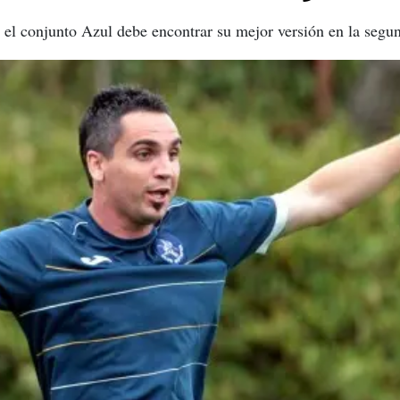
el conjunto Azul debe encontrar su mejor versión en la segun