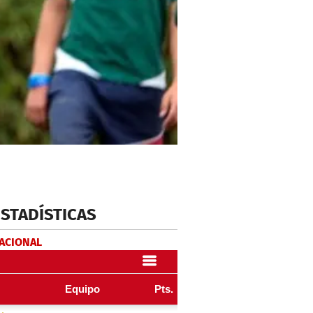
ESTADÍSTICAS
NACIONAL