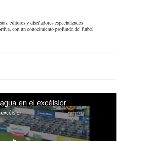
tas, editores y diseñadores especializados
ortiva, con un conocimiento profundo del fútbol
agua en el excélsior
 excélsior