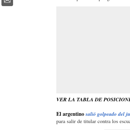
VER LA TABLA DE POSICIO
El argentino
salió golpeado del 
para salir de titular contra los escu