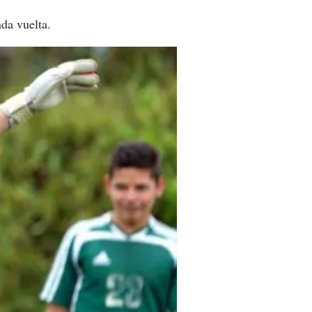
da vuelta.