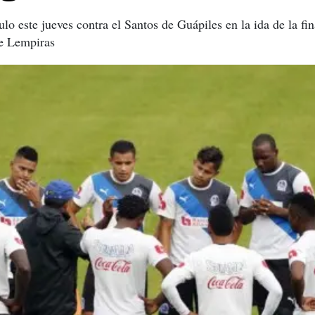
lo este jueves contra el Santos de Guápiles en la ida de la fi
de Lempiras