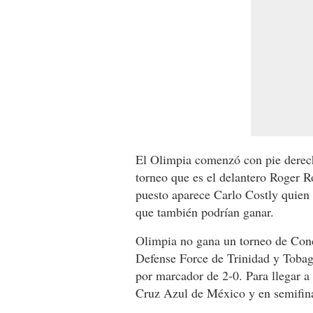
El Olimpia comenzó con pie derech
torneo que es el delantero Roger R
puesto aparece Carlo Costly quien
que también podrían ganar.
Olimpia no gana un torneo de Conc
Defense Force de Trinidad y Tobag
por marcador de 2-0. Para llegar a 
Cruz Azul de México y en semifina