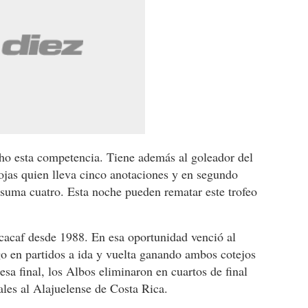
o esta competencia. Tiene además al goleador del
ojas quien lleva cinco anotaciones y en segundo
 suma cuatro. Esta noche pueden rematar este trofeo
acaf desde 1988. En esa oportunidad venció al
o en partidos a ida y vuelta ganando ambos cotejos
esa final, los Albos eliminaron en cuartos de final
les al Alajuelense de Costa Rica.