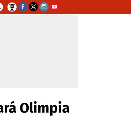
ará Olimpia