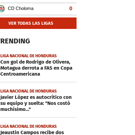
VER TODAS LAS LIGAS
TRENDING
LIGA NACIONAL DE HONDURAS
Con gol de Rodrigo de Olivera,
Motagua derrota a FAS en Copa
Centroamericana
LIGA NACIONAL DE HONDURAS
Javier López es autocrítico con
su equipo y suelta: "Nos costó
muchísimo..."
LIGA NACIONAL DE HONDURAS
Jeaustin Campos recibe dos