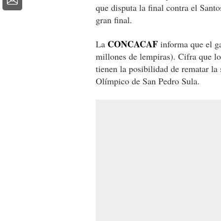
que disputa la final contra el Sant
gran final.
CONCACAF
La
informa que el g
millones de lempiras). Cifra que 
tienen la posibilidad de rematar la 
Olímpico de San Pedro Sula.