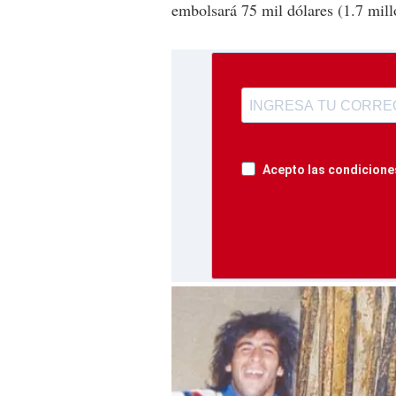
embolsará 75 mil dólares (1.7 mill
Acepto las condiciones