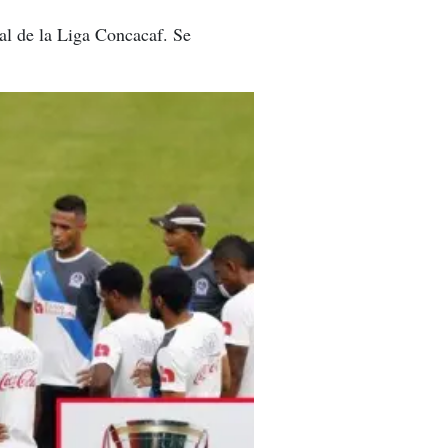
nal de la Liga Concacaf. Se