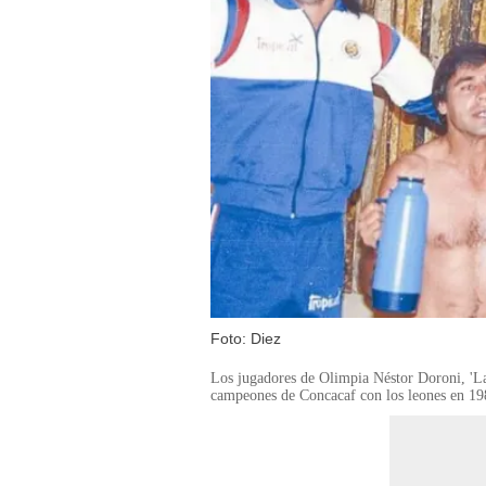
Foto: Diez
Los jugadores de Olimpia Néstor Doroni, 'La
campeones de Concacaf con los leones en 1