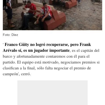
Foto: Diez
Franco Güity no logró recuperarse, pero Frank
'
Arévalo sí, es un jugador importante
, es el capitán del
barco y afortunadamente contaremos con él para el
partido. El equipo está motivado, negociamos premios si
clasifican a la final, sólo falta negociar el premio de
campeón', cerró.