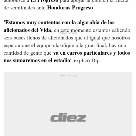
Honduras Progreso
de semifinales ante
.
'Estamos muy contentos con la algarabía de los
aficionados del Vida
, en este momento estamos saliendo
seis buses llenos de aficionados que al igual que nosotros
esperan que el equipo clasifique a la gran final, hay una
va en carros particulares y todos
cantidad de gente que
nos sumaremos en el estadio
', explicó Dip.