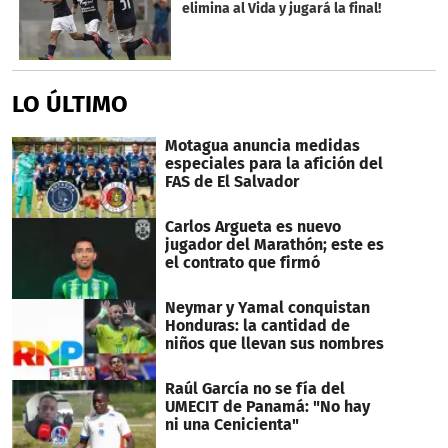
elimina al Vida y jugará la final!
LO ÚLTIMO
Motagua anuncia medidas
especiales para la afición del
FAS de El Salvador
Carlos Argueta es nuevo
jugador del Marathón; este es
el contrato que firmó
Neymar y Yamal conquistan
Honduras: la cantidad de
niños que llevan sus nombres
Raúl García no se fía del
UMECIT de Panamá: "No hay
ni una Cenicienta"