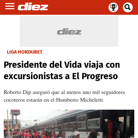
LIGA HONDUBET
Presidente del Vida viaja con
excursionistas a El Progreso
Roberto Dip aseguró que al menos uno mil seguidores
cocoteros estarán en el Humberto Micheletti.