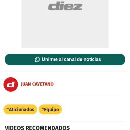
Unirme al canal de noticias
JUAN CAYETANO
Aficionados
Equipo
VIDEOS RECOMENDADOS