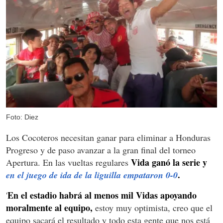
Foto: Diez
Los Cocoteros necesitan ganar para eliminar a Honduras
Progreso y de paso avanzar a la gran final del torneo
Vida ganó la serie y
Apertura. En las vueltas regulares
.
en el juego de ida de la liguilla empataron 0-0
En el estadio habrá al menos mil Vidas apoyando
'
moralmente al equipo,
estoy muy optimista, creo que el
equipo sacará el resultado y todo esta gente que nos está