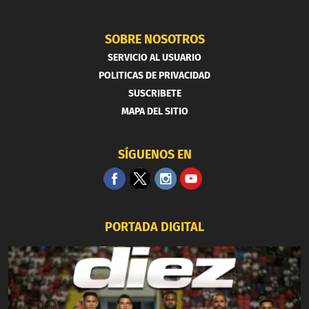
SOBRE NOSOTROS
SERVICIO AL USUARIO
POLITICAS DE PRIVACIDAD
SUSCRIBETE
MAPA DEL SITIO
SÍGUENOS EN
PORTADA DIGITAL