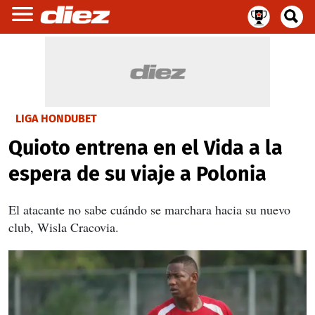
LIGA HONDUBET
Quioto entrena en el Vida a la
espera de su viaje a Polonia
El atacante no sabe cuándo se marchara hacia su nuevo
club, Wisla Cracovia.