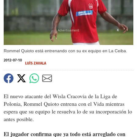
X
Rommel Quioto está entrenando con su ex equipo en La Ceiba.
2012-07-10
LUÍS ZAVALA
El nuevo atacante del Wisla Cracovia de la Liga de
Polonia, Rommel Quioto entrena con el Vida mientras
espera que su equipo le resuelva lo de su incorporación lo
antes posible.
El jugador confirma que ya todo está arreglado con