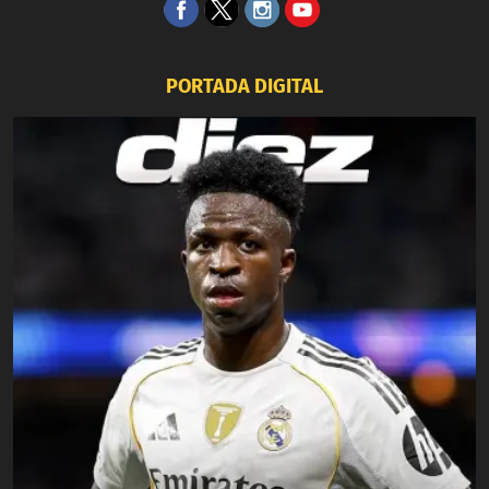
PORTADA DIGITAL