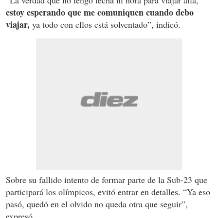
estoy esperando que me comuniquen cuando debo
viajar,
ya todo con ellos está solventado”, indicó.
Sobre su fallido intento de formar parte de la Sub-23 que
participará los olímpicos, evitó entrar en detalles. “Ya eso
pasó, quedó en el olvido no queda otra que seguir”,
expresó.