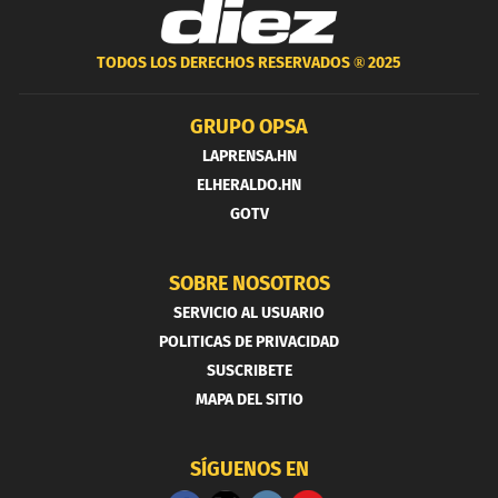
TODOS LOS DERECHOS RESERVADOS ®
2025
GRUPO OPSA
LAPRENSA.HN
ELHERALDO.HN
GOTV
SOBRE NOSOTROS
SERVICIO AL USUARIO
POLITICAS DE PRIVACIDAD
SUSCRIBETE
MAPA DEL SITIO
SÍGUENOS EN