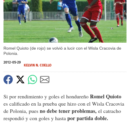
X
Romel Quioto (de rojo) se volvió a lucir con el Wisla Cracovia de
Polonia.
2012-05-29
KELVIN N. COELLO
Romel Quioto
Si por rendimiento y goles el hondureño
es calificado en la prueba que hizo con el Wisla Cracovia
no debe tener problemas,
de Polonia, pues
el catracho
por partida doble.
respondió y con goles y hasta