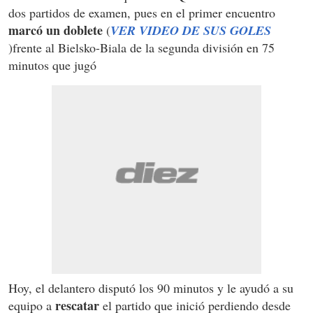
dos partidos de examen, pues en el primer encuentro
marcó un doblete
(
VER VIDEO DE SUS GOLES
)frente al Bielsko-Biala de la segunda división en 75
minutos que jugó
Hoy, el delantero disputó los 90 minutos y le ayudó a su
rescatar
equipo a
el partido que inició perdiendo desde