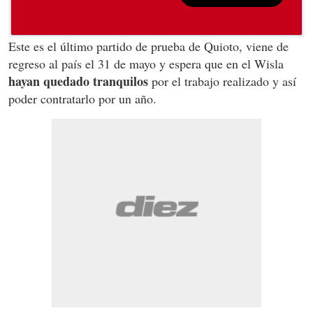
Este es el último partido de prueba de Quioto, viene de
regreso al país el 31 de mayo y espera que en el Wisla
hayan quedado tranquilos
por el trabajo realizado y así
poder contratarlo por un año.