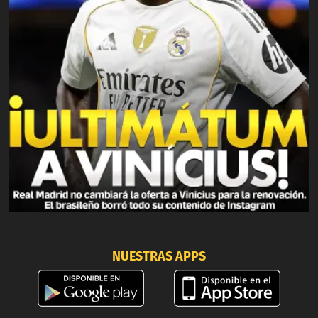
NUESTRAS APPS