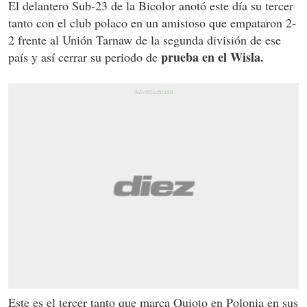
El delantero Sub-23 de la Bicolor anotó este día su tercer
tanto con el club polaco en un amistoso que empataron 2-
2 frente al Unión Tarnaw de la segunda división de ese
prueba en el Wisla.
país y así cerrar su periodo de
Este es el tercer tanto que marca Quioto en Polonia en sus