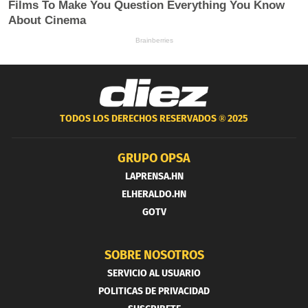
TODOS LOS DERECHOS RESERVADOS ®
2025
GRUPO OPSA
LAPRENSA.HN
ELHERALDO.HN
GOTV
SOBRE NOSOTROS
SERVICIO AL USUARIO
POLITICAS DE PRIVACIDAD