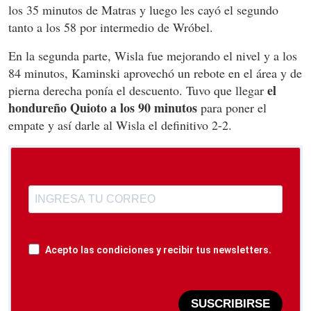
los 35 minutos de Matras y luego les cayó el segundo
tanto a los 58 por intermedio de Wróbel.
En la segunda parte, Wisla fue mejorando el nivel y a los
84 minutos, Kaminski aprovechó un rebote en el área y de
el
pierna derecha ponía el descuento. Tuvo que llegar
hondureño Quioto a los 90 minutos
para poner el
empate y así darle al Wisla el definitivo 2-2.
Acepto las condiciones y recibir tus newsletters.
SUSCRIBIRSE