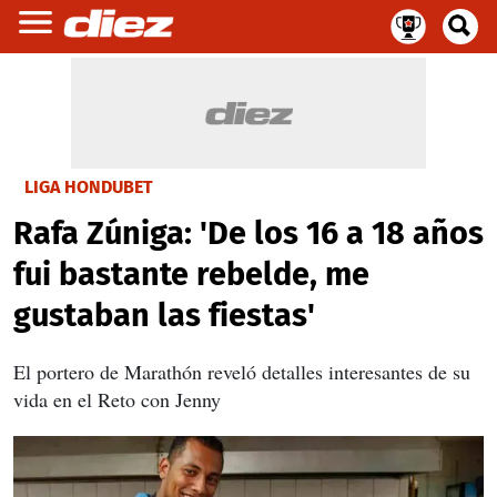
LIGA HONDUBET
Rafa Zúniga: 'De los 16 a 18 años
fui bastante rebelde, me
gustaban las fiestas'
El portero de Marathón reveló detalles interesantes de su
vida en el Reto con Jenny