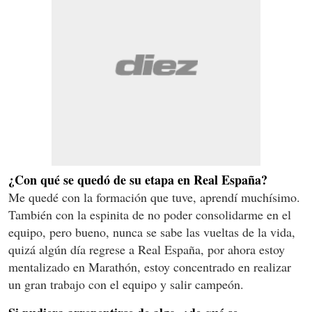
¿Con qué se quedó de su etapa en Real España?
Me quedé con la formación que tuve, aprendí muchísimo.
También con la espinita de no poder consolidarme en el
equipo, pero bueno, nunca se sabe las vueltas de la vida,
quizá algún día regrese a Real España, por ahora estoy
mentalizado en Marathón, estoy concentrado en realizar
un gran trabajo con el equipo y salir campeón.