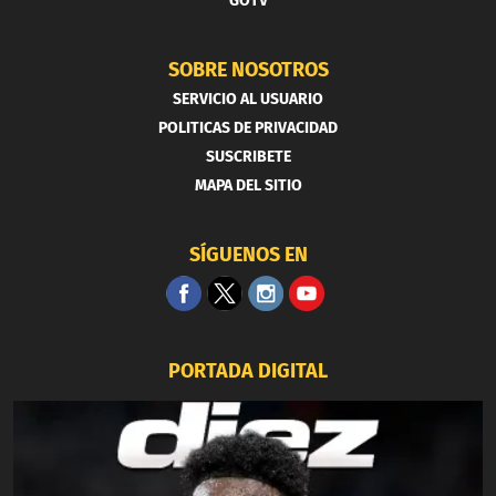
GOTV
SOBRE NOSOTROS
SERVICIO AL USUARIO
POLITICAS DE PRIVACIDAD
SUSCRIBETE
MAPA DEL SITIO
SÍGUENOS EN
PORTADA DIGITAL