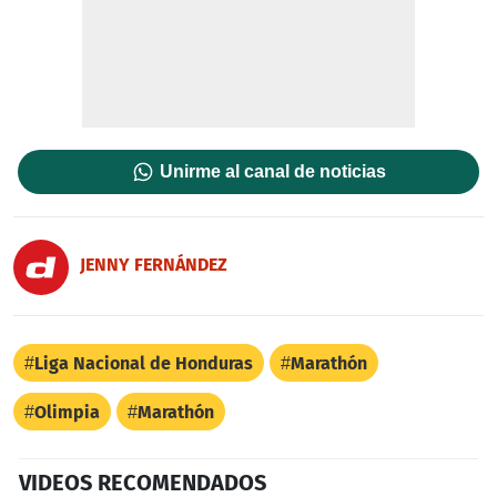
Unirme al canal de noticias
JENNY FERNÁNDEZ
Liga Nacional de Honduras
Marathón
Olimpia
Marathón
VIDEOS RECOMENDADOS