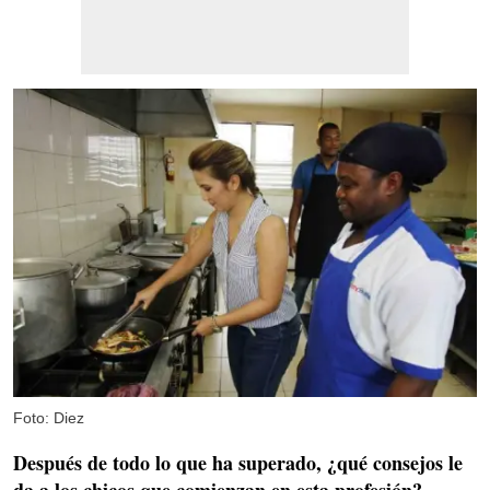
Foto: Diez
Después de todo lo que ha superado, ¿qué consejos le
da a los chicos que comienzan en esta profesión?