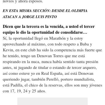
novios y ahora esposos.
EN ESTA MISMA SECCIÓN: DESDE EL OLIMPIA
ATACAN A JORGE LUIS PINTO
Dicen que la tercera es la vencida, a usted el tercer
equipo le dio la oportunidad de consolidarse…
Sí, la oportunidad llegó en Marathón y la estoy
aprovechando al máximo, con todo respeto a Buba y
Kevin, en este club ha sido la competencia más fuerte que
he tenido, tengo un Denovan Torres que me está
respirando en la nuca, nunca había sentido tanta presión
antes, ni jugando de titular o estando de tercer arquero,
así como estuve yo en Real España, así está Denovan
queriendo jugar, también Perelló, portero mundialista,
está Padilla, el chico de la reservas, ellos son muy jóvenes
con 17, 19, 24 y 25 años.