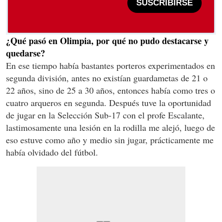
SUSCRIBIRSE
¿Qué pasó en Olimpia, por qué no pudo destacarse y
quedarse?
En ese tiempo había bastantes porteros experimentados en
segunda división, antes no existían guardametas de 21 o
22 años, sino de 25 a 30 años, entonces había como tres o
cuatro arqueros en segunda. Después tuve la oportunidad
de jugar en la Selección Sub-17 con el profe Escalante,
lastimosamente una lesión en la rodilla me alejó, luego de
eso estuve como año y medio sin jugar, prácticamente me
había olvidado del fútbol.