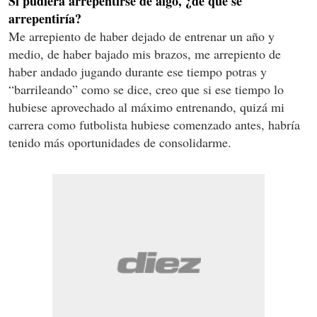
Si pudiera arrepentirse de algo, ¿de qué se
arrepentiría?
Me arrepiento de haber dejado de entrenar un año y
medio, de haber bajado mis brazos, me arrepiento de
haber andado jugando durante ese tiempo potras y
“barrileando” como se dice, creo que si ese tiempo lo
hubiese aprovechado al máximo entrenando, quizá mi
carrera como futbolista hubiese comenzado antes, habría
tenido más oportunidades de consolidarme.