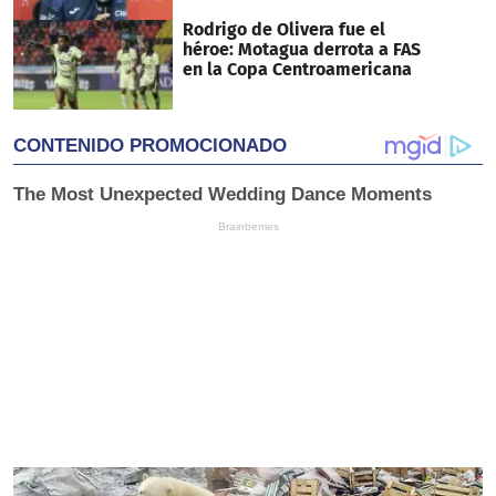
Rodrigo de Olivera fue el
héroe: Motagua derrota a FAS
en la Copa Centroamericana