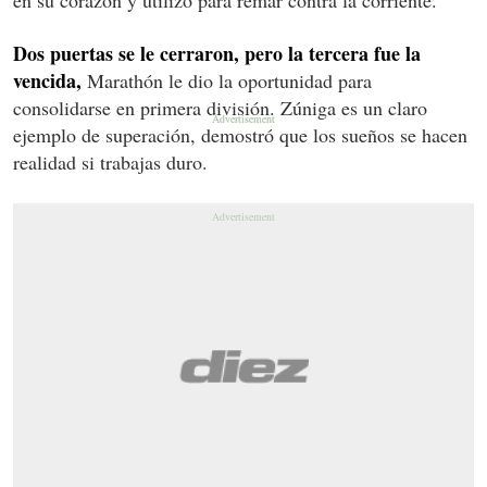
Dos puertas se le cerraron, pero la tercera fue la
vencida,
Marathón le dio la oportunidad para
consolidarse en primera división. Zúniga es un claro
ejemplo de superación, demostró que los sueños se hacen
realidad si trabajas duro.