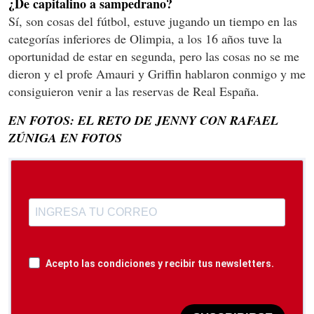
¿De capitalino a sampedrano?
Sí, son cosas del fútbol, estuve jugando un tiempo en las
categorías inferiores de Olimpia, a los 16 años tuve la
oportunidad de estar en segunda, pero las cosas no se me
dieron y el profe Amauri y Griffin hablaron conmigo y me
consiguieron venir a las reservas de Real España.
EN FOTOS: EL RETO DE JENNY CON RAFAEL
ZÚNIGA EN FOTOS
Acepto las condiciones y recibir tus newsletters.