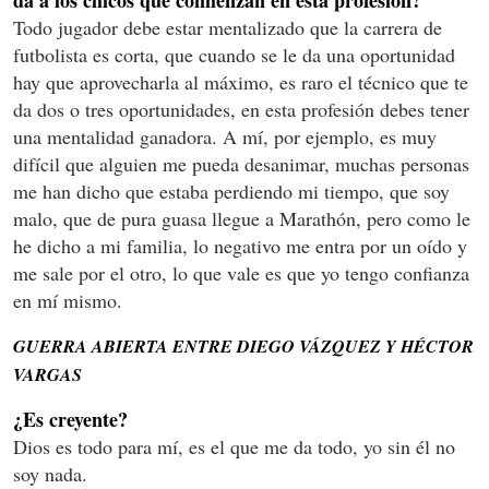
Todo jugador debe estar mentalizado que la carrera de
futbolista es corta, que cuando se le da una oportunidad
hay que aprovecharla al máximo, es raro el técnico que te
da dos o tres oportunidades, en esta profesión debes tener
una mentalidad ganadora. A mí, por ejemplo, es muy
difícil que alguien me pueda desanimar, muchas personas
me han dicho que estaba perdiendo mi tiempo, que soy
malo, que de pura guasa llegue a Marathón, pero como le
he dicho a mi familia, lo negativo me entra por un oído y
me sale por el otro, lo que vale es que yo tengo confianza
en mí mismo.
GUERRA ABIERTA ENTRE DIEGO VÁZQUEZ Y HÉCTOR
VARGAS
¿Es creyente?
Dios es todo para mí, es el que me da todo, yo sin él no
soy nada.