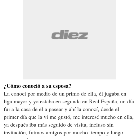
¿Cómo conoció a su esposa?
La conocí por medio de un primo de ella, él jugaba en
liga mayor y yo estaba en segunda en Real España, un día
fui a la casa de él a pasear y ahí la conocí, desde el
primer día que la vi me gustó, me interesé mucho en ella,
ya después iba más seguido de visita, incluso sin
invitación, fuimos amigos por mucho tiempo y luego