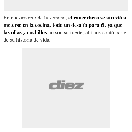
el cancerbero se atrevió a
En nuestro reto de la semana,
meterse en la cocina, todo un desafío para él, ya que
las ollas y cuchillos
no son su fuerte, ahí nos contó parte
de su historia de vida.