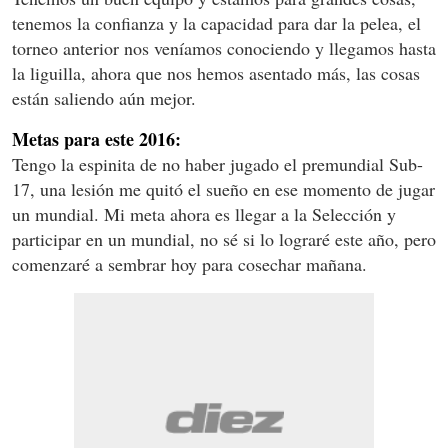
tenemos la confianza y la capacidad para dar la pelea, el
torneo anterior nos veníamos conociendo y llegamos hasta
la liguilla, ahora que nos hemos asentado más, las cosas
están saliendo aún mejor.
Metas para este 2016:
Tengo la espinita de no haber jugado el premundial Sub-
17, una lesión me quitó el sueño en ese momento de jugar
un mundial. Mi meta ahora es llegar a la Selección y
participar en un mundial, no sé si lo lograré este año, pero
comenzaré a sembrar hoy para cosechar mañana.