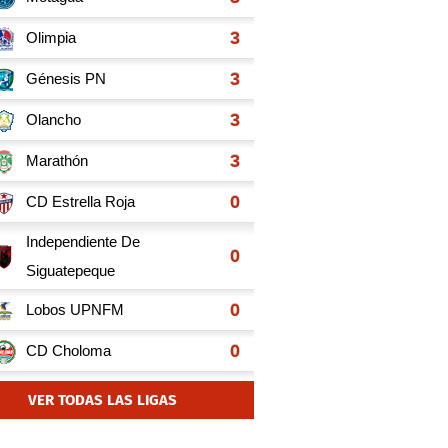
VER TODAS LAS LIGAS