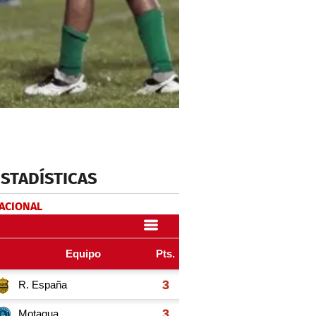
ESTADÍSTICAS
NACIONAL