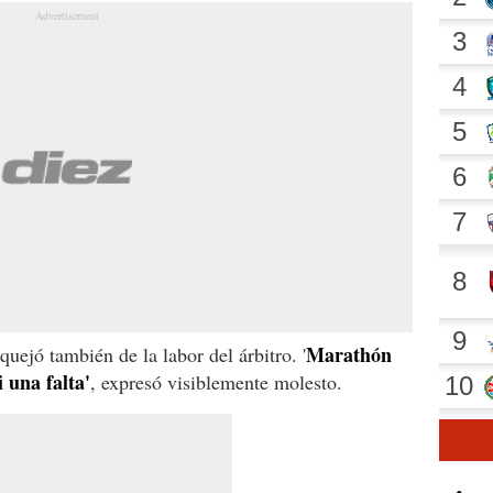
Marathón
quejó también de la labor del árbitro. '
 una falta'
, expresó visiblemente molesto.