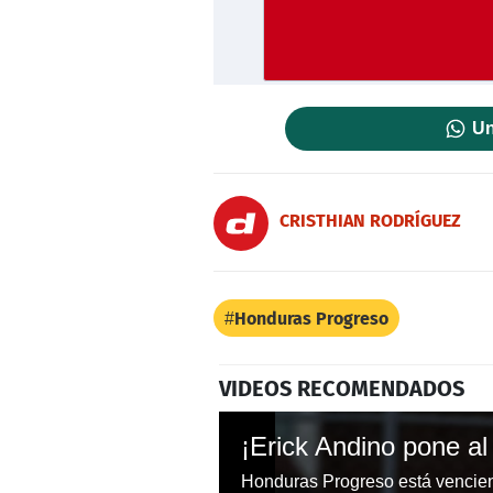
Un
CRISTHIAN RODRÍGUEZ
Honduras Progreso
VIDEOS RECOMENDADOS