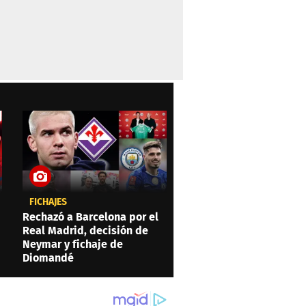
FICHAJES
Rechazó a Barcelona por el
Real Madrid, decisión de
Neymar y fichaje de
Diomandé