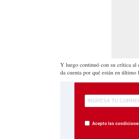
Y luego continuó con su crítica al e
da cuenta por qué están en último 
Acepto las condiciones