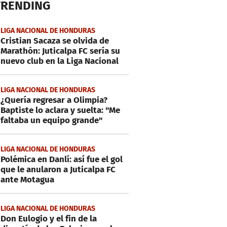
TRENDING
LIGA NACIONAL DE HONDURAS
Cristian Sacaza se olvida de
Marathón: Juticalpa FC sería su
nuevo club en la Liga Nacional
LIGA NACIONAL DE HONDURAS
¿Quería regresar a Olimpia?
Baptiste lo aclara y suelta: "Me
faltaba un equipo grande"
LIGA NACIONAL DE HONDURAS
Polémica en Danlí: así fue el gol
que le anularon a Juticalpa FC
ante Motagua
LIGA NACIONAL DE HONDURAS
Don Eulogio y el fin de la