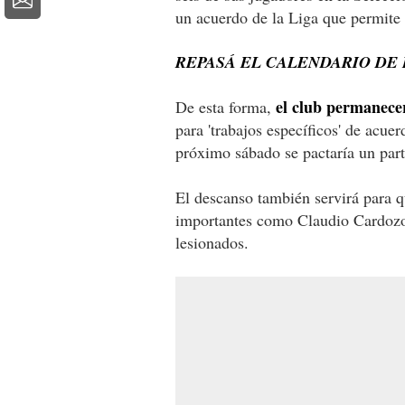
un acuerdo de la Liga que permite
REPASÁ EL CALENDARIO DE
el club permanece
De esta forma,
para 'trabajos específicos' de acue
próximo sábado se pactaría un part
El descanso también servirá para 
importantes como Claudio Cardozo
lesionados.