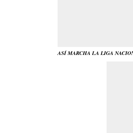
ASÍ MARCHA LA LIGA NACI