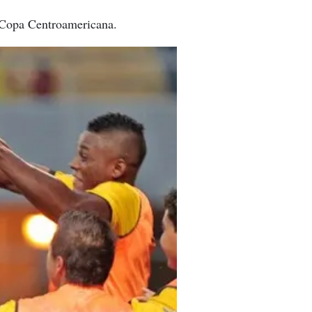
n Copa Centroamericana.