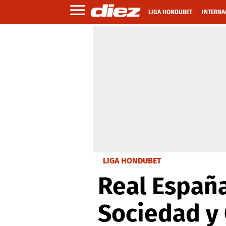
LIGA HONDUBET
INTERNA
LIGA HONDUBET
Real España
Sociedad y