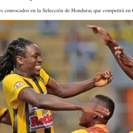
res convocados en la Selección de Honduras que competirá e