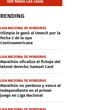
VER TODAS LAS LIGAS
TRENDING
LIGA NACIONAL DE HONDURAS
Olimpia le ganó al Umecit por la
fecha 2 de la opa
Centroamericana
LIGA NACIONAL DE HONDURAS
Marathón oficaliza el fichaje del
lateral derecho Samuel Card
LIGA NACIONAL DE HONDURAS
Marathón no perdona y vence al
Independiente en el primer
juego en Liga Nacional
LIGA NACIONAL DE HONDURAS