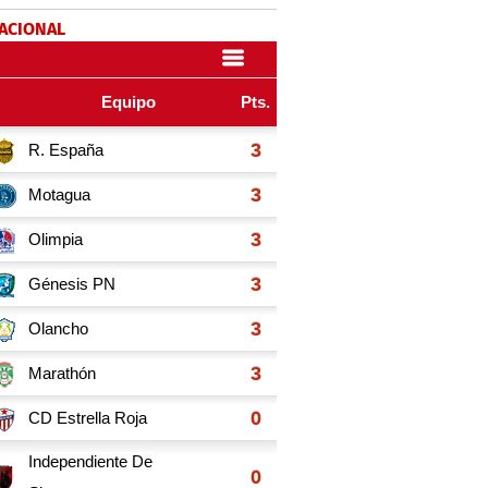
NACIONAL