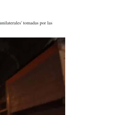
nilaterales' tomadas por las