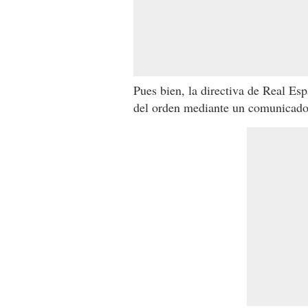
Pues bien, la directiva de Real Esp
del orden mediante un comunicado