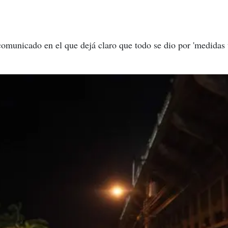
municado en el que dejá claro que todo se dio por 'medidas u