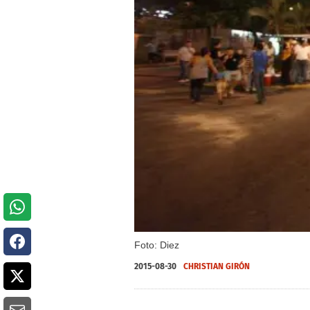
Foto: Diez
2015-08-30
CHRISTIAN GIRÓN