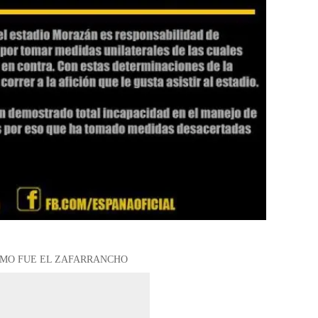
ÓMO FUE EL ZAFARRANCHO