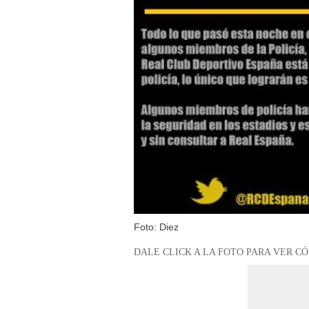
Foto: Diez
DALE CLICK A LA FOTO PARA VER C