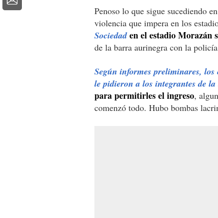
Penoso lo que sigue sucediendo en
violencia que impera en los estadi
en el estadio Morazán s
Sociedad
de la barra aurinegra con la polic
Según informes preliminares, los 
le pidieron a los integrantes de 
para permitirles el ingreso
, algun
comenzó todo. Hubo bombas lacrim