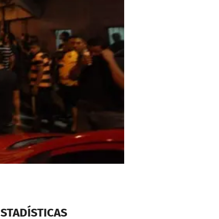
ESTADÍSTICAS