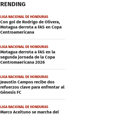
TRENDING
LIGA NACIONAL DE HONDURAS
Con gol de Rodrigo de Olivera,
Motagua derrota a FAS en Copa
Centroamericana
LIGA NACIONAL DE HONDURAS
Motagua derrota a FAS en la
segunda jornada de la Copa
Centromaericana 2026
LIGA NACIONAL DE HONDURAS
Jeaustin Campos recibe dos
refuerzos clave para enfrentar al
Génesis FC
LIGA NACIONAL DE HONDURAS
Marco Aceituno se marcha del