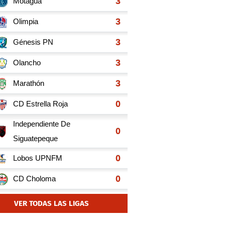
VER TODAS LAS LIGAS