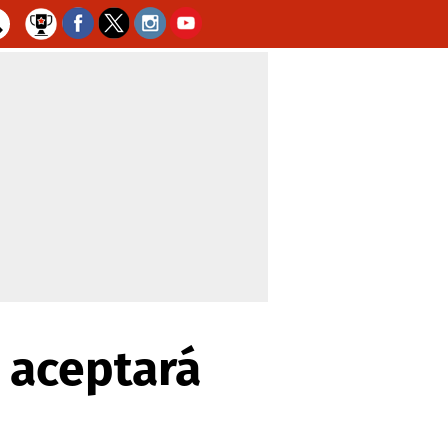
i aceptará