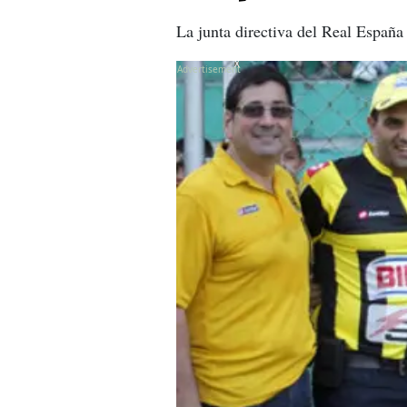
La junta directiva del Real España
X