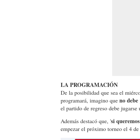
LA PROGRAMACIÓN
De la posibilidad que sea el miérco
no debe 
programará, imagino que
el partido de regreso debe jugarse 
si queremos
Además destacó que, '
empezar el próximo torneo el 4 de e