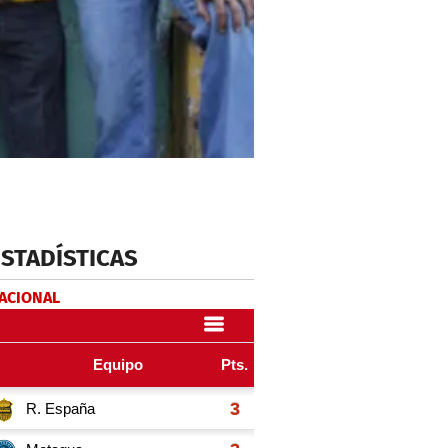
ESTADÍSTICAS
NACIONAL