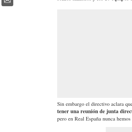
Sin embargo el directivo aclara q
tener una reunión de junta dire
pero en Real España nunca hemos d