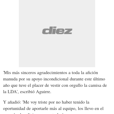
'Mis más sinceros agradecimientos a toda la afición
manuda por su apoyo incondicional durante este último
año que tuve el placer de vestir con orgullo la camisa de
la LDA', escribió Aguirre.
Y añadió: 'Me voy triste por no haber tenido la
oportunidad de aportarle más al equipo, los llevo en el