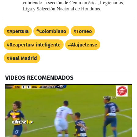
cubriendo la sección de Centroamérica, Legionarios,
Liga y Selección Nacional de Honduras.
Apertura
Colombiano
Torneo
Reapertura inteligente
Alajuelense
Real Madrid
VIDEOS RECOMENDADOS