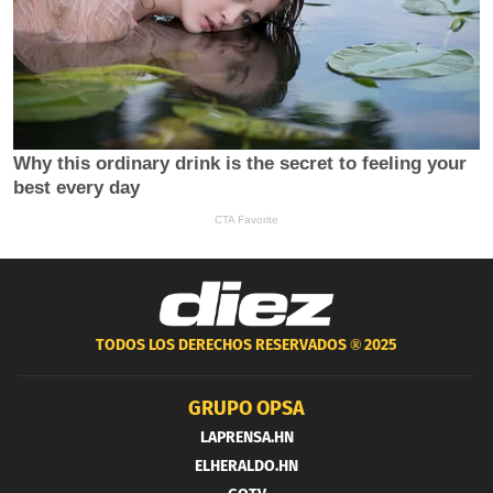
TODOS LOS DERECHOS RESERVADOS ®
2025
GRUPO OPSA
LAPRENSA.HN
ELHERALDO.HN