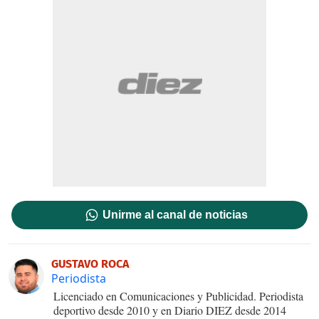
Unirme al canal de noticias
GUSTAVO ROCA
Periodista
Licenciado en Comunicaciones y Publicidad. Periodista
deportivo desde 2010 y en Diario DIEZ desde 2014