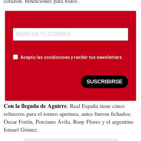
corazón. bendiciones para todos'.
Acepto las condiciones y recibir tus newsletters.
SUSCRIBIRSE
Con la llegada de Aguirre
, Real España tiene cinco
refuerzos para el torneo apertura, antes fueron fichados;
Óscar Fortín, Porciano Ávila, Rony Flores y el argentino
Ismael Gómez.