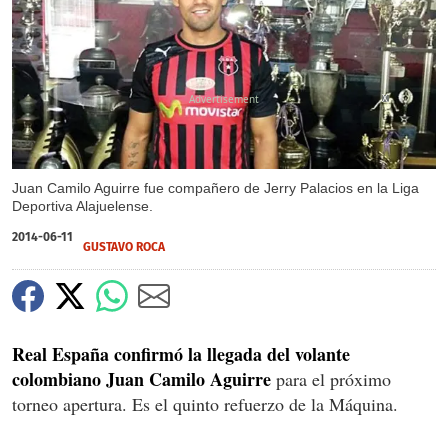
X
Juan Camilo Aguirre fue compañero de Jerry Palacios en la Liga
Deportiva Alajuelense.
2014-06-11
GUSTAVO ROCA
Real España confirmó la llegada del volante
colombiano Juan Camilo Aguirre
para el próximo
torneo apertura. Es el quinto refuerzo de la Máquina.