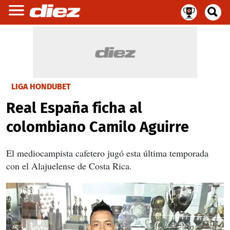
LIGA HONDUBET
Real España ficha al
colombiano Camilo Aguirre
El mediocampista cafetero jugó esta última temporada
con el Alajuelense de Costa Rica.