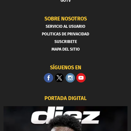
GOTV
SOBRE NOSOTROS
SERVICIO AL USUARIO
POLITICAS DE PRIVACIDAD
SUSCRIBETE
MAPA DEL SITIO
SÍGUENOS EN
PORTADA DIGITAL