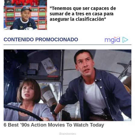
"Tenemos que ser capaces de
sumar de a tres en casa para
asegurar la clasificación"