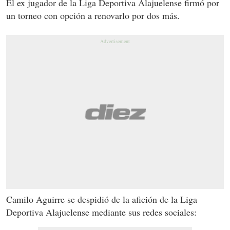
El ex jugador de la Liga Deportiva Alajuelense firmó por
un torneo con opción a renovarlo por dos más.
Camilo Aguirre se despidió de la afición de la Liga
Deportiva Alajuelense mediante sus redes sociales: