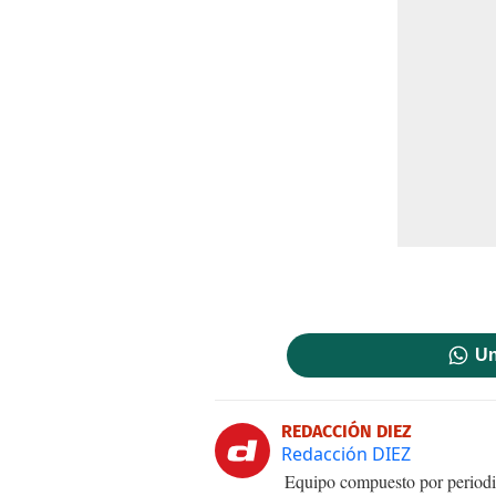
Un
REDACCIÓN DIEZ
Redacción DIEZ
Equipo compuesto por periodis