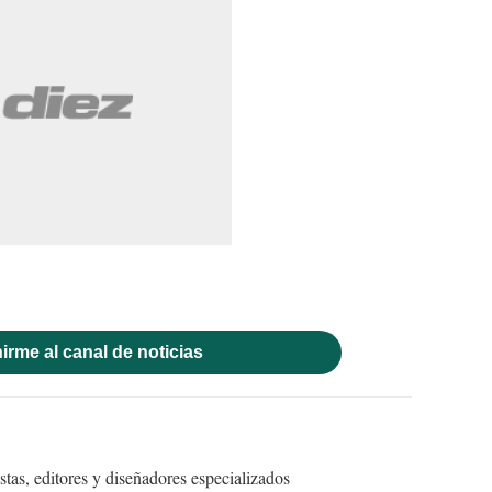
irme al canal de noticias
tas, editores y diseñadores especializados