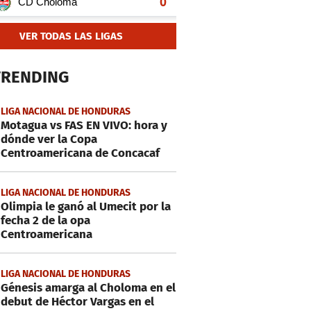
VER TODAS LAS LIGAS
TRENDING
LIGA NACIONAL DE HONDURAS
Motagua vs FAS EN VIVO: hora y
dónde ver la Copa
Centroamericana de Concacaf
LIGA NACIONAL DE HONDURAS
Olimpia le ganó al Umecit por la
fecha 2 de la opa
Centroamericana
LIGA NACIONAL DE HONDURAS
Génesis amarga al Choloma en el
debut de Héctor Vargas en el