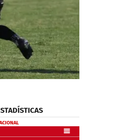
ESTADÍSTICAS
NACIONAL