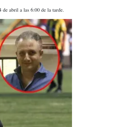
de abril a las 6:00 de la tarde.