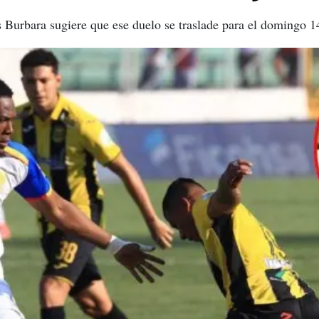
s Burbara sugiere que ese duelo se traslade para el domingo 14 