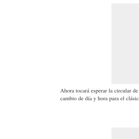
Ahora tocará esperar la circular de
cambio de día y hora para el clási