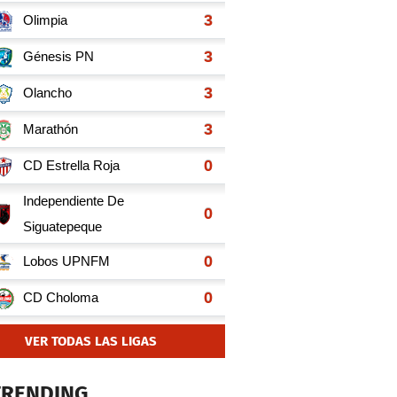
VER TODAS LAS LIGAS
TRENDING