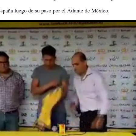
spaña luego de su paso por el Atlante de México.