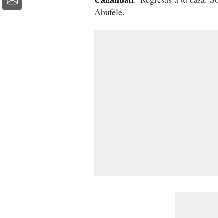
Abufele.