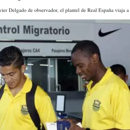
er Delgado de observador, el plantel de Real España viaja a