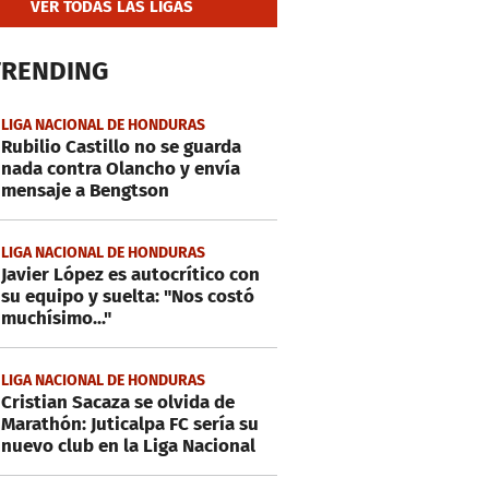
VER TODAS LAS LIGAS
TRENDING
LIGA NACIONAL DE HONDURAS
Rubilio Castillo no se guarda
nada contra Olancho y envía
mensaje a Bengtson
LIGA NACIONAL DE HONDURAS
Javier López es autocrítico con
su equipo y suelta: "Nos costó
muchísimo..."
LIGA NACIONAL DE HONDURAS
Cristian Sacaza se olvida de
Marathón: Juticalpa FC sería su
nuevo club en la Liga Nacional