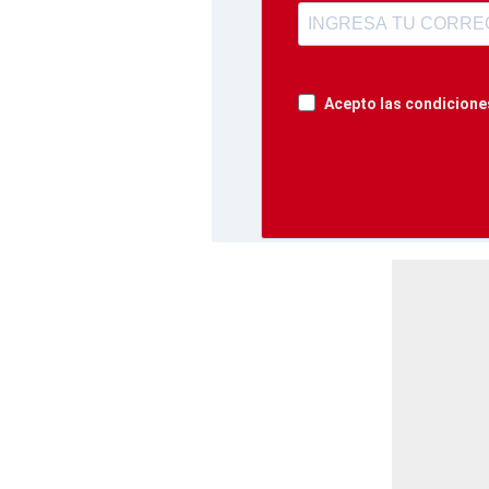
Acepto las condiciones