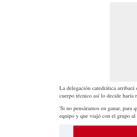
La delegación catedrática arribará 
cuerpo técnico así lo decide haría
'Si no pensáramos en ganar, para q
equipo y que viajó con el grupo al