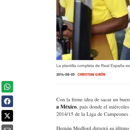
La plantilla completa de Real España es
2014-08-05
CHRISTIAN GIRÓN
Con la firme idea de sacar un buen
a México
, país donde el miércoles
2014/15 de la Liga de Campeones 
Hernán Medford dirigirá su último