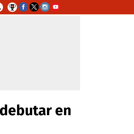
 debutar en