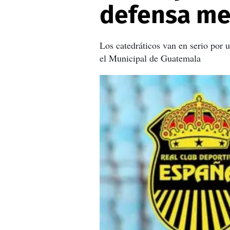
defensa me
Los catedráticos van en serio por 
el Municipal de Guatemala