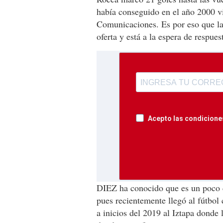
había conseguido en el año 2000 v
Comunicaciones. Es por eso que la 
oferta y está a la espera de respues
Acepto las condiciones
DIEZ ha conocido que es un poco
pues recientemente llegó al fútbol
a inicios del 2019 al Iztapa donde