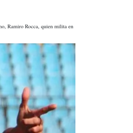
ino, Ramiro Rocca, quien milita en