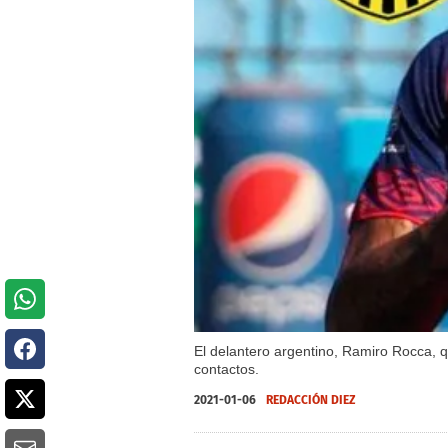
El delantero argentino, Ramiro Rocca, 
contactos.
2021-01-06
REDACCIÓN DIEZ