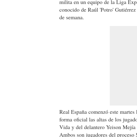
milita en un equipo de la Liga Exp
conocido de Raúl 'Potro' Gutiérrez
de semana.
Real España comenzó este martes l
forma oficial las altas de los jugad
Vida y del delantero Yeison Mejía
Ambos son jugadores del proceso 