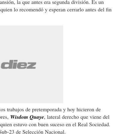
ansión, la que antes era segunda división. Es un
 quien lo recomendó y esperan cerrarlo antes del fin
os trabajos de pretemporada y hoy hicieron de
ores,
Wisdom Quaye
, lateral derecho que viene del
 quien estuvo con buen suceso en el Real Sociedad.
Sub-23 de Selección Nacional.