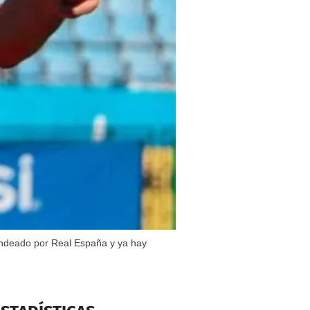
sondeado por Real España y ya hay