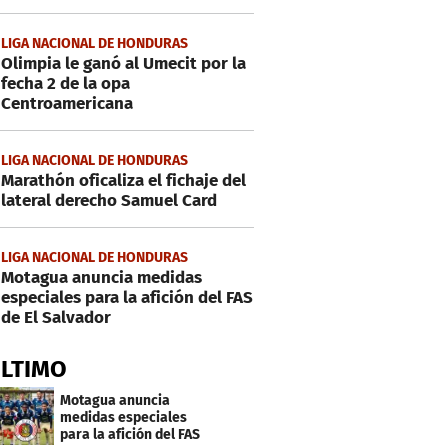
LIGA NACIONAL DE HONDURAS
Olimpia le ganó al Umecit por la
fecha 2 de la opa
Centroamericana
LIGA NACIONAL DE HONDURAS
Marathón oficaliza el fichaje del
lateral derecho Samuel Card
LIGA NACIONAL DE HONDURAS
Motagua anuncia medidas
especiales para la afición del FAS
de El Salvador
ÚLTIMO
Motagua anuncia
medidas especiales
para la afición del FAS