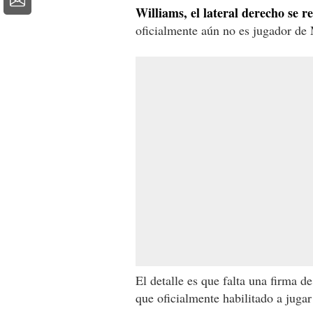
Williams, el lateral derecho se 
oficialmente aún no es jugador de
El detalle es que falta una firma d
que oficialmente habilitado a juga