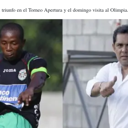
 triunfo en el Torneo Apertura y el domingo visita al Olimpia