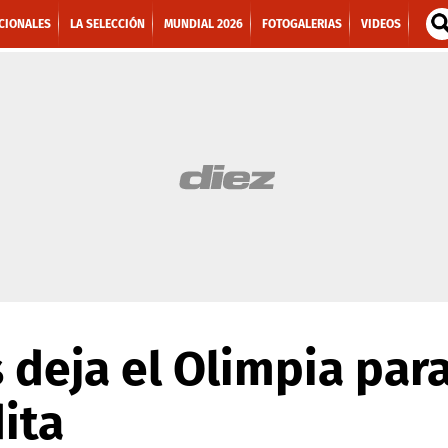
CIONALES
LA SELECCIÓN
MUNDIAL 2026
FOTOGALERIAS
VIDEOS
 deja el Olimpia para
ita