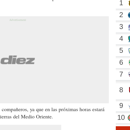
s compañeros, ya que en las próximas horas estará
tierras del Medio Oriente.