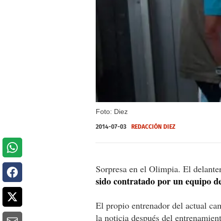
Foto: Diez
2014-07-03
REDACCIÓN DIEZ
Sorpresa en el Olimpia. El delant
sido contratado por un equipo d
El propio entrenador del actual c
la noticia después del entrenamien