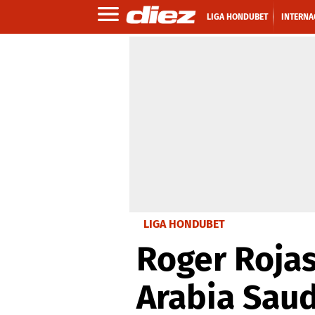
LIGA HONDUBET
INTERNA
LIGA HONDUBET
Roger Rojas
Arabia Saud