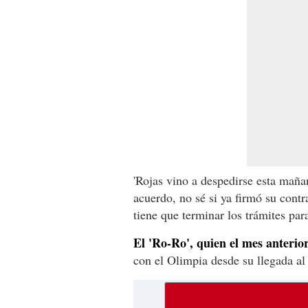
'Rojas vino a despedirse esta maña
acuerdo, no sé si ya firmó su contr
tiene que terminar los trámites para
El 'Ro-Ro', quien el mes anterio
con el Olimpia desde su llegada al