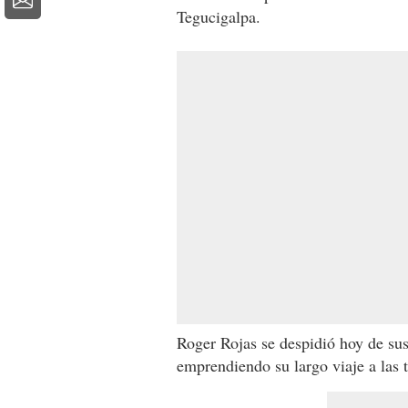
Tegucigalpa.
Roger Rojas se despidió hoy de su
emprendiendo su largo viaje a las 