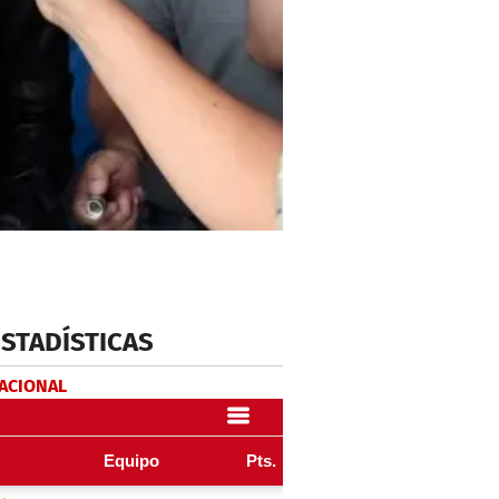
ESTADÍSTICAS
NACIONAL