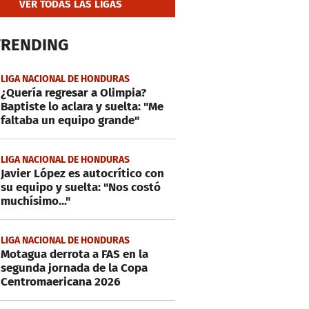
VER TODAS LAS LIGAS
TRENDING
LIGA NACIONAL DE HONDURAS
¿Quería regresar a Olimpia?
Baptiste lo aclara y suelta: "Me
faltaba un equipo grande"
LIGA NACIONAL DE HONDURAS
Javier López es autocrítico con
su equipo y suelta: "Nos costó
muchísimo..."
LIGA NACIONAL DE HONDURAS
Motagua derrota a FAS en la
segunda jornada de la Copa
Centromaericana 2026