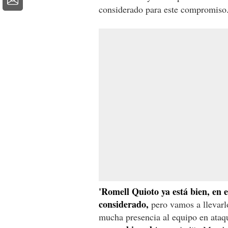
considerado para este compromiso
'Romell Quioto ya está bien, en e
considerado,
pero vamos a llevarlo
mucha presencia al equipo en ata