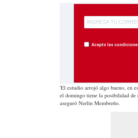
Acepto las condiciones
'El estudio arrojó algo bueno, en e
el domingo tiene la posibilidad de 
aseguró Nerlin Membreño.