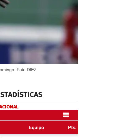
domingo. Foto DIEZ
ESTADÍSTICAS
NACIONAL