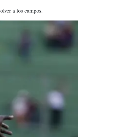
olver a los campos.