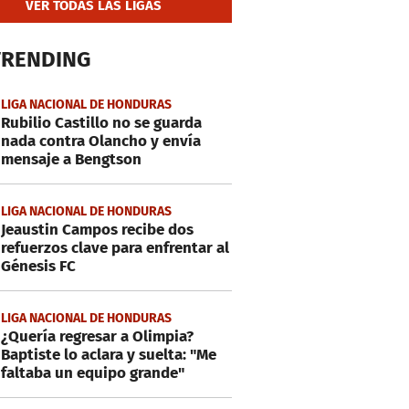
VER TODAS LAS LIGAS
TRENDING
LIGA NACIONAL DE HONDURAS
Rubilio Castillo no se guarda
nada contra Olancho y envía
mensaje a Bengtson
LIGA NACIONAL DE HONDURAS
Jeaustin Campos recibe dos
refuerzos clave para enfrentar al
Génesis FC
LIGA NACIONAL DE HONDURAS
¿Quería regresar a Olimpia?
Baptiste lo aclara y suelta: "Me
faltaba un equipo grande"