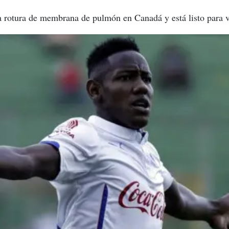
a rotura de membrana de pulmón en Canadá y está listo para v