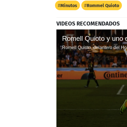
Minutos
Rommel Quioto
VIDEOS RECOMENDADOS