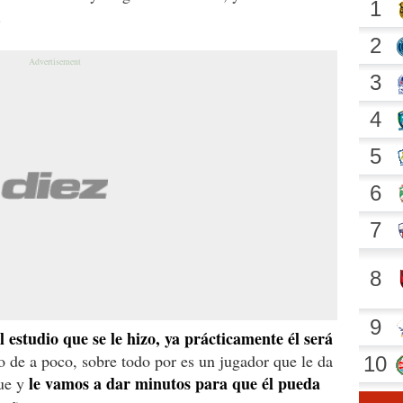
.
l estudio que se le hizo, ya prácticamente él será
 de a poco, sobre todo por es un jugador que le da
le vamos a dar minutos para que él pueda
que y