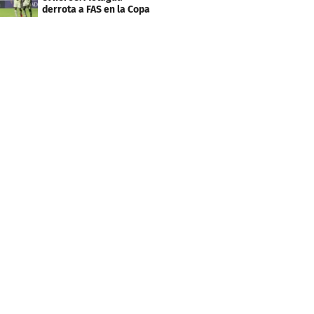
derrota a FAS en la Copa
Centroamericana