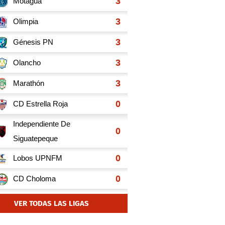
VER TODAS LAS LIGAS