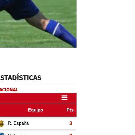
ESTADÍSTICAS
NACIONAL