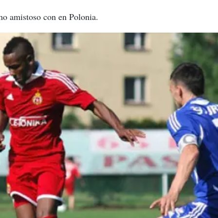
imo amistoso con en Polonia.