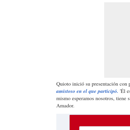
Quioto inició su presentación con 
amistoso en el que participó.
'Él e
mismo esperamos nosotros, tiene su
Amador.