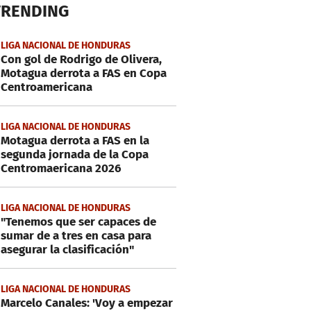
TRENDING
LIGA NACIONAL DE HONDURAS
Con gol de Rodrigo de Olivera,
Motagua derrota a FAS en Copa
Centroamericana
LIGA NACIONAL DE HONDURAS
Motagua derrota a FAS en la
segunda jornada de la Copa
Centromaericana 2026
LIGA NACIONAL DE HONDURAS
"Tenemos que ser capaces de
sumar de a tres en casa para
asegurar la clasificación"
LIGA NACIONAL DE HONDURAS
Marcelo Canales: 'Voy a empezar