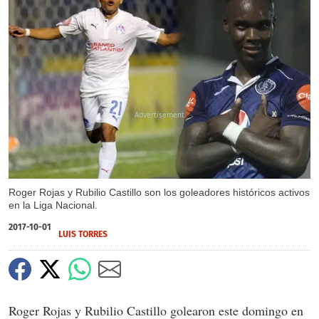
X
Roger Rojas y Rubilio Castillo son los goleadores históricos activos
en la Liga Nacional.
2017-10-01
LUIS TORRES
Roger Rojas y Rubilio Castillo golearon este domingo en