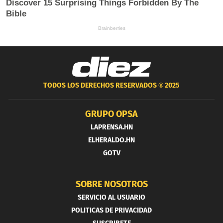
TODOS LOS DERECHOS RESERVADOS ®
2025
GRUPO OPSA
LAPRENSA.HN
ELHERALDO.HN
GOTV
SOBRE NOSOTROS
SERVICIO AL USUARIO
POLITICAS DE PRIVACIDAD