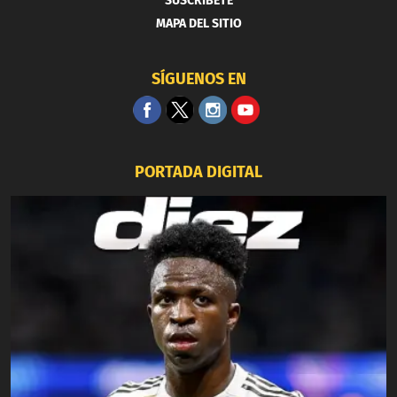
SUSCRIBETE
MAPA DEL SITIO
SÍGUENOS EN
PORTADA DIGITAL