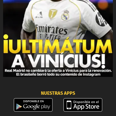
NUESTRAS APPS