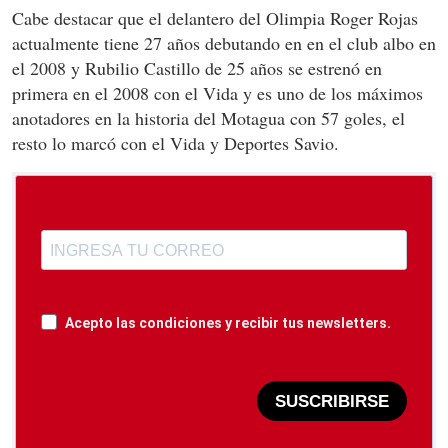
Cabe destacar que el delantero del Olimpia Roger Rojas
actualmente tiene 27 años debutando en en el club albo en
el 2008 y Rubilio Castillo de 25 años se estrenó en
primera en el 2008 con el Vida y es uno de los máximos
anotadores en la historia del Motagua con 57 goles, el
resto lo marcó con el Vida y Deportes Savio.
Acepto las condiciones y recibir tus newsletters.
SUSCRIBIRSE