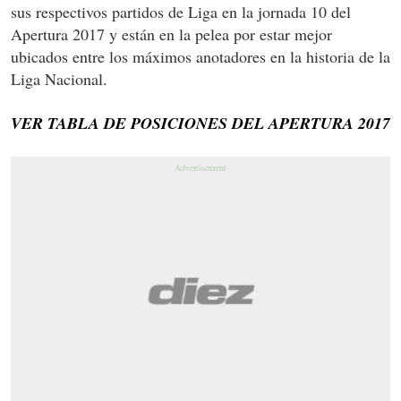
sus respectivos partidos de Liga en la jornada 10 del
Apertura 2017 y están en la pelea por estar mejor
ubicados entre los máximos anotadores en la historia de la
Liga Nacional.
VER TABLA DE POSICIONES DEL APERTURA 2017