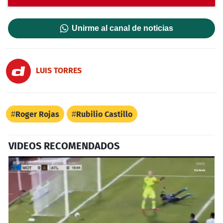
Unirme al canal de noticias
LUIS TORRES
Roger Rojas
Rubilio Castillo
VIDEOS RECOMENDADOS