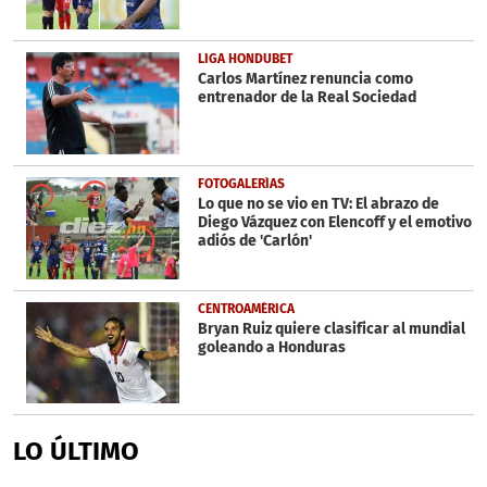
LIGA HONDUBET
Carlos Martínez renuncia como
entrenador de la Real Sociedad
FOTOGALERÍAS
Lo que no se vio en TV: El abrazo de
Diego Vázquez con Elencoff y el emotivo
adiós de 'Carlón'
CENTROAMÉRICA
Bryan Ruiz quiere clasificar al mundial
goleando a Honduras
LO ÚLTIMO