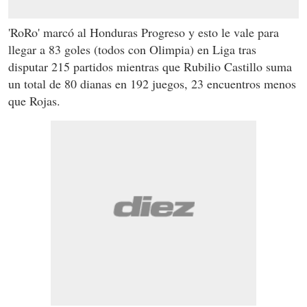
'RoRo' marcó al Honduras Progreso y esto le vale para
llegar a 83 goles (todos con Olimpia) en Liga tras
disputar 215 partidos mientras que Rubilio Castillo suma
un total de 80 dianas en 192 juegos, 23 encuentros menos
que Rojas.