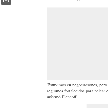
'Estuvimos en negociaciones, pero 
seguimos fortalecidos para pelear 
informó Elencoff.