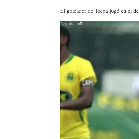
El goleador de Tocoa jugó en el de
X