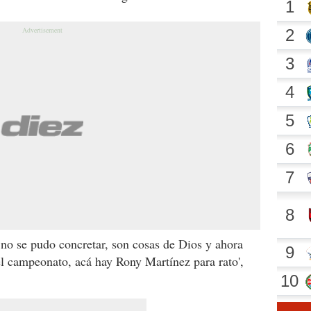
no se pudo concretar, son cosas de Dios y ahora
el campeonato, acá hay Rony Martínez para rato',