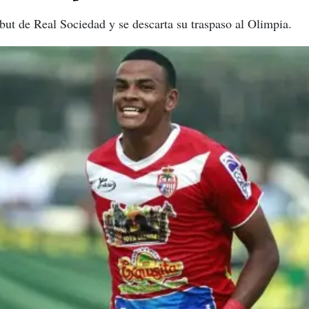
but de Real Sociedad y se descarta su traspaso al Olimpia.