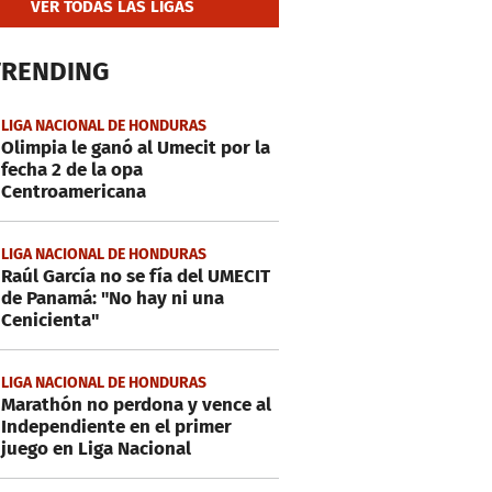
VER TODAS LAS LIGAS
TRENDING
LIGA NACIONAL DE HONDURAS
Olimpia le ganó al Umecit por la
fecha 2 de la opa
Centroamericana
LIGA NACIONAL DE HONDURAS
Raúl García no se fía del UMECIT
de Panamá: "No hay ni una
Cenicienta"
LIGA NACIONAL DE HONDURAS
Marathón no perdona y vence al
Independiente en el primer
juego en Liga Nacional