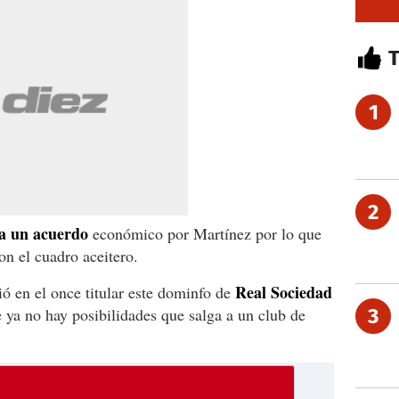
1
2
 a un acuerdo
económico por Martínez por lo que
on el cuadro aceitero.
Real Sociedad
ó en el once titular este dominfo de
 ya no hay posibilidades que salga a un club de
3