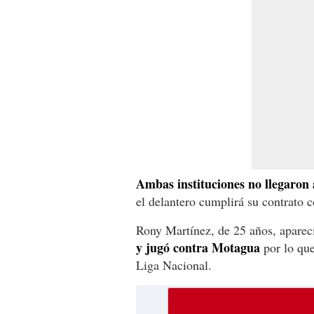
Ambas instituciones no llegaron
el delantero cumplirá su contrato c
Rony Martínez, de 25 años, apareci
y jugó contra Motagua
por lo que
Liga Nacional.