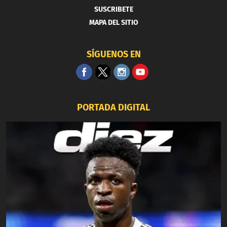
SUSCRIBETE
MAPA DEL SITIO
SÍGUENOS EN
PORTADA DIGITAL