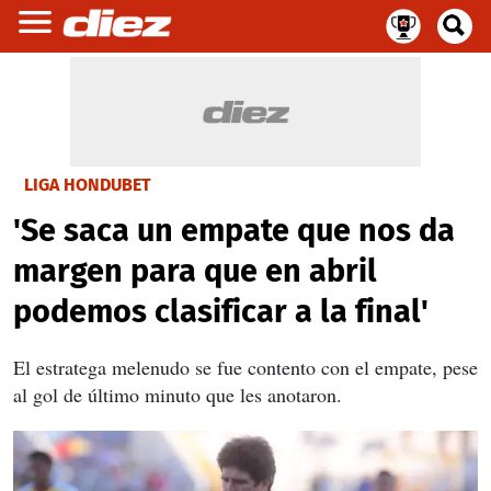
LIGA HONDUBET
'Se saca un empate que nos da
margen para que en abril
podemos clasificar a la final'
El estratega melenudo se fue contento con el empate, pese
al gol de último minuto que les anotaron.