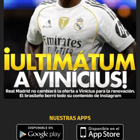
NUESTRAS APPS