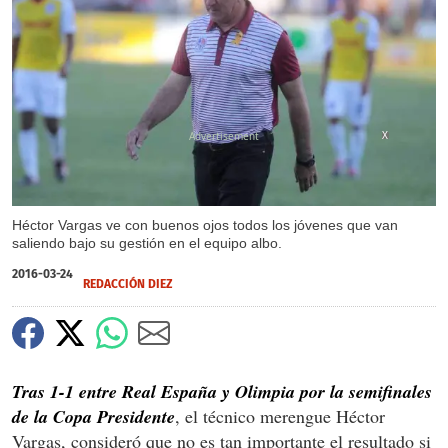
X
Héctor Vargas ve con buenos ojos todos los jóvenes que van
saliendo bajo su gestión en el equipo albo.
2016-03-24
REDACCIÓN DIEZ
Tras 1-1 entre Real España y Olimpia por la semifinales
de la Copa Presidente
, el técnico merengue Héctor
Vargas, consideró que no es tan importante el resultado si