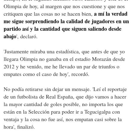
Olimpia de hoy, al margen que nos cuestione y que nos
a mí la verdad
critiquen que las cosas no se hacen bien,
me sigue sorprendiendo la calidad de jugadores en un
partido así y la cantidad que siguen saliendo desde
abajo
', declaró.
'Justamente miraba una estadística, que antes de que yo
llegara Olimpia no ganaba en el estadio Morazán desde
2012 y he venido, me he llevado un par de triunfos o
empates como el caso de hoy', recordó.
No podía retirarse sin dejar un mensaje. 'Leí el reportaje
de un futbolista de Real España, que dijo vamos a hacer
la mayor cantidad de goles posible, no importa los que
están en la Selección para poder ir a Tegucigalpa con
ventaja y la cosa no fue así, nos empatan casi sobre la
hora', finalizó.