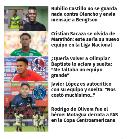
Rubilio Castillo no se guarda
nada contra Olancho y envía
mensaje a Bengtson
Cristian Sacaza se olvida de
Marathón: este sería su nuevo
equipo en la Liga Nacional
¿Quería volver a Olimpia?
Baptiste lo aclara y suelta:
"Me faltaba un equipo
grande"
Javier López es autocrítico
con su equipo y suelta: "Nos
costó muchísimo..."
Rodrigo de Olivera fue el
héroe: Motagua derrota a FAS
en la Copa Centroamericana