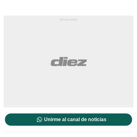
Unirme al canal de noticias