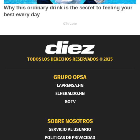
TODOS LOS DERECHOS RESERVADOS ®
2025
GRUPO OPSA
LAPRENSA.HN
ELHERALDO.HN
GOTV
SOBRE NOSOTROS
SERVICIO AL USUARIO
POLITICAS DE PRIVACIDAD