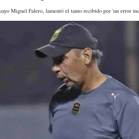
ayo Miguel Falero, lamentó el tanto recibido por 'un error ind