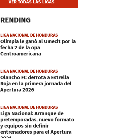
VER TODAS LAS LIGAS
TRENDING
LIGA NACIONAL DE HONDURAS
Olimpia le ganó al Umecit por la
fecha 2 de la opa
Centroamericana
LIGA NACIONAL DE HONDURAS
Olancho FC derrota a Estrella
Roja en la primera jornada del
Apertura 2026
LIGA NACIONAL DE HONDURAS
Liga Nacional: Arranque de
pretemporadas, nuevo formato
y equipos sin definir
entrenadores para el Apertura