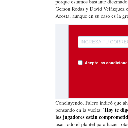
porque estamos bastante diezmados 
Gerson Rodas y David Velázquez c
Acosta, aunque en su caso es la gra
Acepto las condiciones
Concluyendo, Falero indicó que ah
'Hoy te dig
pensando en la vuelta:
los jugadores están comprometid
usar todo el plantel para hacer rot