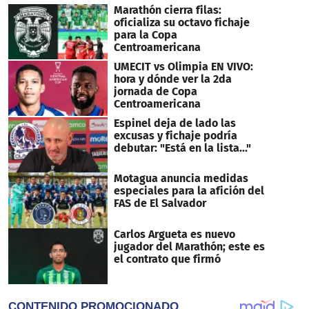
Marathón cierra filas:
oficializa su octavo fichaje
para la Copa
Centroamericana
UMECIT vs Olimpia EN VIVO:
hora y dónde ver la 2da
jornada de Copa
Centroamericana
Espinel deja de lado las
excusas y fichaje podría
debutar: "Está en la lista..."
Motagua anuncia medidas
especiales para la afición del
FAS de El Salvador
Carlos Argueta es nuevo
jugador del Marathón; este es
el contrato que firmó