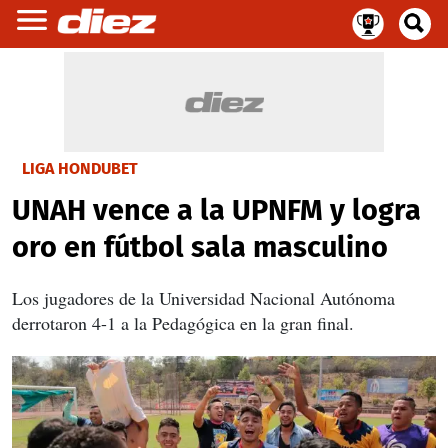
LIGA HONDUBET
UNAH vence a la UPNFM y logra
oro en fútbol sala masculino
Los jugadores de la Universidad Nacional Autónoma
derrotaron 4-1 a la Pedagógica en la gran final.