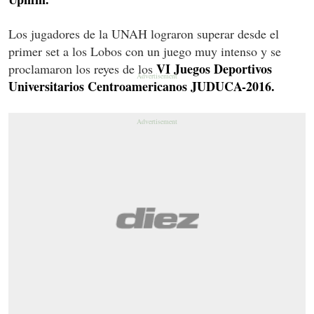
Los jugadores de la UNAH lograron superar desde el
primer set a los Lobos con un juego muy intenso y se
VI Juegos Deportivos
proclamaron los reyes de los
Universitarios Centroamericanos JUDUCA-2016.