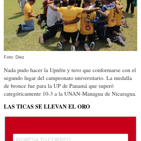
Foto: Diez
Nada pudo hacer la Upnfm y tuvo que conformarse con el
segundo lugar del campeonato universitario. La medalla
de bronce fue para la UP de Panamá que superó
categóricamente 10-3 a la UNAN-Managua de Nicaragua.
LAS TICAS SE LLEVAN EL ORO