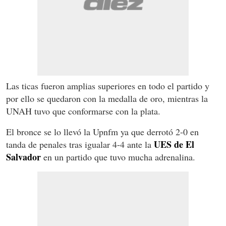
Las ticas fueron amplias superiores en todo el partido y
por ello se quedaron con la medalla de oro, mientras la
UNAH tuvo que conformarse con la plata.
El bronce se lo llevó la Upnfm ya que derrotó 2-0 en
UES de El
tanda de penales tras igualar 4-4 ante la
Salvador
en un partido que tuvo mucha adrenalina.