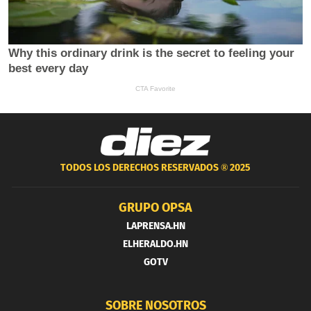
TODOS LOS DERECHOS RESERVADOS ®
2025
GRUPO OPSA
LAPRENSA.HN
ELHERALDO.HN
GOTV
SOBRE NOSOTROS