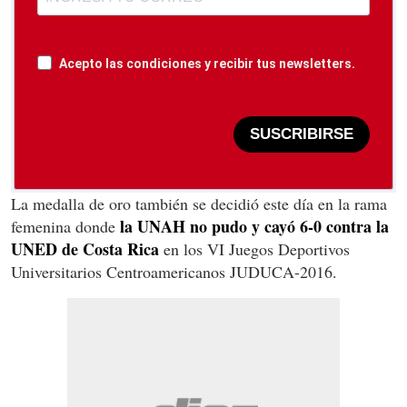
Acepto las condiciones y recibir tus newsletters.
SUSCRIBIRSE
La medalla de oro también se decidió este día en la rama
la UNAH no pudo y cayó 6-0 contra la
femenina donde
UNED de Costa Rica
en los VI Juegos Deportivos
Universitarios Centroamericanos JUDUCA-2016.