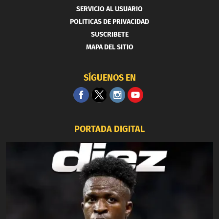
SERVICIO AL USUARIO
POLITICAS DE PRIVACIDAD
SUSCRIBETE
MAPA DEL SITIO
SÍGUENOS EN
PORTADA DIGITAL