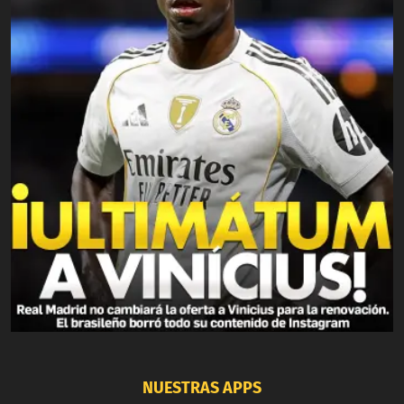
NUESTRAS APPS