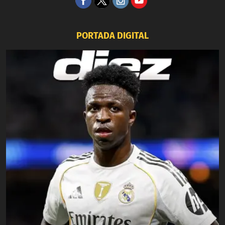
PORTADA DIGITAL