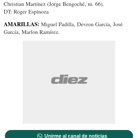
Christian Martínez (Jorge Bengoché, m. 66).
DT: Roger Espinoza
AMARILLAS:
Miguel Padilla, Devron García, José
García, Marlon Ramírez.
Unirme al canal de noticias