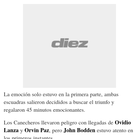
La emoción solo estuvo en la primera parte, ambas
escuadras salieron decididos a buscar el triunfo y
regalaron 45 minutos emocionantes.
Ovidio
Los Canecheros llevaron peligro con llegadas de
Lanza
Orvin Paz
John Bodden
y
, pero
estuvo atento en
los primeros instantes.