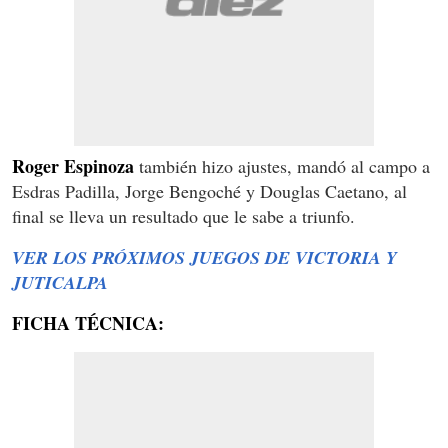
Roger Espinoza
también hizo ajustes, mandó al campo a
Esdras Padilla, Jorge Bengoché y Douglas Caetano, al
final se lleva un resultado que le sabe a triunfo.
VER LOS PRÓXIMOS JUEGOS DE VICTORIA Y
JUTICALPA
FICHA TÉCNICA: