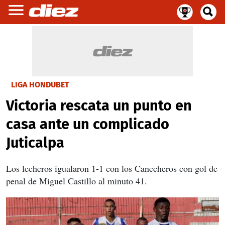
LIGA HONDUBET
Victoria rescata un punto en
casa ante un complicado
Juticalpa
Los lecheros igualaron 1-1 con los Canecheros con gol de
penal de Miguel Castillo al minuto 41.