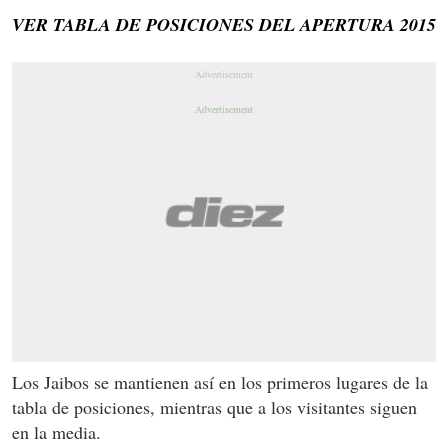
VER TABLA DE POSICIONES DEL APERTURA 2015
Los Jaibos se mantienen así en los primeros lugares de la
tabla de posiciones, mientras que a los visitantes siguen
en la media.