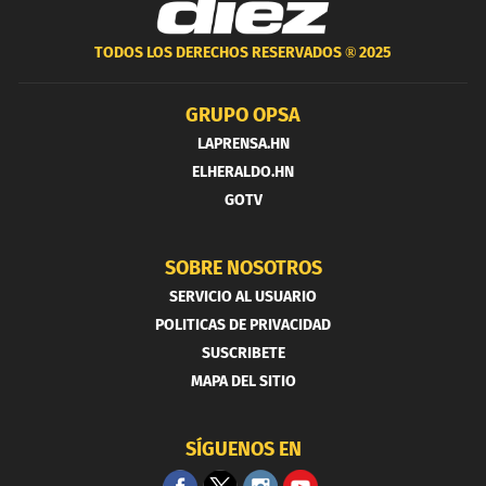
TODOS LOS DERECHOS RESERVADOS ®
2025
GRUPO OPSA
LAPRENSA.HN
ELHERALDO.HN
GOTV
SOBRE NOSOTROS
SERVICIO AL USUARIO
POLITICAS DE PRIVACIDAD
SUSCRIBETE
MAPA DEL SITIO
SÍGUENOS EN