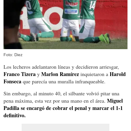
Foto: Diez
Los lecheros adelantaron líneas y decidieron arriesgar,
Franco Tizera
Marlon Ramírez
Harold
y
inquietaron a
Fonseca
que parecía una muralla infranqueable.
Sin embargo, al minuto 40, el silbante volvió pitar una
Miguel
pena máxima, esta vez por una mano en el área.
Padilla se encargó de cobrar el penal y marcar el 1-1
definitivo.