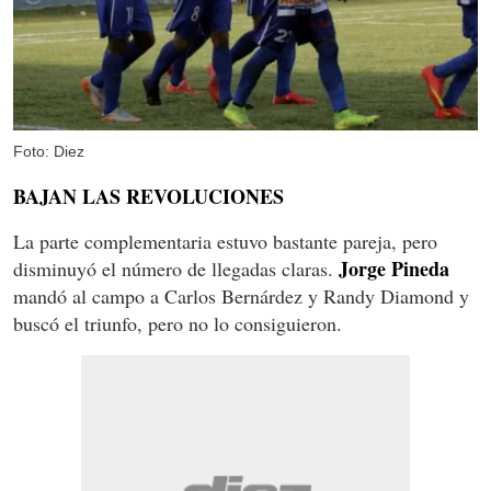
Foto: Diez
BAJAN LAS REVOLUCIONES
La parte complementaria estuvo bastante pareja, pero
Jorge Pineda
disminuyó el número de llegadas claras.
mandó al campo a Carlos Bernárdez y Randy Diamond y
buscó el triunfo, pero no lo consiguieron.