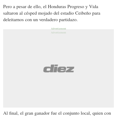
Pero a pesar de ello, el Honduras Progreso y Vida
saltaron al césped mojado del estadio Ceibeño para
deleitarnos con un verdadero partidazo.
Al final, el gran ganador fue el conjunto local, quien con