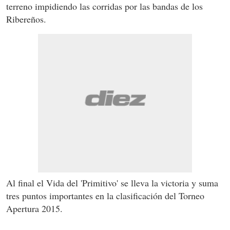
terreno impidiendo las corridas por las bandas de los
Ribereños.
Al final el Vida del 'Primitivo' se lleva la victoria y suma
tres puntos importantes en la clasificación del Torneo
Apertura 2015.