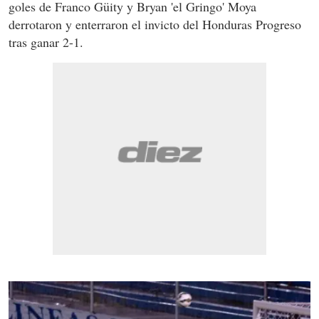
goles de Franco Güity y Bryan 'el Gringo' Moya
derrotaron y enterraron el invicto del Honduras Progreso
tras ganar 2-1.