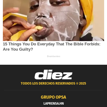
TODOS LOS DERECHOS RESERVADOS ®
2025
GRUPO OPSA
LAPRENSA.HN