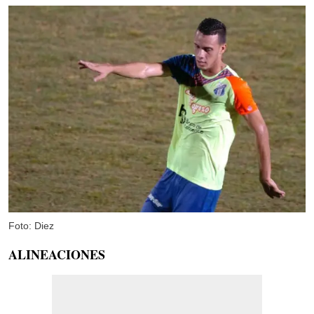
Foto: Diez
ALINEACIONES