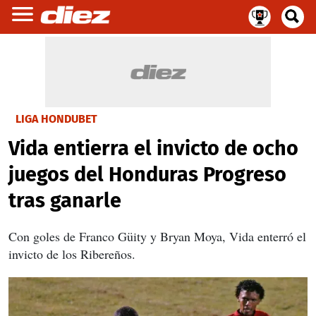
LIGA HONDUBET
Vida entierra el invicto de ocho
juegos del Honduras Progreso
tras ganarle
Con goles de Franco Güity y Bryan Moya, Vida enterró el
invicto de los Ribereños.