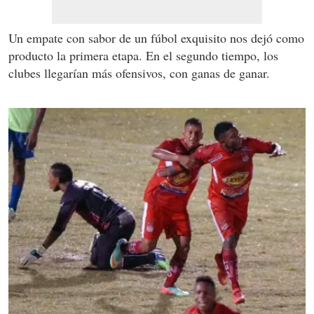
Un empate con sabor de un fúbol exquisito nos dejó como
producto la primera etapa. En el segundo tiempo, los
clubes llegarían más ofensivos, con ganas de ganar.