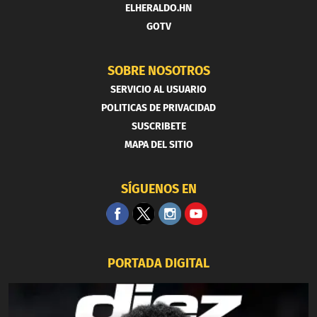
ELHERALDO.HN
GOTV
SOBRE NOSOTROS
SERVICIO AL USUARIO
POLITICAS DE PRIVACIDAD
SUSCRIBETE
MAPA DEL SITIO
SÍGUENOS EN
PORTADA DIGITAL