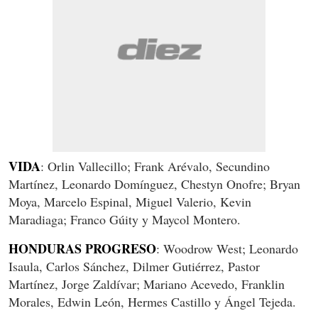
VIDA
: Orlin Vallecillo; Frank Arévalo, Secundino
Martínez, Leonardo Domínguez, Chestyn Onofre; Bryan
Moya, Marcelo Espinal, Miguel Valerio, Kevin
Maradiaga; Franco Gúity y Maycol Montero.
HONDURAS PROGRESO
: Woodrow West; Leonardo
Isaula, Carlos Sánchez, Dilmer Gutiérrez, Pastor
Martínez, Jorge Zaldívar; Mariano Acevedo, Franklin
Morales, Edwin León, Hermes Castillo y Ángel Tejeda.