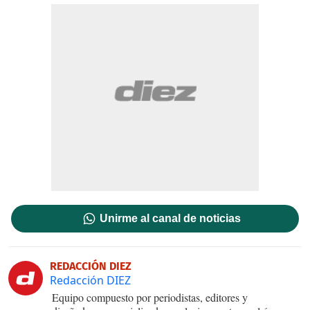
Unirme al canal de noticias
REDACCIÓN DIEZ
Redacción DIEZ
Equipo compuesto por periodistas, editores y