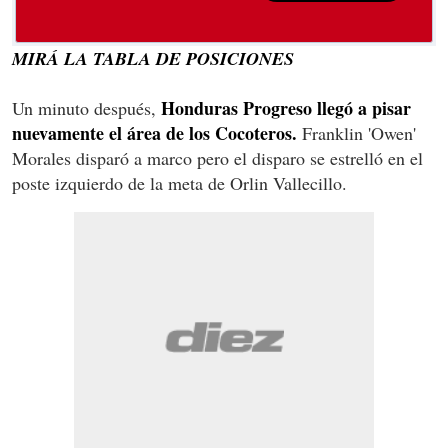
MIRÁ LA TABLA DE POSICIONES
Honduras Progreso llegó a pisar
Un minuto después,
nuevamente el área de los Cocoteros.
Franklin 'Owen'
Morales disparó a marco pero el disparo se estrelló en el
poste izquierdo de la meta de Orlin Vallecillo.