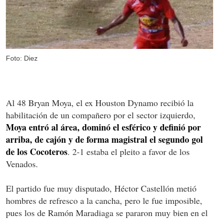
Foto: Diez
Al 48 Bryan Moya, el ex Houston Dynamo recibió la
habilitación de un compañero por el sector izquierdo,
Moya entró al área, dominó el esférico y definió por
arriba, de cajón y de forma magistral el segundo gol
de los Cocoteros
. 2-1 estaba el pleito a favor de los
Venados.
El partido fue muy disputado, Héctor Castellón metió
hombres de refresco a la cancha, pero le fue imposible,
pues los de Ramón Maradiaga se pararon muy bien en el